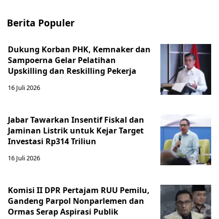
Berita Populer
Dukung Korban PHK, Kemnaker dan
Sampoerna Gelar Pelatihan
Upskilling dan Reskilling Pekerja
16 Juli 2026
Jabar Tawarkan Insentif Fiskal dan
Jaminan Listrik untuk Kejar Target
Investasi Rp314 Triliun
16 Juli 2026
Komisi II DPR Pertajam RUU Pemilu,
Gandeng Parpol Nonparlemen dan
Ormas Serap Aspirasi Publik