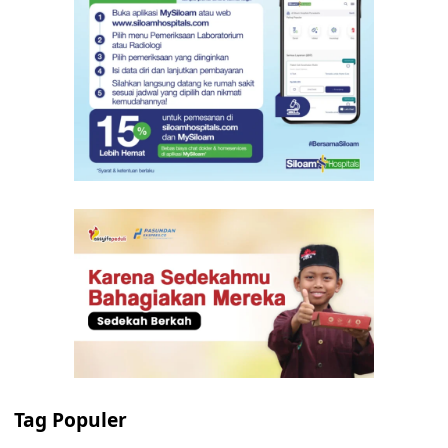
Tag Populer