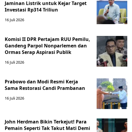
Jaminan Listrik untuk Kejar Target
Investasi Rp314 Triliun
16 Juli 2026
Komisi II DPR Pertajam RUU Pemilu,
Gandeng Parpol Nonparlemen dan
Ormas Serap Aspirasi Publik
16 Juli 2026
Prabowo dan Modi Resmi Kerja
Sama Restorasi Candi Prambanan
16 Juli 2026
John Herdman Bikin Terkejut! Para
Pemain Seperti Tak Takut Mati Demi