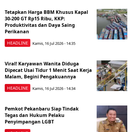
Tetapkan Harga BBM Khusus Kapal
30-200 GT Rp15 Ribu, KKP:
Produktivitas dan Daya Saing
Perikanan
HEADLINE
Kamis, 16 Jul 2026 - 14:35
Viral! Karyawan Wanita Diduga
Dipecat Usai Tidur 1 Menit Saat Kerja
Malam, Begini Pengakuannya
HEADLINE
Kamis, 16 Jul 2026 - 14:34
Pemkot Pekanbaru Siap Tindak
Tegas dan Hukum Pelaku
Penyimpangan LGBT