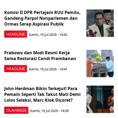
Komisi II DPR Pertajam RUU Pemilu,
Gandeng Parpol Nonparlemen dan
Ormas Serap Aspirasi Publik
HEADLINE
Kamis, 16 Jul 2026 - 14:42
Prabowo dan Modi Resmi Kerja
Sama Restorasi Candi Prambanan
HEADLINE
Kamis, 16 Jul 2026 - 14:41
John Herdman Bikin Terkejut! Para
Pemain Seperti Tak Takut Mati Demi
Lolos Seleksi, Marc Klok Dicoret?
OLAHRAGA
Kamis, 16 Jul 2026 - 14:36