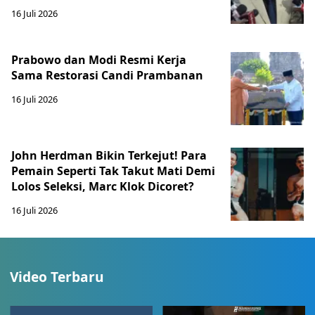
16 Juli 2026
Prabowo dan Modi Resmi Kerja
Sama Restorasi Candi Prambanan
16 Juli 2026
John Herdman Bikin Terkejut! Para
Pemain Seperti Tak Takut Mati Demi
Lolos Seleksi, Marc Klok Dicoret?
16 Juli 2026
Video Terbaru