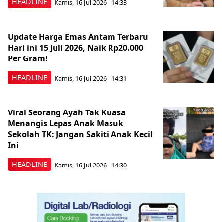
HEADLINE
Kamis, 16 Jul 2026 - 14:33
Update Harga Emas Antam Terbaru
Hari ini 15 Juli 2026, Naik Rp20.000
Per Gram!
HEADLINE
Kamis, 16 Jul 2026 - 14:31
Viral Seorang Ayah Tak Kuasa
Menangis Lepas Anak Masuk
Sekolah TK: Jangan Sakiti Anak Kecil
Ini
HEADLINE
Kamis, 16 Jul 2026 - 14:30