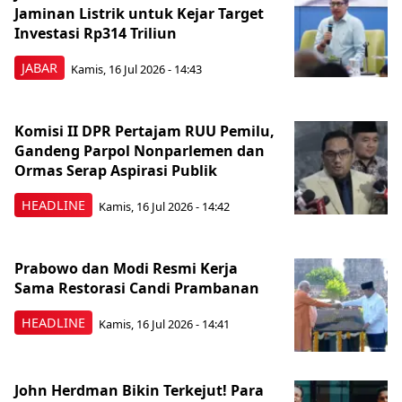
Jaminan Listrik untuk Kejar Target
Investasi Rp314 Triliun
JABAR
Kamis, 16 Jul 2026 - 14:43
Komisi II DPR Pertajam RUU Pemilu,
Gandeng Parpol Nonparlemen dan
Ormas Serap Aspirasi Publik
HEADLINE
Kamis, 16 Jul 2026 - 14:42
Prabowo dan Modi Resmi Kerja
Sama Restorasi Candi Prambanan
HEADLINE
Kamis, 16 Jul 2026 - 14:41
John Herdman Bikin Terkejut! Para