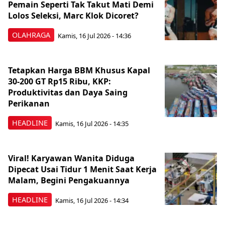
Pemain Seperti Tak Takut Mati Demi
Lolos Seleksi, Marc Klok Dicoret?
OLAHRAGA
Kamis, 16 Jul 2026 - 14:36
Tetapkan Harga BBM Khusus Kapal
30-200 GT Rp15 Ribu, KKP:
Produktivitas dan Daya Saing
Perikanan
HEADLINE
Kamis, 16 Jul 2026 - 14:35
Viral! Karyawan Wanita Diduga
Dipecat Usai Tidur 1 Menit Saat Kerja
Malam, Begini Pengakuannya
HEADLINE
Kamis, 16 Jul 2026 - 14:34