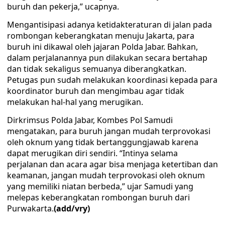
buruh dan pekerja,” ucapnya.
Mengantisipasi adanya ketidakteraturan di jalan pada
rombongan keberangkatan menuju Jakarta, para
buruh ini dikawal oleh jajaran Polda Jabar. Bahkan,
dalam perjalanannya pun dilakukan secara bertahap
dan tidak sekaligus semuanya diberangkatkan.
Petugas pun sudah melakukan koordinasi kepada para
koordinator buruh dan mengimbau agar tidak
melakukan hal-hal yang merugikan.
Dirkrimsus Polda Jabar, Kombes Pol Samudi
mengatakan, para buruh jangan mudah terprovokasi
oleh oknum yang tidak bertanggungjawab karena
dapat merugikan diri sendiri. “Intinya selama
perjalanan dan acara agar bisa menjaga ketertiban dan
keamanan, jangan mudah terprovokasi oleh oknum
yang memiliki niatan berbeda,” ujar Samudi yang
melepas keberangkatan rombongan buruh dari
Purwakarta.
(add/vry)