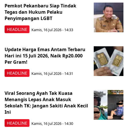
Pemkot Pekanbaru Siap Tindak
Tegas dan Hukum Pelaku
Penyimpangan LGBT
HEADLINE
Kamis, 16 Jul 2026 - 14:33
Update Harga Emas Antam Terbaru
Hari ini 15 Juli 2026, Naik Rp20.000
Per Gram!
HEADLINE
Kamis, 16 Jul 2026 - 14:31
Viral Seorang Ayah Tak Kuasa
Menangis Lepas Anak Masuk
Sekolah TK: Jangan Sakiti Anak Kecil
Ini
HEADLINE
Kamis, 16 Jul 2026 - 14:30