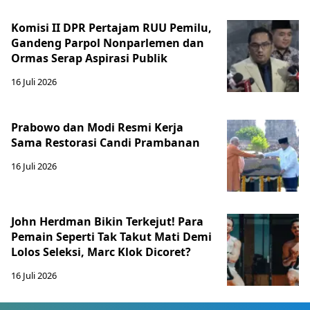
Komisi II DPR Pertajam RUU Pemilu,
Gandeng Parpol Nonparlemen dan
Ormas Serap Aspirasi Publik
16 Juli 2026
Prabowo dan Modi Resmi Kerja
Sama Restorasi Candi Prambanan
16 Juli 2026
John Herdman Bikin Terkejut! Para
Pemain Seperti Tak Takut Mati Demi
Lolos Seleksi, Marc Klok Dicoret?
16 Juli 2026