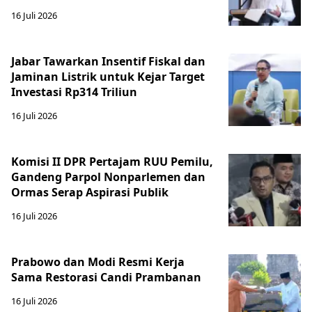
16 Juli 2026
Jabar Tawarkan Insentif Fiskal dan
Jaminan Listrik untuk Kejar Target
Investasi Rp314 Triliun
16 Juli 2026
Komisi II DPR Pertajam RUU Pemilu,
Gandeng Parpol Nonparlemen dan
Ormas Serap Aspirasi Publik
16 Juli 2026
Prabowo dan Modi Resmi Kerja
Sama Restorasi Candi Prambanan
16 Juli 2026