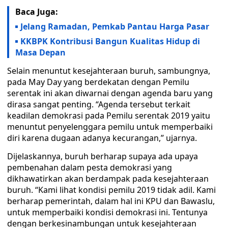
Baca Juga:
Jelang Ramadan, Pemkab Pantau Harga Pasar
KKBPK Kontribusi Bangun Kualitas Hidup di
Masa Depan
Selain menuntut kesejahteraan buruh, sambungnya,
pada May Day yang berdekatan dengan Pemilu
serentak ini akan diwarnai dengan agenda baru yang
dirasa sangat penting. “Agenda tersebut terkait
keadilan demokrasi pada Pemilu serentak 2019 yaitu
menuntut penyelenggara pemilu untuk memperbaiki
diri karena dugaan adanya kecurangan,” ujarnya.
Dijelaskannya, buruh berharap supaya ada upaya
pembenahan dalam pesta demokrasi yang
dikhawatirkan akan berdampak pada kesejahteraan
buruh. “Kami lihat kondisi pemilu 2019 tidak adil. Kami
berharap pemerintah, dalam hal ini KPU dan Bawaslu,
untuk memperbaiki kondisi demokrasi ini. Tentunya
dengan berkesinambungan untuk kesejahteraan