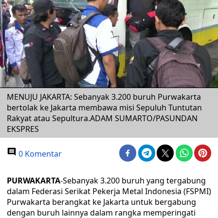
MENUJU JAKARTA: Sebanyak 3.200 buruh Purwakarta
bertolak ke Jakarta membawa misi Sepuluh Tuntutan
Rakyat atau Sepultura.ADAM SUMARTO/PASUNDAN
EKSPRES
0 Komentar
PURWAKARTA
-Sebanyak 3.200 buruh yang tergabung
dalam Federasi Serikat Pekerja Metal Indonesia (FSPMI)
Purwakarta berangkat ke Jakarta untuk bergabung
dengan buruh lainnya dalam rangka memperingati