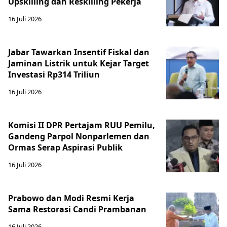
Upskilling dan Reskilling Pekerja
16 Juli 2026
Jabar Tawarkan Insentif Fiskal dan
Jaminan Listrik untuk Kejar Target
Investasi Rp314 Triliun
16 Juli 2026
Komisi II DPR Pertajam RUU Pemilu,
Gandeng Parpol Nonparlemen dan
Ormas Serap Aspirasi Publik
16 Juli 2026
Prabowo dan Modi Resmi Kerja
Sama Restorasi Candi Prambanan
16 Juli 2026