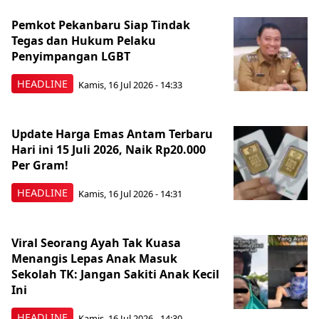
Pemkot Pekanbaru Siap Tindak
Tegas dan Hukum Pelaku
Penyimpangan LGBT
HEADLINE
Kamis, 16 Jul 2026 - 14:33
Update Harga Emas Antam Terbaru
Hari ini 15 Juli 2026, Naik Rp20.000
Per Gram!
HEADLINE
Kamis, 16 Jul 2026 - 14:31
Viral Seorang Ayah Tak Kuasa
Menangis Lepas Anak Masuk
Sekolah TK: Jangan Sakiti Anak Kecil
Ini
HEADLINE
Kamis, 16 Jul 2026 - 14:30