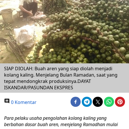
SIAP DIOLAH: Buah aren yang siap diolah menjadi
kolang kaling. Menjelang Bulan Ramadan, saat yang
tepat mendongkrak produksinya.DAYAT
ISKANDAR/PASUNDAN EKSPRES
0 Komentar
Para pelaku usaha pengolahan kolang kaling yang
berbahan dasar buah aren, menjelang Ramadhan mulai