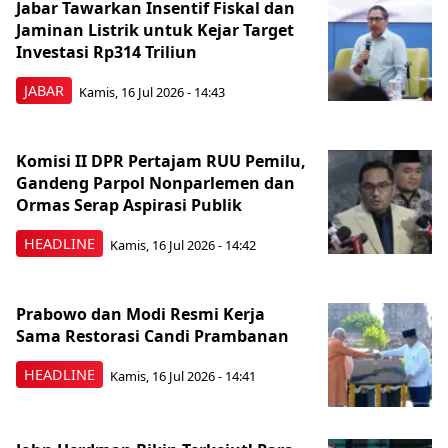
Jabar Tawarkan Insentif Fiskal dan
Jaminan Listrik untuk Kejar Target
Investasi Rp314 Triliun
JABAR
Kamis, 16 Jul 2026 - 14:43
Komisi II DPR Pertajam RUU Pemilu,
Gandeng Parpol Nonparlemen dan
Ormas Serap Aspirasi Publik
HEADLINE
Kamis, 16 Jul 2026 - 14:42
Prabowo dan Modi Resmi Kerja
Sama Restorasi Candi Prambanan
HEADLINE
Kamis, 16 Jul 2026 - 14:41