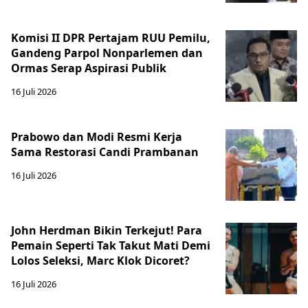
Komisi II DPR Pertajam RUU Pemilu,
Gandeng Parpol Nonparlemen dan
Ormas Serap Aspirasi Publik
16 Juli 2026
Prabowo dan Modi Resmi Kerja
Sama Restorasi Candi Prambanan
16 Juli 2026
John Herdman Bikin Terkejut! Para
Pemain Seperti Tak Takut Mati Demi
Lolos Seleksi, Marc Klok Dicoret?
16 Juli 2026