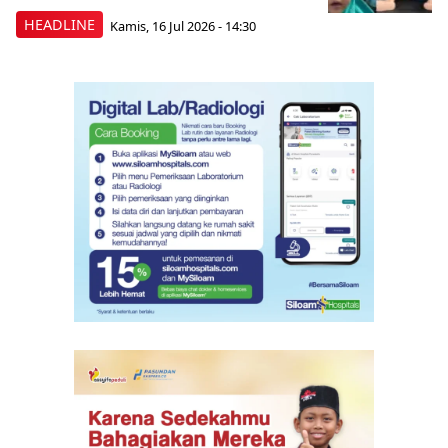
HEADLINE
Kamis, 16 Jul 2026 - 14:30