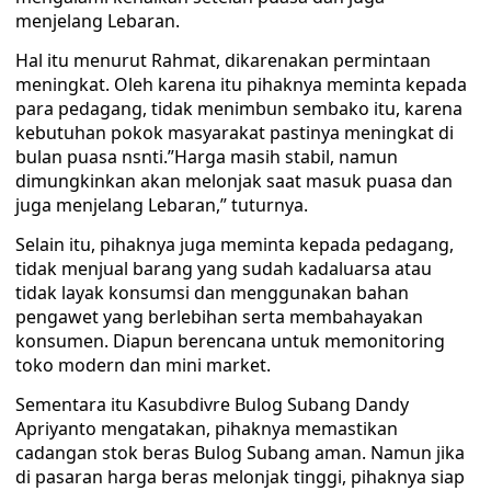
menjelang Lebaran.
Hal itu menurut Rahmat, dikarenakan permintaan
meningkat. Oleh karena itu pihaknya meminta kepada
para pedagang, tidak menimbun sembako itu, karena
kebutuhan pokok masyarakat pastinya meningkat di
bulan puasa nsnti.”Harga masih stabil, namun
dimungkinkan akan melonjak saat masuk puasa dan
juga menjelang Lebaran,” tuturnya.
Selain itu, pihaknya juga meminta kepada pedagang,
tidak menjual barang yang sudah kadaluarsa atau
tidak layak konsumsi dan menggunakan bahan
pengawet yang berlebihan serta membahayakan
konsumen. Diapun berencana untuk memonitoring
toko modern dan mini market.
Sementara itu Kasubdivre Bulog Subang Dandy
Apriyanto mengatakan, pihaknya memastikan
cadangan stok beras Bulog Subang aman. Namun jika
di pasaran harga beras melonjak tinggi, pihaknya siap