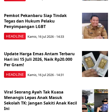
Pemkot Pekanbaru Siap Tindak
Tegas dan Hukum Pelaku
Penyimpangan LGBT
HEADLINE
Kamis, 16 Jul 2026 - 14:33
Update Harga Emas Antam Terbaru
Hari ini 15 Juli 2026, Naik Rp20.000
Per Gram!
HEADLINE
Kamis, 16 Jul 2026 - 14:31
Viral Seorang Ayah Tak Kuasa
Menangis Lepas Anak Masuk
Sekolah TK: Jangan Sakiti Anak Kecil
Ini