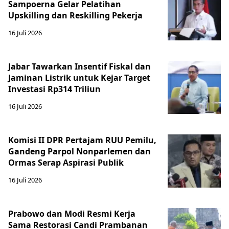
Sampoerna Gelar Pelatihan
Upskilling dan Reskilling Pekerja
16 Juli 2026
Jabar Tawarkan Insentif Fiskal dan
Jaminan Listrik untuk Kejar Target
Investasi Rp314 Triliun
16 Juli 2026
Komisi II DPR Pertajam RUU Pemilu,
Gandeng Parpol Nonparlemen dan
Ormas Serap Aspirasi Publik
16 Juli 2026
Prabowo dan Modi Resmi Kerja
Sama Restorasi Candi Prambanan