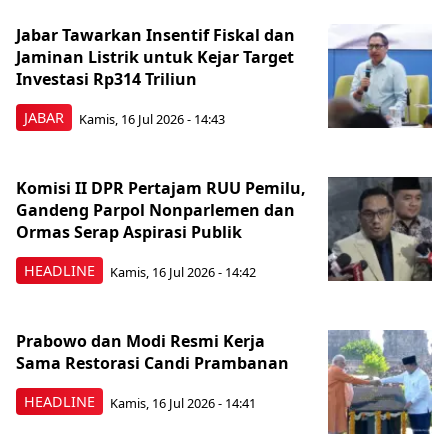
Jabar Tawarkan Insentif Fiskal dan
Jaminan Listrik untuk Kejar Target
Investasi Rp314 Triliun
JABAR
Kamis, 16 Jul 2026 - 14:43
Komisi II DPR Pertajam RUU Pemilu,
Gandeng Parpol Nonparlemen dan
Ormas Serap Aspirasi Publik
HEADLINE
Kamis, 16 Jul 2026 - 14:42
Prabowo dan Modi Resmi Kerja
Sama Restorasi Candi Prambanan
HEADLINE
Kamis, 16 Jul 2026 - 14:41