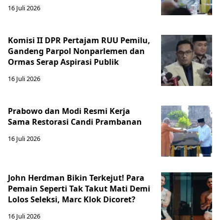
16 Juli 2026
Komisi II DPR Pertajam RUU Pemilu,
Gandeng Parpol Nonparlemen dan
Ormas Serap Aspirasi Publik
16 Juli 2026
Prabowo dan Modi Resmi Kerja
Sama Restorasi Candi Prambanan
16 Juli 2026
John Herdman Bikin Terkejut! Para
Pemain Seperti Tak Takut Mati Demi
Lolos Seleksi, Marc Klok Dicoret?
16 Juli 2026