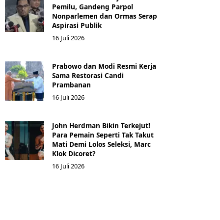
Pemilu, Gandeng Parpol
Nonparlemen dan Ormas Serap
Aspirasi Publik
16 Juli 2026
Prabowo dan Modi Resmi Kerja
Sama Restorasi Candi
Prambanan
16 Juli 2026
John Herdman Bikin Terkejut!
Para Pemain Seperti Tak Takut
Mati Demi Lolos Seleksi, Marc
Klok Dicoret?
16 Juli 2026