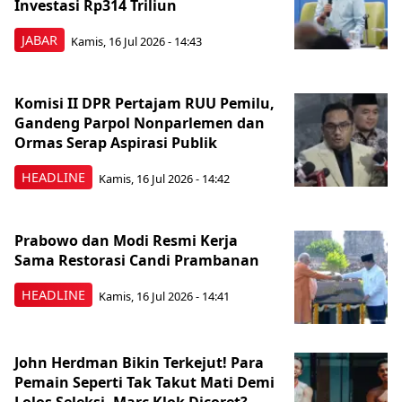
Investasi Rp314 Triliun
JABAR
Kamis, 16 Jul 2026 - 14:43
Komisi II DPR Pertajam RUU Pemilu,
Gandeng Parpol Nonparlemen dan
Ormas Serap Aspirasi Publik
HEADLINE
Kamis, 16 Jul 2026 - 14:42
Prabowo dan Modi Resmi Kerja
Sama Restorasi Candi Prambanan
HEADLINE
Kamis, 16 Jul 2026 - 14:41
John Herdman Bikin Terkejut! Para
Pemain Seperti Tak Takut Mati Demi