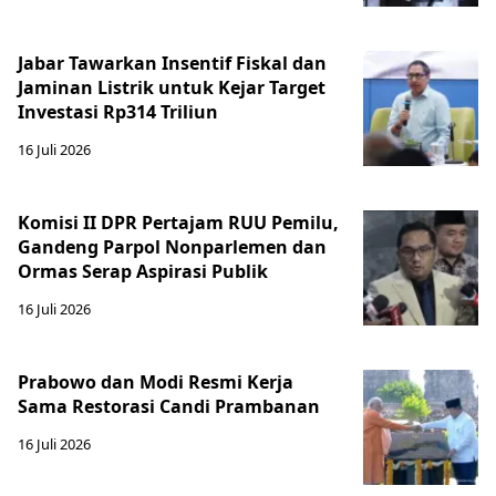
Jabar Tawarkan Insentif Fiskal dan
Jaminan Listrik untuk Kejar Target
Investasi Rp314 Triliun
16 Juli 2026
Komisi II DPR Pertajam RUU Pemilu,
Gandeng Parpol Nonparlemen dan
Ormas Serap Aspirasi Publik
16 Juli 2026
Prabowo dan Modi Resmi Kerja
Sama Restorasi Candi Prambanan
16 Juli 2026