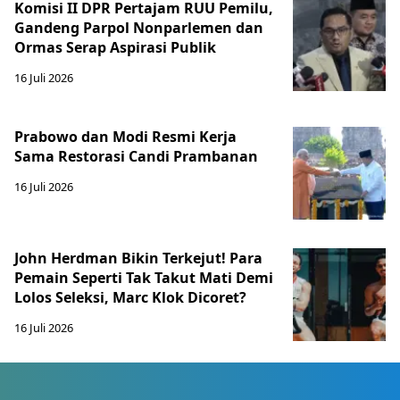
Komisi II DPR Pertajam RUU Pemilu,
Gandeng Parpol Nonparlemen dan
Ormas Serap Aspirasi Publik
16 Juli 2026
Prabowo dan Modi Resmi Kerja
Sama Restorasi Candi Prambanan
16 Juli 2026
John Herdman Bikin Terkejut! Para
Pemain Seperti Tak Takut Mati Demi
Lolos Seleksi, Marc Klok Dicoret?
16 Juli 2026