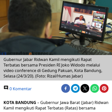
Gubernur Jabar Ridwan Kamil mengikuti Rapat
Terbatas bersama Presiden RI Joko Widodo melalui
video conference di Gedung Pakuan, Kota Bandung,
Selasa (24/3/20). (Foto: Rizal/Humas Jabar)
0 Komentar
KOTA BANDUNG
– Gubernur Jawa Barat (Jabar) Ridwan
Kamil mengikuti Rapat Terbatas (Ratas) bersama