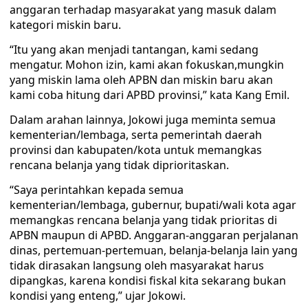
anggaran terhadap masyarakat yang masuk dalam
kategori miskin baru.
“Itu yang akan menjadi tantangan, kami sedang
mengatur. Mohon izin, kami akan fokuskan,mungkin
yang miskin lama oleh APBN dan miskin baru akan
kami coba hitung dari APBD provinsi,” kata Kang Emil.
Dalam arahan lainnya, Jokowi juga meminta semua
kementerian/lembaga, serta pemerintah daerah
provinsi dan kabupaten/kota untuk memangkas
rencana belanja yang tidak diprioritaskan.
“Saya perintahkan kepada semua
kementerian/lembaga, gubernur, bupati/wali kota agar
memangkas rencana belanja yang tidak prioritas di
APBN maupun di APBD. Anggaran-anggaran perjalanan
dinas, pertemuan-pertemuan, belanja-belanja lain yang
tidak dirasakan langsung oleh masyarakat harus
dipangkas, karena kondisi fiskal kita sekarang bukan
kondisi yang enteng,” ujar Jokowi.