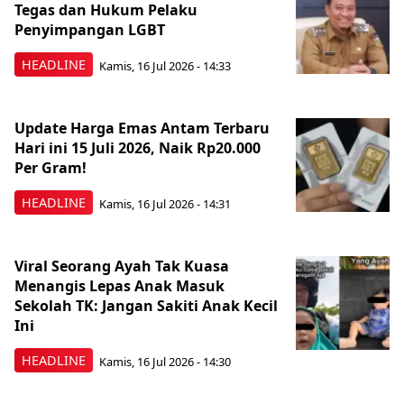
Tegas dan Hukum Pelaku
Penyimpangan LGBT
HEADLINE
Kamis, 16 Jul 2026 - 14:33
Update Harga Emas Antam Terbaru
Hari ini 15 Juli 2026, Naik Rp20.000
Per Gram!
HEADLINE
Kamis, 16 Jul 2026 - 14:31
Viral Seorang Ayah Tak Kuasa
Menangis Lepas Anak Masuk
Sekolah TK: Jangan Sakiti Anak Kecil
Ini
HEADLINE
Kamis, 16 Jul 2026 - 14:30