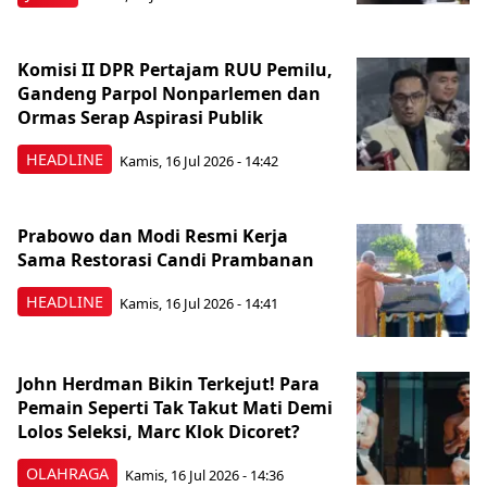
Komisi II DPR Pertajam RUU Pemilu,
Gandeng Parpol Nonparlemen dan
Ormas Serap Aspirasi Publik
HEADLINE
Kamis, 16 Jul 2026 - 14:42
Prabowo dan Modi Resmi Kerja
Sama Restorasi Candi Prambanan
HEADLINE
Kamis, 16 Jul 2026 - 14:41
John Herdman Bikin Terkejut! Para
Pemain Seperti Tak Takut Mati Demi
Lolos Seleksi, Marc Klok Dicoret?
OLAHRAGA
Kamis, 16 Jul 2026 - 14:36