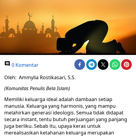
0 Komentar
Oleh: Ammylia Rostikasari, S.S.
(Komunitas Penulis Bela Islam)
Memiliki keluarga ideal adalah dambaan setiap
manusia. Keluarga yang harmonis, yang mampu
melahirkan generasi ideologis. Semua tidak didapat
secara instant, tentu butuh perjuangan yang panjang
juga berliku. Sebab itu, upaya keras untuk
merealisasikan ketahanan keluarga merupakan