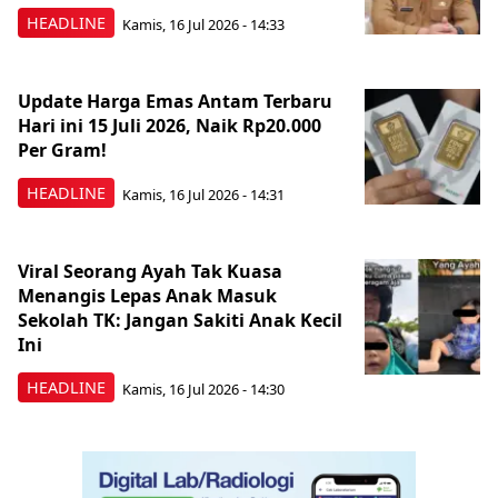
HEADLINE
Kamis, 16 Jul 2026 - 14:33
Update Harga Emas Antam Terbaru
Hari ini 15 Juli 2026, Naik Rp20.000
Per Gram!
HEADLINE
Kamis, 16 Jul 2026 - 14:31
Viral Seorang Ayah Tak Kuasa
Menangis Lepas Anak Masuk
Sekolah TK: Jangan Sakiti Anak Kecil
Ini
HEADLINE
Kamis, 16 Jul 2026 - 14:30