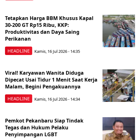
Tetapkan Harga BBM Khusus Kapal
30-200 GT Rp15 Ribu, KKP:
Produktivitas dan Daya Saing
Perikanan
HEADLINE
Kamis, 16 Jul 2026 - 14:35
Viral! Karyawan Wanita Diduga
Dipecat Usai Tidur 1 Menit Saat Kerja
Malam, Begini Pengakuannya
HEADLINE
Kamis, 16 Jul 2026 - 14:34
Pemkot Pekanbaru Siap Tindak
Tegas dan Hukum Pelaku
Penyimpangan LGBT