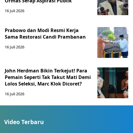
Ormas Serap Aspirasi Publik
16 Juli 2026
Prabowo dan Modi Resmi Kerja
Sama Restorasi Candi Prambanan
16 Juli 2026
John Herdman Bikin Terkejut! Para
Pemain Seperti Tak Takut Mati Demi
Lolos Seleksi, Marc Klok Dicoret?
16 Juli 2026
Video Terbaru