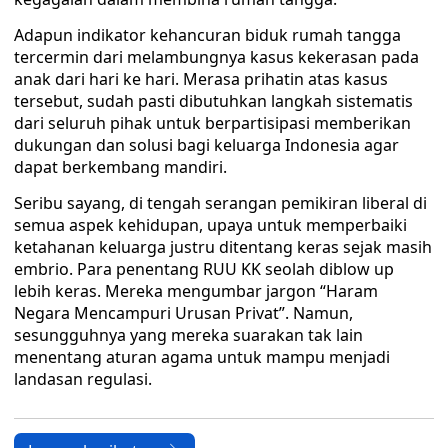
Adapun indikator kehancuran biduk rumah tangga
tercermin dari melambungnya kasus kekerasan pada
anak dari hari ke hari. Merasa prihatin atas kasus
tersebut, sudah pasti dibutuhkan langkah sistematis
dari seluruh pihak untuk berpartisipasi memberikan
dukungan dan solusi bagi keluarga Indonesia agar
dapat berkembang mandiri.
Seribu sayang, di tengah serangan pemikiran liberal di
semua aspek kehidupan, upaya untuk memperbaiki
ketahanan keluarga justru ditentang keras sejak masih
embrio. Para penentang RUU KK seolah diblow up
lebih keras. Mereka mengumbar jargon “Haram
Negara Mencampuri Urusan Privat”. Namun,
sesungguhnya yang mereka suarakan tak lain
menentang aturan agama untuk mampu menjadi
landasan regulasi.