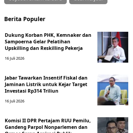
Berita Populer
Dukung Korban PHK, Kemnaker dan
Sampoerna Gelar Pelatihan
Upskilling dan Reskilling Pekerja
16 Juli 2026
Jabar Tawarkan Insentif Fiskal dan
Jaminan Listrik untuk Kejar Target
Investasi Rp314 Triliun
16 Juli 2026
Komisi II DPR Pertajam RUU Pemilu,
Gandeng Parpol Nonparlemen dan