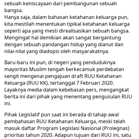
sebuah keniscayaan dari pembangunan sebuah
bangsa.
Hanya saja, dalam bahasan ketahanan keluarga pun,
kita mestilah menentukan tipikal ketahanan keluarga
seperti apa yang mesti direalisasikan sebuah bangsa.
Mengingat hal demikian akan sangat bergantung
dengan sebuah pandangan hidup yang dianut dan
nilai-nilai yang diadopsi oleh masyarakatnya.
Baru-baru ini pun, di negeri yang penduduknya
mayoritas Muslim tengah berkecamuk perdebatan
sengit mengenai pengajuan draft RUU Ketahanan
Keluarga (RUU KK), tertanggal 7 Februari 2020.
Layaknya media dalam kebebasan pers, mengangkat
berita ini dari pihak yang menentang pengusulan RUU
ini.
Pihak Legislatif pun saat ini berada di tahap awal
pembahasan RUU Ketahanan Keluarga, meski telah
masuk daftar Program Legislasi Nasional (Prolegnas)
prioritas tahun 2020. Adapun tujuan dari RUU ini, satu