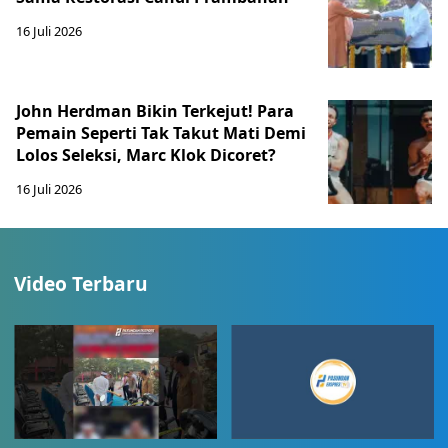
16 Juli 2026
John Herdman Bikin Terkejut! Para
Pemain Seperti Tak Takut Mati Demi
Lolos Seleksi, Marc Klok Dicoret?
16 Juli 2026
Video Terbaru