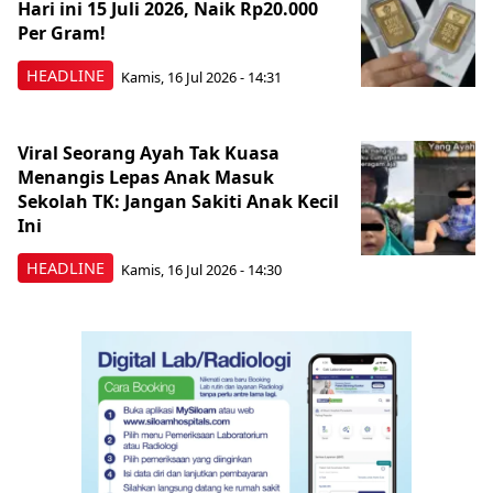
Hari ini 15 Juli 2026, Naik Rp20.000
Per Gram!
HEADLINE
Kamis, 16 Jul 2026 - 14:31
Viral Seorang Ayah Tak Kuasa
Menangis Lepas Anak Masuk
Sekolah TK: Jangan Sakiti Anak Kecil
Ini
HEADLINE
Kamis, 16 Jul 2026 - 14:30