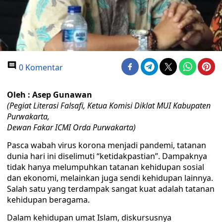
0 Komentar
Oleh : Asep Gunawan
(Pegiat Literasi Falsafi, Ketua Komisi Diklat MUI Kabupaten
Purwakarta,
Dewan Fakar ICMI Orda Purwakarta)
Pasca wabah virus korona menjadi pandemi, tatanan
dunia hari ini diselimuti “ketidakpastian”. Dampaknya
tidak hanya melumpuhkan tatanan kehidupan sosial
dan ekonomi, melainkan juga sendi kehidupan lainnya.
Salah satu yang terdampak sangat kuat adalah tatanan
kehidupan beragama.
Dalam kehidupan umat Islam, diskursusnya