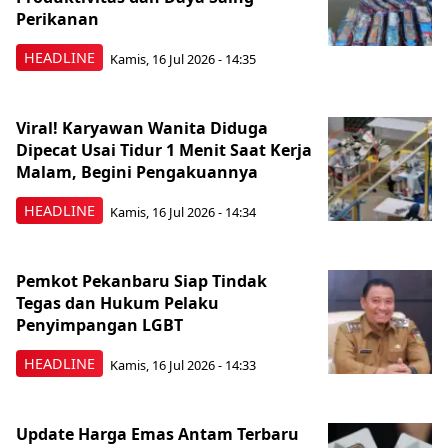
Perikanan
HEADLINE
Kamis, 16 Jul 2026 - 14:35
Viral! Karyawan Wanita Diduga
Dipecat Usai Tidur 1 Menit Saat Kerja
Malam, Begini Pengakuannya
HEADLINE
Kamis, 16 Jul 2026 - 14:34
Pemkot Pekanbaru Siap Tindak
Tegas dan Hukum Pelaku
Penyimpangan LGBT
HEADLINE
Kamis, 16 Jul 2026 - 14:33
Update Harga Emas Antam Terbaru