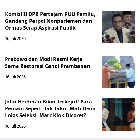
Komisi II DPR Pertajam RUU Pemilu,
Gandeng Parpol Nonparlemen dan
Ormas Serap Aspirasi Publik
16 Juli 2026
Prabowo dan Modi Resmi Kerja
Sama Restorasi Candi Prambanan
16 Juli 2026
John Herdman Bikin Terkejut! Para
Pemain Seperti Tak Takut Mati Demi
Lolos Seleksi, Marc Klok Dicoret?
16 Juli 2026