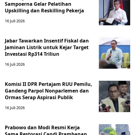
Sampoerna Gelar Pelatihan
Upskilling dan Reskilling Pekerja
16 Juli 2026
Jabar Tawarkan Insentif Fiskal dan
Jaminan Listrik untuk Kejar Target
Investasi Rp314 Triliun
16 Juli 2026
Komisi II DPR Pertajam RUU Pemilu,
Gandeng Parpol Nonparlemen dan
Ormas Serap Aspirasi Publik
16 Juli 2026
Prabowo dan Modi Resmi Kerja
Sama Restorasi Candi Prambanan