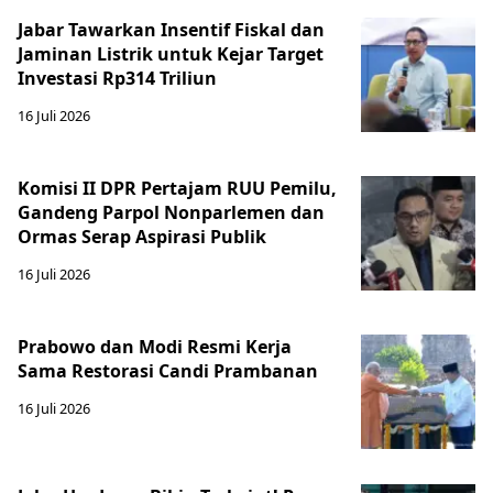
Jabar Tawarkan Insentif Fiskal dan
Jaminan Listrik untuk Kejar Target
Investasi Rp314 Triliun
16 Juli 2026
Komisi II DPR Pertajam RUU Pemilu,
Gandeng Parpol Nonparlemen dan
Ormas Serap Aspirasi Publik
16 Juli 2026
Prabowo dan Modi Resmi Kerja
Sama Restorasi Candi Prambanan
16 Juli 2026