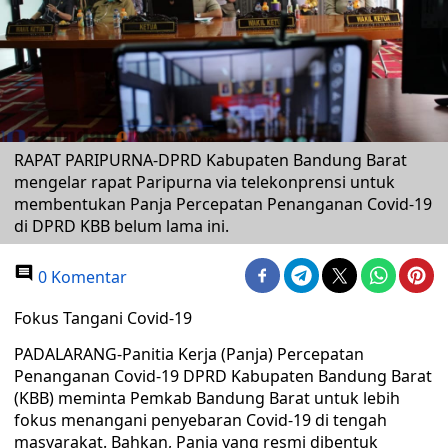
RAPAT PARIPURNA-DPRD Kabupaten Bandung Barat
mengelar rapat Paripurna via telekonprensi untuk
membentukan Panja Percepatan Penanganan Covid-19
di DPRD KBB belum lama ini.
0 Komentar
Fokus Tangani Covid-19
PADALARANG-Panitia Kerja (Panja) Percepatan
Penanganan Covid-19 DPRD Kabupaten Bandung Barat
(KBB) meminta Pemkab Bandung Barat untuk lebih
fokus menangani penyebaran Covid-19 di tengah
masyarakat. Bahkan, Panja yang resmi dibentuk