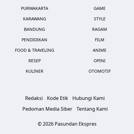
PURWAKARTA
GAME
KARAWANG
STYLE
BANDUNG
RAGAM
PENDIDIKAN
FILM
FOOD & TRAVELING
ANIME
RESEP
OPINI
KULINER
OTOMOTIF
Redaksi
Kode Etik
Hubungi Kami
Pedoman Media Siber
Tentang Kami
© 2026 Pasundan Ekspres