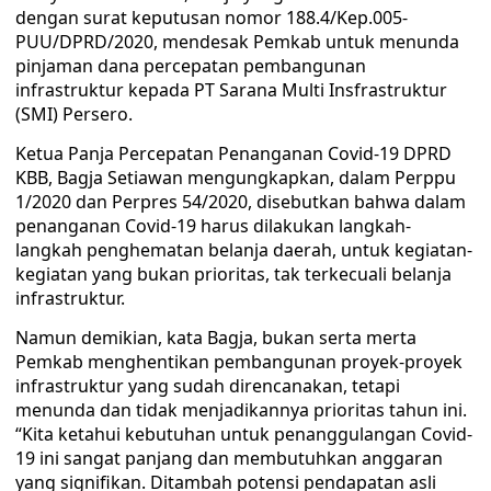
dengan surat keputusan nomor 188.4/Kep.005-
PUU/DPRD/2020, mendesak Pemkab untuk menunda
pinjaman dana percepatan pembangunan
infrastruktur kepada PT Sarana Multi Insfrastruktur
(SMI) Persero.
Ketua Panja Percepatan Penanganan Covid-19 DPRD
KBB, Bagja Setiawan mengungkapkan, dalam Perppu
1/2020 dan Perpres 54/2020, disebutkan bahwa dalam
penanganan Covid-19 harus dilakukan langkah-
langkah penghematan belanja daerah, untuk kegiatan-
kegiatan yang bukan prioritas, tak terkecuali belanja
infrastruktur.
Namun demikian, kata Bagja, bukan serta merta
Pemkab menghentikan pembangunan proyek-proyek
infrastruktur yang sudah direncanakan, tetapi
menunda dan tidak menjadikannya prioritas tahun ini.
“Kita ketahui kebutuhan untuk penanggulangan Covid-
19 ini sangat panjang dan membutuhkan anggaran
yang signifikan. Ditambah potensi pendapatan asli