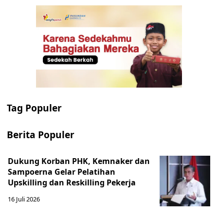
Tag Populer
Berita Populer
Dukung Korban PHK, Kemnaker dan
Sampoerna Gelar Pelatihan
Upskilling dan Reskilling Pekerja
16 Juli 2026