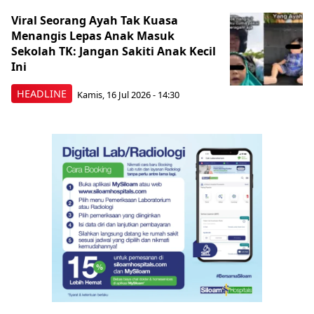
Viral Seorang Ayah Tak Kuasa
Menangis Lepas Anak Masuk
Sekolah TK: Jangan Sakiti Anak Kecil
Ini
HEADLINE
Kamis, 16 Jul 2026 - 14:30