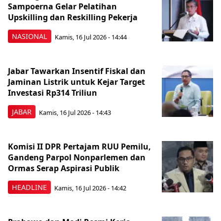
Sampoerna Gelar Pelatihan
Upskilling dan Reskilling Pekerja
NASIONAL
Kamis, 16 Jul 2026 - 14:44
Jabar Tawarkan Insentif Fiskal dan
Jaminan Listrik untuk Kejar Target
Investasi Rp314 Triliun
JABAR
Kamis, 16 Jul 2026 - 14:43
Komisi II DPR Pertajam RUU Pemilu,
Gandeng Parpol Nonparlemen dan
Ormas Serap Aspirasi Publik
HEADLINE
Kamis, 16 Jul 2026 - 14:42