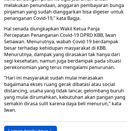
melakukan penundaan, anggaran pembayaran bunga
pinjaman yang sudah dianggarkan bisa digeser untuk
penanganan Covid-19,” kata Bagja.
Hal senada diungkapkan Wakil Ketua Panja
Percepatan Penanganan Covid-19 DPRD KBB, Iwan
Setiawan. Menurutnya, wabah Covid-19 berdampak
besar terhadap kehidupan masyarakat di KBB.
Menurutnya, dampak yang dirasakan tak hanya dari
segi kesehatan, namun juga berdampak pada situasi
perekonomian yang terus mengalami penurunan.
“Hari ini masyarakat sudah mulai merasakan
bagaimana ekses ruang gerak dibatasi atau social
distancing, usaha yang tidak lancar, gelombang buruh
yang mulai dirumahkan, kebutuhan akan pangan yang
semakin dirasa sulit karena daya beli menurun,” kata
Iwan.