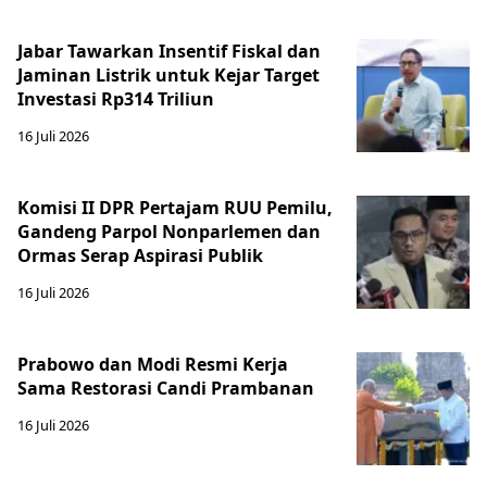
Jabar Tawarkan Insentif Fiskal dan
Jaminan Listrik untuk Kejar Target
Investasi Rp314 Triliun
16 Juli 2026
Komisi II DPR Pertajam RUU Pemilu,
Gandeng Parpol Nonparlemen dan
Ormas Serap Aspirasi Publik
16 Juli 2026
Prabowo dan Modi Resmi Kerja
Sama Restorasi Candi Prambanan
16 Juli 2026