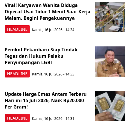
Viral! Karyawan Wanita Diduga
Dipecat Usai Tidur 1 Menit Saat Kerja
Malam, Begini Pengakuannya
HEADLINE
Kamis, 16 Jul 2026 - 14:34
Pemkot Pekanbaru Siap Tindak
Tegas dan Hukum Pelaku
Penyimpangan LGBT
HEADLINE
Kamis, 16 Jul 2026 - 14:33
Update Harga Emas Antam Terbaru
Hari ini 15 Juli 2026, Naik Rp20.000
Per Gram!
HEADLINE
Kamis, 16 Jul 2026 - 14:31