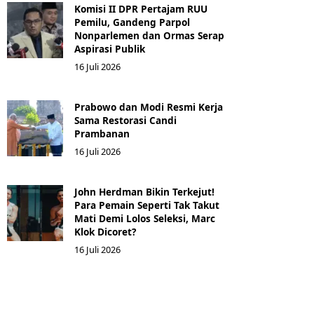
Komisi II DPR Pertajam RUU
Pemilu, Gandeng Parpol
Nonparlemen dan Ormas Serap
Aspirasi Publik
16 Juli 2026
Prabowo dan Modi Resmi Kerja
Sama Restorasi Candi
Prambanan
16 Juli 2026
John Herdman Bikin Terkejut!
Para Pemain Seperti Tak Takut
Mati Demi Lolos Seleksi, Marc
Klok Dicoret?
16 Juli 2026