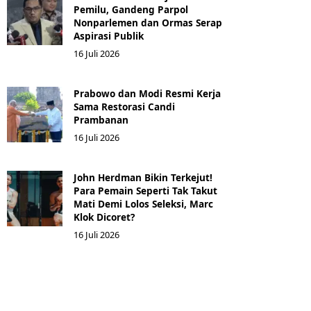
Pemilu, Gandeng Parpol
Nonparlemen dan Ormas Serap
Aspirasi Publik
16 Juli 2026
Prabowo dan Modi Resmi Kerja
Sama Restorasi Candi
Prambanan
16 Juli 2026
John Herdman Bikin Terkejut!
Para Pemain Seperti Tak Takut
Mati Demi Lolos Seleksi, Marc
Klok Dicoret?
16 Juli 2026