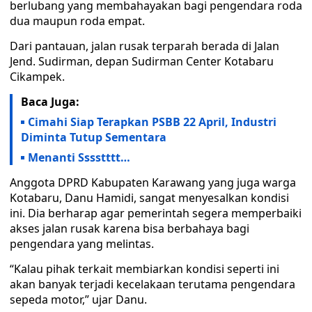
berlubang yang membahayakan bagi pengendara roda
dua maupun roda empat.
Dari pantauan, jalan rusak terparah berada di Jalan
Jend. Sudirman, depan Sudirman Center Kotabaru
Cikampek.
Baca Juga:
Cimahi Siap Terapkan PSBB 22 April, Industri
Diminta Tutup Sementara
Menanti Sssstttt…
Anggota DPRD Kabupaten Karawang yang juga warga
Kotabaru, Danu Hamidi, sangat menyesalkan kondisi
ini. Dia berharap agar pemerintah segera memperbaiki
akses jalan rusak karena bisa berbahaya bagi
pengendara yang melintas.
“Kalau pihak terkait membiarkan kondisi seperti ini
akan banyak terjadi kecelakaan terutama pengendara
sepeda motor,” ujar Danu.