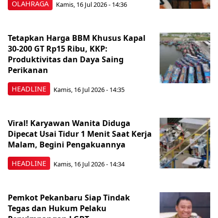
OLAHRAGA
Kamis, 16 Jul 2026 - 14:36
Tetapkan Harga BBM Khusus Kapal
30-200 GT Rp15 Ribu, KKP:
Produktivitas dan Daya Saing
Perikanan
HEADLINE
Kamis, 16 Jul 2026 - 14:35
Viral! Karyawan Wanita Diduga
Dipecat Usai Tidur 1 Menit Saat Kerja
Malam, Begini Pengakuannya
HEADLINE
Kamis, 16 Jul 2026 - 14:34
Pemkot Pekanbaru Siap Tindak
Tegas dan Hukum Pelaku