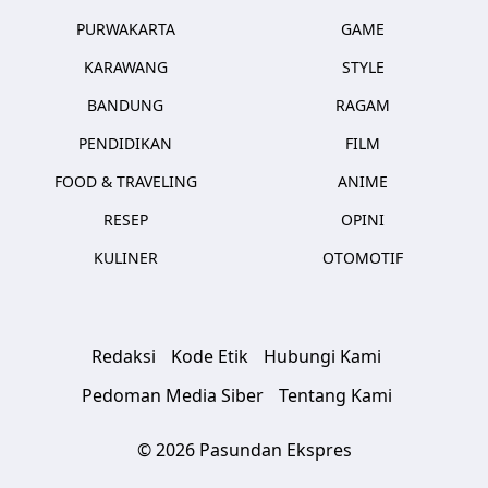
PURWAKARTA
GAME
KARAWANG
STYLE
BANDUNG
RAGAM
PENDIDIKAN
FILM
FOOD & TRAVELING
ANIME
RESEP
OPINI
KULINER
OTOMOTIF
Redaksi
Kode Etik
Hubungi Kami
Pedoman Media Siber
Tentang Kami
© 2026 Pasundan Ekspres