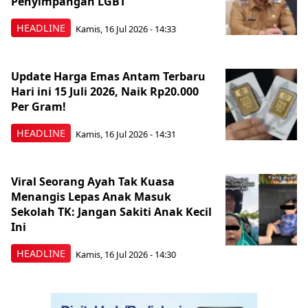
Penyimpangan LGBT
HEADLINE
Kamis, 16 Jul 2026 - 14:33
Update Harga Emas Antam Terbaru
Hari ini 15 Juli 2026, Naik Rp20.000
Per Gram!
HEADLINE
Kamis, 16 Jul 2026 - 14:31
Viral Seorang Ayah Tak Kuasa
Menangis Lepas Anak Masuk
Sekolah TK: Jangan Sakiti Anak Kecil
Ini
HEADLINE
Kamis, 16 Jul 2026 - 14:30