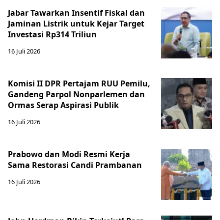
Jabar Tawarkan Insentif Fiskal dan
Jaminan Listrik untuk Kejar Target
Investasi Rp314 Triliun
16 Juli 2026
Komisi II DPR Pertajam RUU Pemilu,
Gandeng Parpol Nonparlemen dan
Ormas Serap Aspirasi Publik
16 Juli 2026
Prabowo dan Modi Resmi Kerja
Sama Restorasi Candi Prambanan
16 Juli 2026