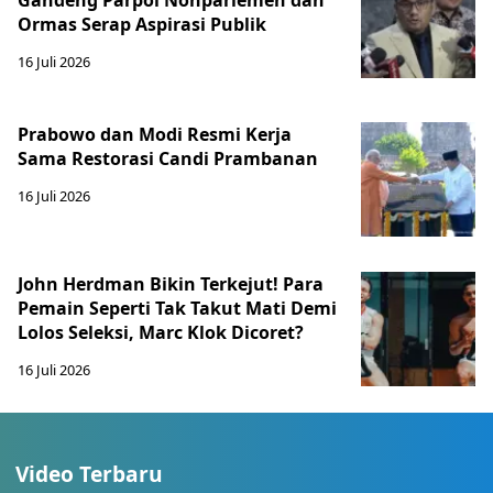
Gandeng Parpol Nonparlemen dan
Ormas Serap Aspirasi Publik
16 Juli 2026
Prabowo dan Modi Resmi Kerja
Sama Restorasi Candi Prambanan
16 Juli 2026
John Herdman Bikin Terkejut! Para
Pemain Seperti Tak Takut Mati Demi
Lolos Seleksi, Marc Klok Dicoret?
16 Juli 2026
Video Terbaru