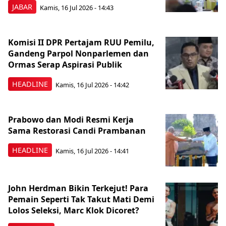
JABAR
Kamis, 16 Jul 2026 - 14:43
Komisi II DPR Pertajam RUU Pemilu,
Gandeng Parpol Nonparlemen dan
Ormas Serap Aspirasi Publik
HEADLINE
Kamis, 16 Jul 2026 - 14:42
Prabowo dan Modi Resmi Kerja
Sama Restorasi Candi Prambanan
HEADLINE
Kamis, 16 Jul 2026 - 14:41
John Herdman Bikin Terkejut! Para
Pemain Seperti Tak Takut Mati Demi
Lolos Seleksi, Marc Klok Dicoret?