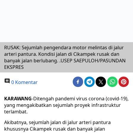
RUSAK: Sejumlah pengendara motor melintas di jalur
arteri pantura. Kondisi jalan di Cikampek rusak dan
banyak jalan berlubang. .USEP SAEPULOH/PASUNDAN
EKSPRES
0 Komentar
KARAWANG
-Ditengah pandemi virus corona (covid-19),
yang mengakibatkan sejumlah proyek infrastruktur
terlambat.
Akibatnya, sejumlah jalan di jalur arteri pantura
khususnya Cikampek rusak dan banyak jalan