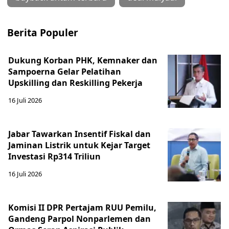
Berita Populer
Dukung Korban PHK, Kemnaker dan
Sampoerna Gelar Pelatihan
Upskilling dan Reskilling Pekerja
16 Juli 2026
Jabar Tawarkan Insentif Fiskal dan
Jaminan Listrik untuk Kejar Target
Investasi Rp314 Triliun
16 Juli 2026
Komisi II DPR Pertajam RUU Pemilu,
Gandeng Parpol Nonparlemen dan