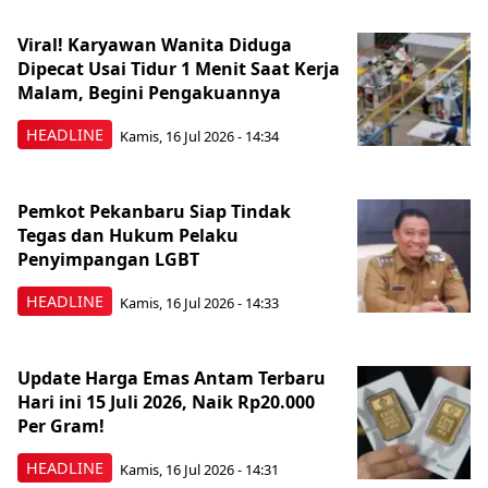
Viral! Karyawan Wanita Diduga
Dipecat Usai Tidur 1 Menit Saat Kerja
Malam, Begini Pengakuannya
HEADLINE
Kamis, 16 Jul 2026 - 14:34
Pemkot Pekanbaru Siap Tindak
Tegas dan Hukum Pelaku
Penyimpangan LGBT
HEADLINE
Kamis, 16 Jul 2026 - 14:33
Update Harga Emas Antam Terbaru
Hari ini 15 Juli 2026, Naik Rp20.000
Per Gram!
HEADLINE
Kamis, 16 Jul 2026 - 14:31