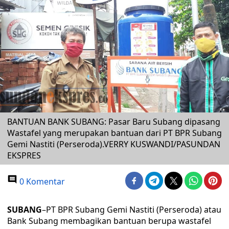
BANTUAN BANK SUBANG: Pasar Baru Subang dipasang
Wastafel yang merupakan bantuan dari PT BPR Subang
Gemi Nastiti (Perseroda).VERRY KUSWANDI/PASUNDAN
EKSPRES
0 Komentar
SUBANG
–PT BPR Subang Gemi Nastiti (Perseroda) atau
Bank Subang membagikan bantuan berupa wastafel