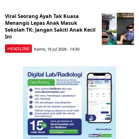
Viral Seorang Ayah Tak Kuasa
Menangis Lepas Anak Masuk
Sekolah TK: Jangan Sakiti Anak Kecil
Ini
HEADLINE
Kamis, 16 Jul 2026 - 14:30