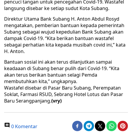
pencuci tangan untuk pencegahan Covid-19. Wastafel
langsung disebar ke setiap sudut Kota Subang.
Direktur Utama Bank Subang H. Anton Abdul Rosyd
mengatakan, pemberian bantuan kepada pemerintah
Subang sebagai wujud kepedulian Bank Subang akan
dampak Covid-19. “Kita berikan bantuan wastafel
sebagai perhatian kita kepada musibah covid ini,” kata
H. Anton.
Bantuan sosial ini akan terus dilanjutkan sampai
keadaaan di Subang benar pulih dari Covid-19. “Kita
akan terus berikan bantuan selagi Pemda
membutuhkan kita,” ungkapnya.
Wastafel disebar di Pasar Baru Subang, Perempatan
Soklat, Farmasi RSUD, Sebrang Hotel Lotus dan Pasar
Baru Serangpanjang.
(vry)
0 Komentar