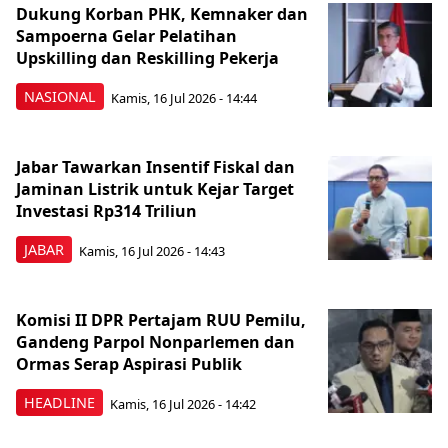
Dukung Korban PHK, Kemnaker dan
Sampoerna Gelar Pelatihan
Upskilling dan Reskilling Pekerja
NASIONAL
Kamis, 16 Jul 2026 - 14:44
Jabar Tawarkan Insentif Fiskal dan
Jaminan Listrik untuk Kejar Target
Investasi Rp314 Triliun
JABAR
Kamis, 16 Jul 2026 - 14:43
Komisi II DPR Pertajam RUU Pemilu,
Gandeng Parpol Nonparlemen dan
Ormas Serap Aspirasi Publik
HEADLINE
Kamis, 16 Jul 2026 - 14:42