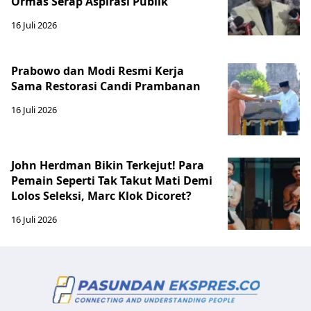
Ormas Serap Aspirasi Publik
16 Juli 2026
Prabowo dan Modi Resmi Kerja
Sama Restorasi Candi Prambanan
16 Juli 2026
John Herdman Bikin Terkejut! Para
Pemain Seperti Tak Takut Mati Demi
Lolos Seleksi, Marc Klok Dicoret?
16 Juli 2026