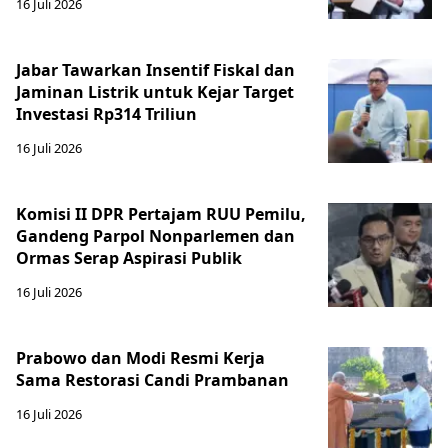
16 Juli 2026
Jabar Tawarkan Insentif Fiskal dan
Jaminan Listrik untuk Kejar Target
Investasi Rp314 Triliun
16 Juli 2026
Komisi II DPR Pertajam RUU Pemilu,
Gandeng Parpol Nonparlemen dan
Ormas Serap Aspirasi Publik
16 Juli 2026
Prabowo dan Modi Resmi Kerja
Sama Restorasi Candi Prambanan
16 Juli 2026