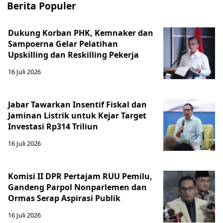
Berita Populer
Dukung Korban PHK, Kemnaker dan
Sampoerna Gelar Pelatihan
Upskilling dan Reskilling Pekerja
16 Juli 2026
Jabar Tawarkan Insentif Fiskal dan
Jaminan Listrik untuk Kejar Target
Investasi Rp314 Triliun
16 Juli 2026
Komisi II DPR Pertajam RUU Pemilu,
Gandeng Parpol Nonparlemen dan
Ormas Serap Aspirasi Publik
16 Juli 2026