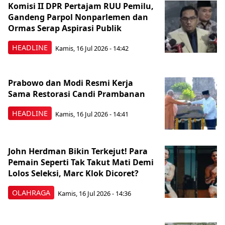
Komisi II DPR Pertajam RUU Pemilu,
Gandeng Parpol Nonparlemen dan
Ormas Serap Aspirasi Publik
HEADLINE
Kamis, 16 Jul 2026 - 14:42
Prabowo dan Modi Resmi Kerja
Sama Restorasi Candi Prambanan
HEADLINE
Kamis, 16 Jul 2026 - 14:41
John Herdman Bikin Terkejut! Para
Pemain Seperti Tak Takut Mati Demi
Lolos Seleksi, Marc Klok Dicoret?
OLAHRAGA
Kamis, 16 Jul 2026 - 14:36