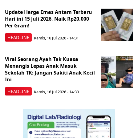
Update Harga Emas Antam Terbaru
Hari ini 15 Juli 2026, Naik Rp20.000
Per Gram!
HEADLINE
Kamis, 16 Jul 2026 - 14:31
Viral Seorang Ayah Tak Kuasa
Menangis Lepas Anak Masuk
Sekolah TK: Jangan Sakiti Anak Kecil
Ini
HEADLINE
Kamis, 16 Jul 2026 - 14:30