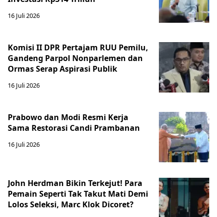
16 Juli 2026
Komisi II DPR Pertajam RUU Pemilu,
Gandeng Parpol Nonparlemen dan
Ormas Serap Aspirasi Publik
16 Juli 2026
Prabowo dan Modi Resmi Kerja
Sama Restorasi Candi Prambanan
16 Juli 2026
John Herdman Bikin Terkejut! Para
Pemain Seperti Tak Takut Mati Demi
Lolos Seleksi, Marc Klok Dicoret?