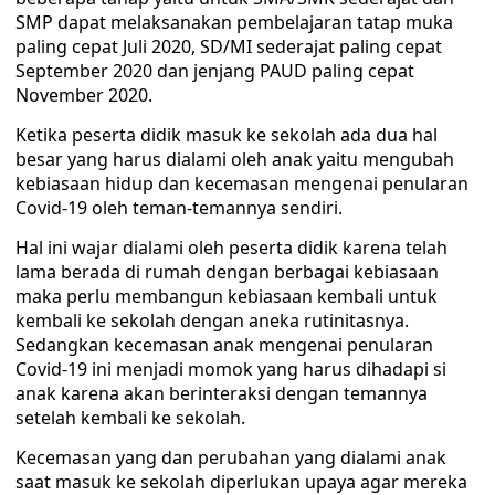
SMP dapat melaksanakan pembelajaran tatap muka
paling cepat Juli 2020, SD/MI sederajat paling cepat
September 2020 dan jenjang PAUD paling cepat
November 2020.
Ketika peserta didik masuk ke sekolah ada dua hal
besar yang harus dialami oleh anak yaitu mengubah
kebiasaan hidup dan kecemasan mengenai penularan
Covid-19 oleh teman-temannya sendiri.
Hal ini wajar dialami oleh peserta didik karena telah
lama berada di rumah dengan berbagai kebiasaan
maka perlu membangun kebiasaan kembali untuk
kembali ke sekolah dengan aneka rutinitasnya.
Sedangkan kecemasan anak mengenai penularan
Covid-19 ini menjadi momok yang harus dihadapi si
anak karena akan berinteraksi dengan temannya
setelah kembali ke sekolah.
Kecemasan yang dan perubahan yang dialami anak
saat masuk ke sekolah diperlukan upaya agar mereka