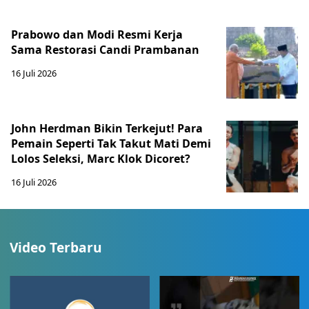
Prabowo dan Modi Resmi Kerja
Sama Restorasi Candi Prambanan
16 Juli 2026
John Herdman Bikin Terkejut! Para
Pemain Seperti Tak Takut Mati Demi
Lolos Seleksi, Marc Klok Dicoret?
16 Juli 2026
Video Terbaru