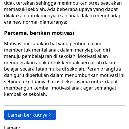
tidak tertekan sehingga menimbulkan stres saat akan
memasuki sekolah. Ada beberapa upaya yang dapat
dilakukan untuk menyiapkan anak dalam menghadapi
era new normal diantaranya;
Pertama, berikan motivasi
Motivasi merupakan hal yang penting dalam
membentuk mental anak dalam menyiapkan diri
menuju pembelajaran di sekolah. Motivasi akan
menggerakan anak untuk kembali bergairah dalam
belajar secara tatap muka di sekolah. Peran orangtua
dan guru diperlukan dalam menumbuhkan motivasi ini
sehingga keduanya harus bekerjasama untuk dapat
membangun kembali motivasi anak agar semangat
kembali ke sekolah.
Laman berikutnya
Laman: