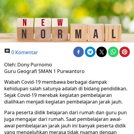
0 Komentar
Oleh: Dony Purnomo
Guru Geografi SMAN 1 Purwantoro
Wabah Covid-19 membawa berbagai dampak
kehidupan salah satunya adalah di bidang pendidikan.
Sejak Covid-19 merebak kegiatan pembelajaran
dialihkan menjadi kegiatan pembelajaran jarak jauh.
Para peserta didik belajaran dari rumah dan guru pun
juga mengajar dari rumah. Saat pembelajaran awal-
awal pembelajaran jarak jauh ini banyak peserta didik
yang mengeluhkan merasa tidak nyaman dengan