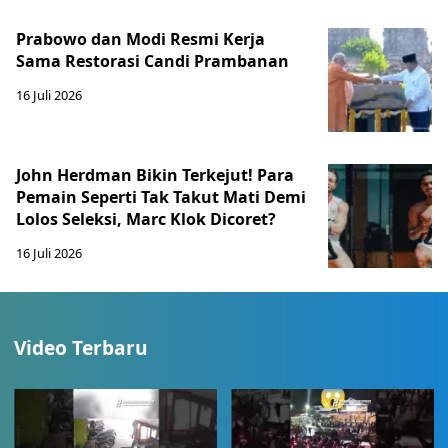
Prabowo dan Modi Resmi Kerja
Sama Restorasi Candi Prambanan
16 Juli 2026
John Herdman Bikin Terkejut! Para
Pemain Seperti Tak Takut Mati Demi
Lolos Seleksi, Marc Klok Dicoret?
16 Juli 2026
Video Terbaru