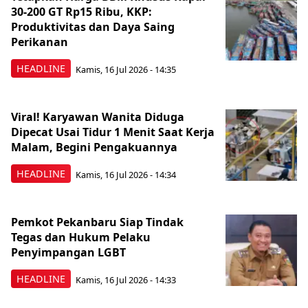
30-200 GT Rp15 Ribu, KKP:
Produktivitas dan Daya Saing
Perikanan
HEADLINE
Kamis, 16 Jul 2026 - 14:35
Viral! Karyawan Wanita Diduga
Dipecat Usai Tidur 1 Menit Saat Kerja
Malam, Begini Pengakuannya
HEADLINE
Kamis, 16 Jul 2026 - 14:34
Pemkot Pekanbaru Siap Tindak
Tegas dan Hukum Pelaku
Penyimpangan LGBT
HEADLINE
Kamis, 16 Jul 2026 - 14:33