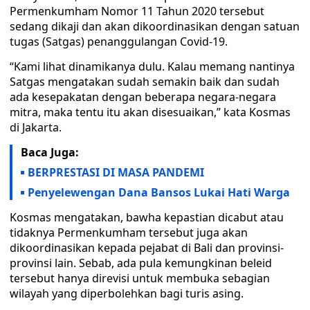
Permenkumham Nomor 11 Tahun 2020 tersebut
sedang dikaji dan akan dikoordinasikan dengan satuan
tugas (Satgas) penanggulangan Covid-19.
“Kami lihat dinamikanya dulu. Kalau memang nantinya
Satgas mengatakan sudah semakin baik dan sudah
ada kesepakatan dengan beberapa negara-negara
mitra, maka tentu itu akan disesuaikan,” kata Kosmas
di Jakarta.
Baca Juga:
BERPRESTASI DI MASA PANDEMI
Penyelewengan Dana Bansos Lukai Hati Warga
Kosmas mengatakan, bawha kepastian dicabut atau
tidaknya Permenkumham tersebut juga akan
dikoordinasikan kepada pejabat di Bali dan provinsi-
provinsi lain. Sebab, ada pula kemungkinan beleid
tersebut hanya direvisi untuk membuka sebagian
wilayah yang diperbolehkan bagi turis asing.