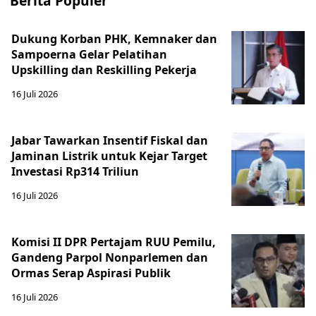
Berita Populer
Dukung Korban PHK, Kemnaker dan
Sampoerna Gelar Pelatihan
Upskilling dan Reskilling Pekerja
16 Juli 2026
Jabar Tawarkan Insentif Fiskal dan
Jaminan Listrik untuk Kejar Target
Investasi Rp314 Triliun
16 Juli 2026
Komisi II DPR Pertajam RUU Pemilu,
Gandeng Parpol Nonparlemen dan
Ormas Serap Aspirasi Publik
16 Juli 2026