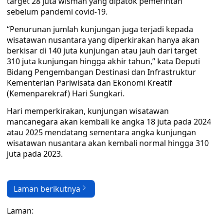
target 28 juta wisman yang dipatok pemerintah
sebelum pandemi covid-19.
“Penurunan jumlah kunjungan juga terjadi kepada
wisatawan nusantara yang diperkirakan hanya akan
berkisar di 140 juta kunjungan atau jauh dari target
310 juta kunjungan hingga akhir tahun,” kata Deputi
Bidang Pengembangan Destinasi dan Infrastruktur
Kementerian Pariwisata dan Ekonomi Kreatif
(Kemenparekraf) Hari Sungkari.
Hari memperkirakan, kunjungan wisatawan
mancanegara akan kembali ke angka 18 juta pada 2024
atau 2025 mendatang sementara angka kunjungan
wisatawan nusantara akan kembali normal hingga 310
juta pada 2023.
Laman berikutnya
Laman: