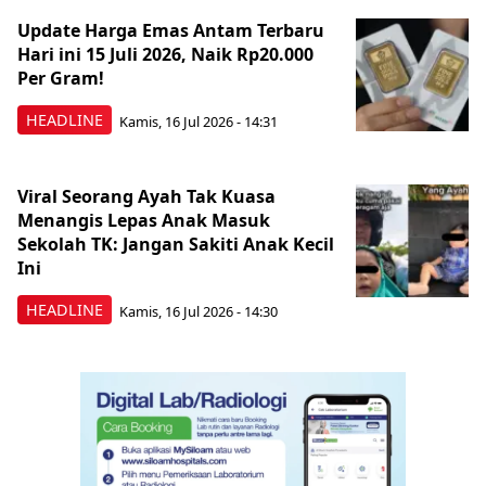
Update Harga Emas Antam Terbaru
Hari ini 15 Juli 2026, Naik Rp20.000
Per Gram!
HEADLINE
Kamis, 16 Jul 2026 - 14:31
Viral Seorang Ayah Tak Kuasa
Menangis Lepas Anak Masuk
Sekolah TK: Jangan Sakiti Anak Kecil
Ini
HEADLINE
Kamis, 16 Jul 2026 - 14:30