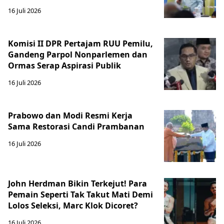
16 Juli 2026
Komisi II DPR Pertajam RUU Pemilu,
Gandeng Parpol Nonparlemen dan
Ormas Serap Aspirasi Publik
16 Juli 2026
Prabowo dan Modi Resmi Kerja
Sama Restorasi Candi Prambanan
16 Juli 2026
John Herdman Bikin Terkejut! Para
Pemain Seperti Tak Takut Mati Demi
Lolos Seleksi, Marc Klok Dicoret?
16 Juli 2026