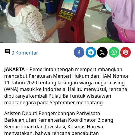
0 Komentar
JAKARTA
– Pemerintah tengah mempertimbangkan
mencabut Peraturan Menteri Hukum dan HAM Nomor
11 Tahun 2020 tentang larangan warga negara asing
(WNA) masuk ke Indonesia. Hal itu menyusul, rencana
dibukanya kembali Pulau Bali untuk wisatawan
mancanegara pada September mendatang.
Asisten Deputi Pengembangan Pariwisata
Berkelanjutan Kementerian Koordinator Bidang
Kemaritiman dan Investasi, Kosmas Hareva
menyatakan, bahwa rencana pencabutan