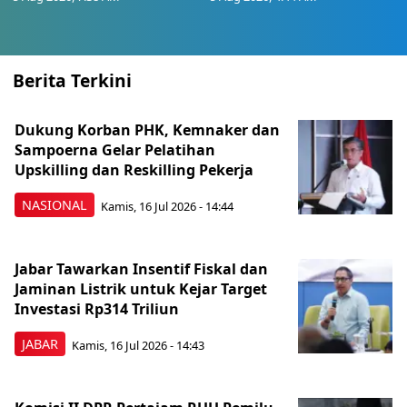
Berita Terkini
Dukung Korban PHK, Kemnaker dan
Sampoerna Gelar Pelatihan
Upskilling dan Reskilling Pekerja
NASIONAL
Kamis, 16 Jul 2026 - 14:44
Jabar Tawarkan Insentif Fiskal dan
Jaminan Listrik untuk Kejar Target
Investasi Rp314 Triliun
JABAR
Kamis, 16 Jul 2026 - 14:43