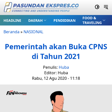
FOOD &
HEADLINE
DAERAH
PENDIDIKAN
TRAVELING
Beranda
»
NASIONAL
Pemerintah akan Buka CPNS
di Tahun 2021
Penulis:
Huba
Editor: Huba
Rabu, 12 Agu 2020 - 11:18