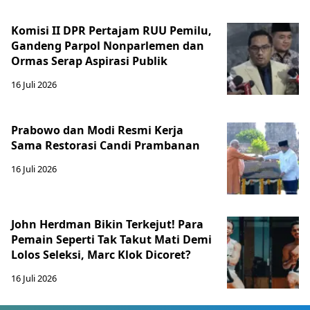
Komisi II DPR Pertajam RUU Pemilu,
Gandeng Parpol Nonparlemen dan
Ormas Serap Aspirasi Publik
16 Juli 2026
Prabowo dan Modi Resmi Kerja
Sama Restorasi Candi Prambanan
16 Juli 2026
John Herdman Bikin Terkejut! Para
Pemain Seperti Tak Takut Mati Demi
Lolos Seleksi, Marc Klok Dicoret?
16 Juli 2026