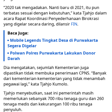
“2020 tak mengadakan. Nanti baru di 2021, itu pun
terbatas sesuai dengan kebutuhan,” kata Tjahjo dalam
acara Rapat Koordinasi Penyederhanaan Birokrasi
yang digelar secara daring, dilansir
FIN
.
Baca Juga:
Mobile Legends Tingkat Desa di Purwakarta
Segera Digelar
Polwan Polres Purwakarta Lakukan Donor
Darah
Dia mengatakan, sejumlah Kementerian juga
dipastikan tidak membuka penerimaan CPNS. “Banyak
dari kementerian-kementerian yang tidak menambah
pegawai lagi,” kata Tjahjo Kumolo.
Tjahjo menyebutkan, saat ini pemerintah masih
memerlukan sebanyak 700 ribu tenaga guru dan 260
tenaga medis dan kekurangan 100 ribu tenaga
penyuluh.