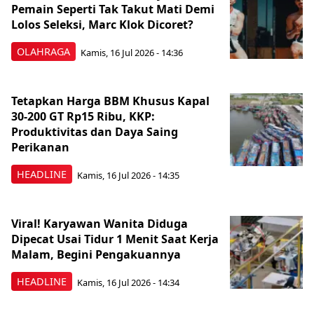
Pemain Seperti Tak Takut Mati Demi
Lolos Seleksi, Marc Klok Dicoret?
OLAHRAGA
Kamis, 16 Jul 2026 - 14:36
Tetapkan Harga BBM Khusus Kapal
30-200 GT Rp15 Ribu, KKP:
Produktivitas dan Daya Saing
Perikanan
HEADLINE
Kamis, 16 Jul 2026 - 14:35
Viral! Karyawan Wanita Diduga
Dipecat Usai Tidur 1 Menit Saat Kerja
Malam, Begini Pengakuannya
HEADLINE
Kamis, 16 Jul 2026 - 14:34