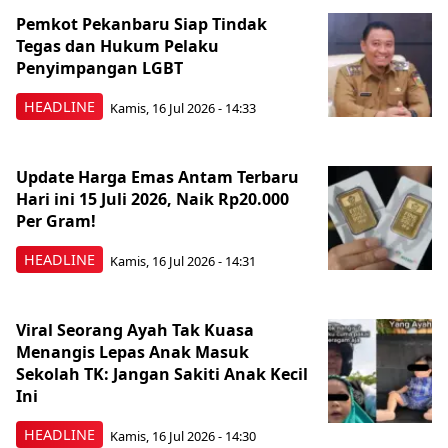
Pemkot Pekanbaru Siap Tindak
Tegas dan Hukum Pelaku
Penyimpangan LGBT
HEADLINE
Kamis, 16 Jul 2026 - 14:33
Update Harga Emas Antam Terbaru
Hari ini 15 Juli 2026, Naik Rp20.000
Per Gram!
HEADLINE
Kamis, 16 Jul 2026 - 14:31
Viral Seorang Ayah Tak Kuasa
Menangis Lepas Anak Masuk
Sekolah TK: Jangan Sakiti Anak Kecil
Ini
HEADLINE
Kamis, 16 Jul 2026 - 14:30