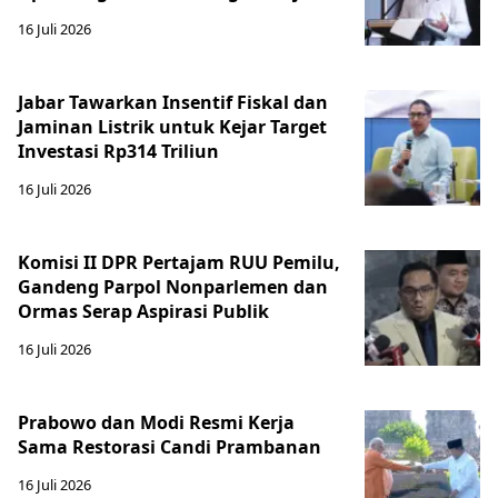
16 Juli 2026
Jabar Tawarkan Insentif Fiskal dan
Jaminan Listrik untuk Kejar Target
Investasi Rp314 Triliun
16 Juli 2026
Komisi II DPR Pertajam RUU Pemilu,
Gandeng Parpol Nonparlemen dan
Ormas Serap Aspirasi Publik
16 Juli 2026
Prabowo dan Modi Resmi Kerja
Sama Restorasi Candi Prambanan
16 Juli 2026