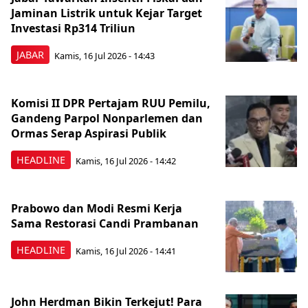
Jaminan Listrik untuk Kejar Target
Investasi Rp314 Triliun
JABAR
Kamis, 16 Jul 2026 - 14:43
Komisi II DPR Pertajam RUU Pemilu,
Gandeng Parpol Nonparlemen dan
Ormas Serap Aspirasi Publik
HEADLINE
Kamis, 16 Jul 2026 - 14:42
Prabowo dan Modi Resmi Kerja
Sama Restorasi Candi Prambanan
HEADLINE
Kamis, 16 Jul 2026 - 14:41
John Herdman Bikin Terkejut! Para