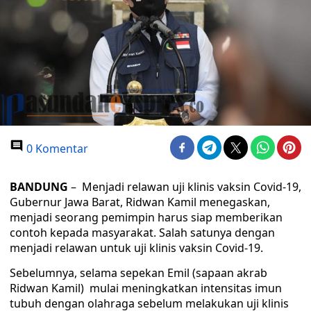
0 Komentar
BANDUNG
– Menjadi relawan uji klinis vaksin Covid-19,
Gubernur Jawa Barat, Ridwan Kamil menegaskan,
menjadi seorang pemimpin harus siap memberikan
contoh kepada masyarakat. Salah satunya dengan
menjadi relawan untuk uji klinis vaksin Covid-19.
Sebelumnya, selama sepekan Emil (sapaan akrab
Ridwan Kamil) mulai meningkatkan intensitas imun
tubuh dengan olahraga sebelum melakukan uji klinis