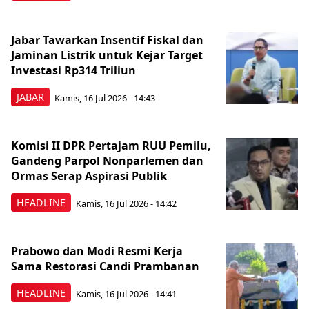
Jabar Tawarkan Insentif Fiskal dan
Jaminan Listrik untuk Kejar Target
Investasi Rp314 Triliun
JABAR
Kamis, 16 Jul 2026 - 14:43
Komisi II DPR Pertajam RUU Pemilu,
Gandeng Parpol Nonparlemen dan
Ormas Serap Aspirasi Publik
HEADLINE
Kamis, 16 Jul 2026 - 14:42
Prabowo dan Modi Resmi Kerja
Sama Restorasi Candi Prambanan
HEADLINE
Kamis, 16 Jul 2026 - 14:41