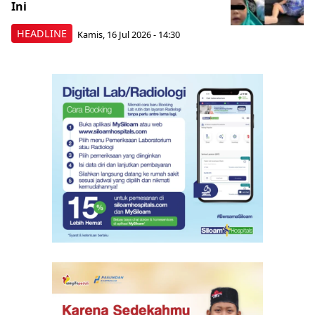
Ini
HEADLINE
Kamis, 16 Jul 2026 - 14:30