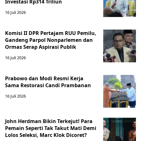
Investasi Rp314 Triliun
16 Juli 2026
Komisi II DPR Pertajam RUU Pemilu,
Gandeng Parpol Nonparlemen dan
Ormas Serap Aspirasi Publik
16 Juli 2026
Prabowo dan Modi Resmi Kerja
Sama Restorasi Candi Prambanan
16 Juli 2026
John Herdman Bikin Terkejut! Para
Pemain Seperti Tak Takut Mati Demi
Lolos Seleksi, Marc Klok Dicoret?