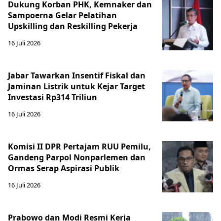
Dukung Korban PHK, Kemnaker dan
Sampoerna Gelar Pelatihan
Upskilling dan Reskilling Pekerja
16 Juli 2026
Jabar Tawarkan Insentif Fiskal dan
Jaminan Listrik untuk Kejar Target
Investasi Rp314 Triliun
16 Juli 2026
Komisi II DPR Pertajam RUU Pemilu,
Gandeng Parpol Nonparlemen dan
Ormas Serap Aspirasi Publik
16 Juli 2026
Prabowo dan Modi Resmi Kerja