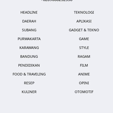
HEADLINE
TEKNOLOGI
DAERAH
APLIKASI
SUBANG
GADGET & TEKNO
PURWAKARTA
GAME
KARAWANG
STYLE
BANDUNG
RAGAM
PENDIDIKAN
FILM
FOOD & TRAVELING
ANIME
RESEP
OPINI
KULINER
OTOMOTIF