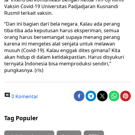
Vaksin Covid-19 Universitas Padjadjaran Kusnandi
Rusmil terkait vaksin.
“Dan ini bagian dari bela negara. Kalau ada perang
tiba-tiba ada keputusan harus eksperiman, semua
orang harus bersemangat supaya menang perang
karena ini mengetes alat senjata untuk melawan
musuh (Covid-19). Kalau enggak dites gimana? Kita
akan hidup di dalam ketidakpastian. Harus disyukuri
ternyata Indonesia bisa memproduksi sendiri,”
pungkasnya. (rls)
0 Komentar
Tag Populer