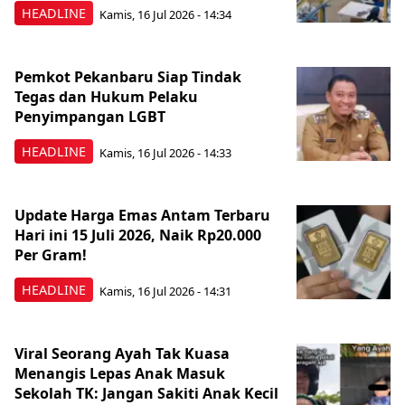
HEADLINE
Kamis, 16 Jul 2026 - 14:34
Pemkot Pekanbaru Siap Tindak
Tegas dan Hukum Pelaku
Penyimpangan LGBT
HEADLINE
Kamis, 16 Jul 2026 - 14:33
Update Harga Emas Antam Terbaru
Hari ini 15 Juli 2026, Naik Rp20.000
Per Gram!
HEADLINE
Kamis, 16 Jul 2026 - 14:31
Viral Seorang Ayah Tak Kuasa
Menangis Lepas Anak Masuk
Sekolah TK: Jangan Sakiti Anak Kecil