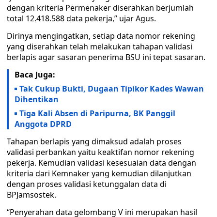
dengan kriteria Permenaker diserahkan berjumlah
total 12.418.588 data pekerja,” ujar Agus.
Dirinya mengingatkan, setiap data nomor rekening
yang diserahkan telah melakukan tahapan validasi
berlapis agar sasaran penerima BSU ini tepat sasaran.
Baca Juga:
Tak Cukup Bukti, Dugaan Tipikor Kades Wawan
Dihentikan
Tiga Kali Absen di Paripurna, BK Panggil
Anggota DPRD
Tahapan berlapis yang dimaksud adalah proses
validasi perbankan yaitu keaktifan nomor rekening
pekerja. Kemudian validasi kesesuaian data dengan
kriteria dari Kemnaker yang kemudian dilanjutkan
dengan proses validasi ketunggalan data di
BPJamsostek.
“Penyerahan data gelombang V ini merupakan hasil