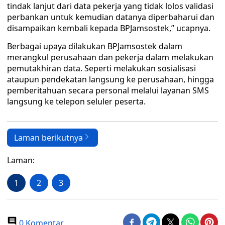
tindak lanjut dari data pekerja yang tidak lolos validasi
perbankan untuk kemudian datanya diperbaharui dan
disampaikan kembali kepada BPJamsostek,” ucapnya.
Berbagai upaya dilakukan BPJamsostek dalam
merangkul perusahaan dan pekerja dalam melakukan
pemutakhiran data. Seperti melakukan sosialisasi
ataupun pendekatan langsung ke perusahaan, hingga
pemberitahuan secara personal melalui layanan SMS
langsung ke telepon seluler peserta.
Laman berikutnya
Laman:
1
2
3
0 Komentar