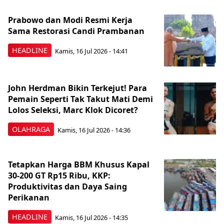
Prabowo dan Modi Resmi Kerja
Sama Restorasi Candi Prambanan
HEADLINE
Kamis, 16 Jul 2026 - 14:41
John Herdman Bikin Terkejut! Para
Pemain Seperti Tak Takut Mati Demi
Lolos Seleksi, Marc Klok Dicoret?
OLAHRAGA
Kamis, 16 Jul 2026 - 14:36
Tetapkan Harga BBM Khusus Kapal
30-200 GT Rp15 Ribu, KKP:
Produktivitas dan Daya Saing
Perikanan
HEADLINE
Kamis, 16 Jul 2026 - 14:35