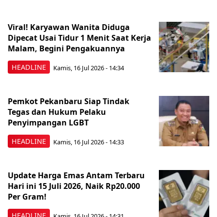
Viral! Karyawan Wanita Diduga
Dipecat Usai Tidur 1 Menit Saat Kerja
Malam, Begini Pengakuannya
HEADLINE
Kamis, 16 Jul 2026 - 14:34
Pemkot Pekanbaru Siap Tindak
Tegas dan Hukum Pelaku
Penyimpangan LGBT
HEADLINE
Kamis, 16 Jul 2026 - 14:33
Update Harga Emas Antam Terbaru
Hari ini 15 Juli 2026, Naik Rp20.000
Per Gram!
HEADLINE
Kamis, 16 Jul 2026 - 14:31