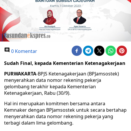
0 Komentar
Sudah Final, kepada Kementerian Ketenagakerjaan
PURWAKARTA
-BPJS Ketenagakerjaan (BPJamsostek)
menyerahkan data nomor rekening pekerja
gelombang terakhir kepada Kementerian
Ketenagakerjaan, Rabu (30/9).
Hal ini merupakan komitmen bersama antara
Kemnaker dengan BPJamsostek untuk secara bertahap
menyerahkan data nomor rekening pekerja yang
terbagi dalam lima gelombang.