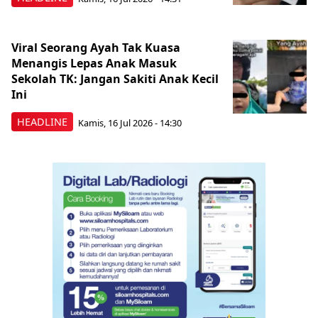
Viral Seorang Ayah Tak Kuasa
Menangis Lepas Anak Masuk
Sekolah TK: Jangan Sakiti Anak Kecil
Ini
HEADLINE
Kamis, 16 Jul 2026 - 14:30