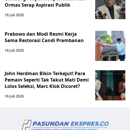
Ormas Serap Aspirasi Publik
16 Juli 2026
Prabowo dan Modi Resmi Kerja
Sama Restorasi Candi Prambanan
16 Juli 2026
John Herdman Bikin Terkejut! Para
Pemain Seperti Tak Takut Mati Demi
Lolos Seleksi, Marc Klok Dicoret?
16 Juli 2026