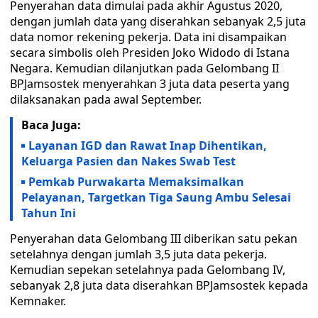
Penyerahan data dimulai pada akhir Agustus 2020,
dengan jumlah data yang diserahkan sebanyak 2,5 juta
data nomor rekening pekerja. Data ini disampaikan
secara simbolis oleh Presiden Joko Widodo di Istana
Negara. Kemudian dilanjutkan pada Gelombang II
BPJamsostek menyerahkan 3 juta data peserta yang
dilaksanakan pada awal September.
Baca Juga:
Layanan IGD dan Rawat Inap Dihentikan,
Keluarga Pasien dan Nakes Swab Test
Pemkab Purwakarta Memaksimalkan
Pelayanan, Targetkan Tiga Saung Ambu Selesai
Tahun Ini
Penyerahan data Gelombang III diberikan satu pekan
setelahnya dengan jumlah 3,5 juta data pekerja.
Kemudian sepekan setelahnya pada Gelombang IV,
sebanyak 2,8 juta data diserahkan BPJamsostek kepada
Kemnaker.