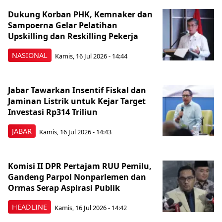
Dukung Korban PHK, Kemnaker dan
Sampoerna Gelar Pelatihan
Upskilling dan Reskilling Pekerja
NASIONAL
Kamis, 16 Jul 2026 - 14:44
Jabar Tawarkan Insentif Fiskal dan
Jaminan Listrik untuk Kejar Target
Investasi Rp314 Triliun
JABAR
Kamis, 16 Jul 2026 - 14:43
Komisi II DPR Pertajam RUU Pemilu,
Gandeng Parpol Nonparlemen dan
Ormas Serap Aspirasi Publik
HEADLINE
Kamis, 16 Jul 2026 - 14:42