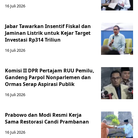
16 Juli 2026
Jabar Tawarkan Insentif Fiskal dan
Jaminan Listrik untuk Kejar Target
Investasi Rp314 Triliun
16 Juli 2026
Komisi II DPR Pertajam RUU Pemilu,
Gandeng Parpol Nonparlemen dan
Ormas Serap Aspirasi Publik
16 Juli 2026
Prabowo dan Modi Resmi Kerja
Sama Restorasi Candi Prambanan
16 Juli 2026