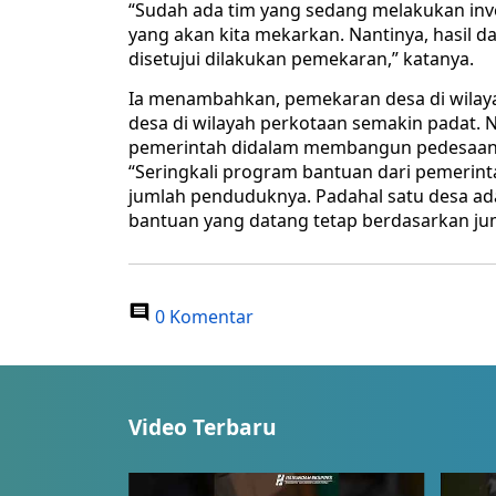
“Sudah ada tim yang sedang melakukan inve
yang akan kita mekarkan. Nantinya, hasil da
disetujui dilakukan pemekaran,” katanya.
Ia menambahkan, pemekaran desa di wilay
desa di wilayah perkotaan semakin padat.
pemerintah didalam membangun pedesaan 
“Seringkali program bantuan dari pemerint
jumlah penduduknya. Padahal satu desa ada
bantuan yang datang tetap berdasarkan jum
0 Komentar
Video Terbaru