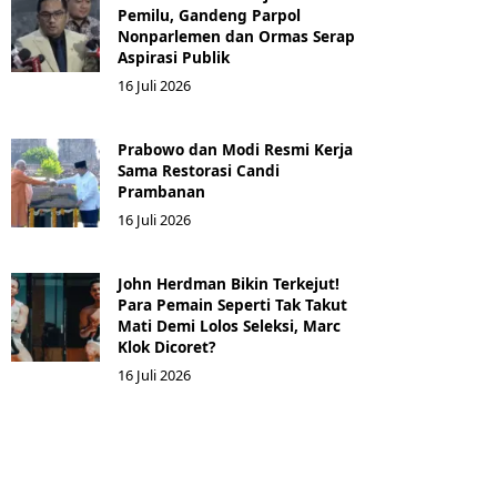
Pemilu, Gandeng Parpol
Nonparlemen dan Ormas Serap
Aspirasi Publik
16 Juli 2026
Prabowo dan Modi Resmi Kerja
Sama Restorasi Candi
Prambanan
16 Juli 2026
John Herdman Bikin Terkejut!
Para Pemain Seperti Tak Takut
Mati Demi Lolos Seleksi, Marc
Klok Dicoret?
16 Juli 2026