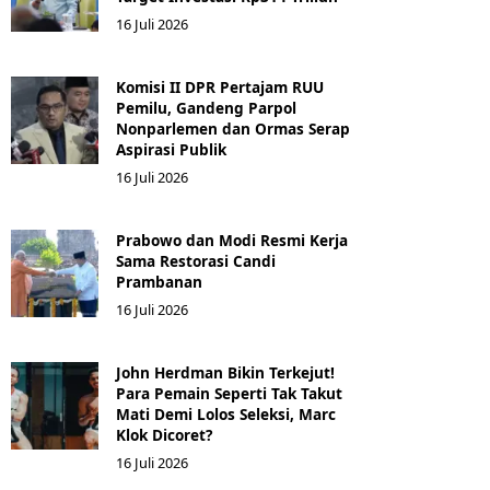
16 Juli 2026
Komisi II DPR Pertajam RUU
Pemilu, Gandeng Parpol
Nonparlemen dan Ormas Serap
Aspirasi Publik
16 Juli 2026
Prabowo dan Modi Resmi Kerja
Sama Restorasi Candi
Prambanan
16 Juli 2026
John Herdman Bikin Terkejut!
Para Pemain Seperti Tak Takut
Mati Demi Lolos Seleksi, Marc
Klok Dicoret?
16 Juli 2026