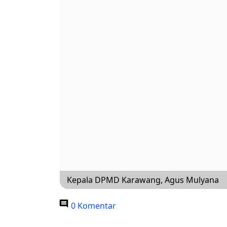
Kepala DPMD Karawang, Agus Mulyana
0 Komentar