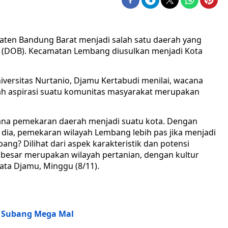
ten Bandung Barat menjadi salah satu daerah yang
(DOB). Kecamatan Lembang diusulkan menjadi Kota
iversitas Nurtanio, Djamu Kertabudi menilai, wacana
h aspirasi suatu komunitas masyarakat merupakan
ana pemekaran daerah menjadi suatu kota. Dengan
t dia, pemekaran wilayah Lembang lebih pas jika menjadi
g? Dilihat dari aspek karakteristik dan potensi
 besar merupakan wilayah pertanian, dengan kultur
ata Djamu, Minggu (8/11).
T Subang Mega Mal