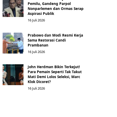
Pemilu, Gandeng Parpol
Nonparlemen dan Ormas Serap
Aspirasi Publik
16 Juli 2026
Prabowo dan Modi Resmi Kerja
Sama Restorasi Candi
Prambanan
16 Juli 2026
John Herdman Bikin Terkejut!
Para Pemain Seperti Tak Takut
Mati Demi Lolos Seleksi, Marc
Klok Dicoret?
16 Juli 2026