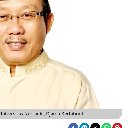
Universitas Nurtanio, Djamu Kertabudi