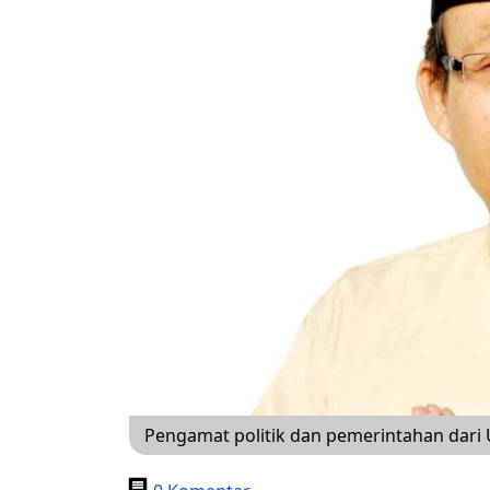
Pengamat politik dan pemerintahan dari 