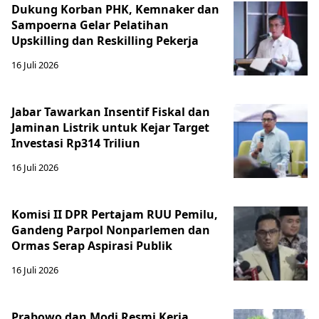
Dukung Korban PHK, Kemnaker dan
Sampoerna Gelar Pelatihan
Upskilling dan Reskilling Pekerja
16 Juli 2026
Jabar Tawarkan Insentif Fiskal dan
Jaminan Listrik untuk Kejar Target
Investasi Rp314 Triliun
16 Juli 2026
Komisi II DPR Pertajam RUU Pemilu,
Gandeng Parpol Nonparlemen dan
Ormas Serap Aspirasi Publik
16 Juli 2026
Prabowo dan Modi Resmi Kerja