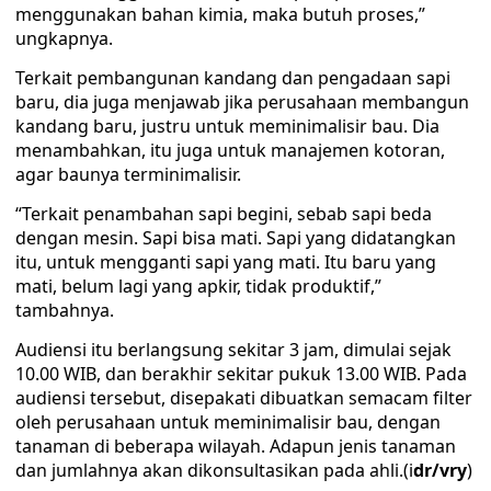
menggunakan bahan kimia, maka butuh proses,”
ungkapnya.
Terkait pembangunan kandang dan pengadaan sapi
baru, dia juga menjawab jika perusahaan membangun
kandang baru, justru untuk meminimalisir bau. Dia
menambahkan, itu juga untuk manajemen kotoran,
agar baunya terminimalisir.
“Terkait penambahan sapi begini, sebab sapi beda
dengan mesin. Sapi bisa mati. Sapi yang didatangkan
itu, untuk mengganti sapi yang mati. Itu baru yang
mati, belum lagi yang apkir, tidak produktif,”
tambahnya.
Audiensi itu berlangsung sekitar 3 jam, dimulai sejak
10.00 WIB, dan berakhir sekitar pukuk 13.00 WIB. Pada
audiensi tersebut, disepakati dibuatkan semacam filter
oleh perusahaan untuk meminimalisir bau, dengan
tanaman di beberapa wilayah. Adapun jenis tanaman
dan jumlahnya akan dikonsultasikan pada ahli.(i
dr/vry
)