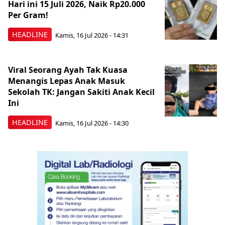
Hari ini 15 Juli 2026, Naik Rp20.000
Per Gram!
HEADLINE
Kamis, 16 Jul 2026 - 14:31
Viral Seorang Ayah Tak Kuasa
Menangis Lepas Anak Masuk
Sekolah TK: Jangan Sakiti Anak Kecil
Ini
HEADLINE
Kamis, 16 Jul 2026 - 14:30