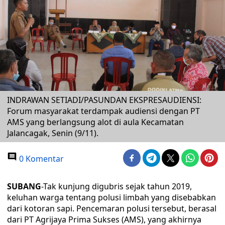
INDRAWAN SETIADI/PASUNDAN EKSPRESAUDIENSI:
Forum masyarakat terdampak audiensi dengan PT
AMS yang berlangsung alot di aula Kecamatan
Jalancagak, Senin (9/11).
0 Komentar
SUBANG
-Tak kunjung digubris sejak tahun 2019,
keluhan warga tentang polusi limbah yang disebabkan
dari kotoran sapi. Pencemaran polusi tersebut, berasal
dari PT Agrijaya Prima Sukses (AMS), yang akhirnya