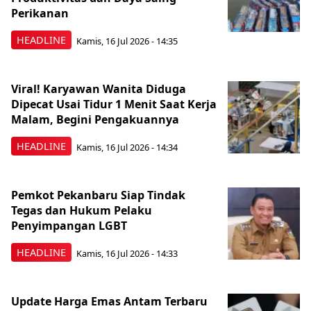
Perikanan
HEADLINE
Kamis, 16 Jul 2026 - 14:35
Viral! Karyawan Wanita Diduga
Dipecat Usai Tidur 1 Menit Saat Kerja
Malam, Begini Pengakuannya
HEADLINE
Kamis, 16 Jul 2026 - 14:34
Pemkot Pekanbaru Siap Tindak
Tegas dan Hukum Pelaku
Penyimpangan LGBT
HEADLINE
Kamis, 16 Jul 2026 - 14:33
Update Harga Emas Antam Terbaru