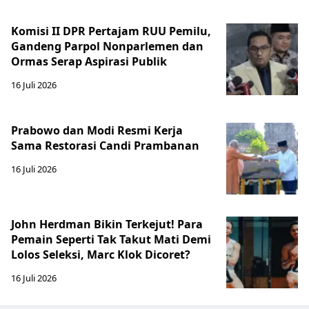
Komisi II DPR Pertajam RUU Pemilu,
Gandeng Parpol Nonparlemen dan
Ormas Serap Aspirasi Publik
16 Juli 2026
Prabowo dan Modi Resmi Kerja
Sama Restorasi Candi Prambanan
16 Juli 2026
John Herdman Bikin Terkejut! Para
Pemain Seperti Tak Takut Mati Demi
Lolos Seleksi, Marc Klok Dicoret?
16 Juli 2026