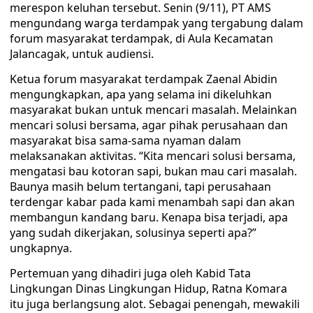
merespon keluhan tersebut. Senin (9/11), PT AMS
mengundang warga terdampak yang tergabung dalam
forum masyarakat terdampak, di Aula Kecamatan
Jalancagak, untuk audiensi.
Ketua forum masyarakat terdampak Zaenal Abidin
mengungkapkan, apa yang selama ini dikeluhkan
masyarakat bukan untuk mencari masalah. Melainkan
mencari solusi bersama, agar pihak perusahaan dan
masyarakat bisa sama-sama nyaman dalam
melaksanakan aktivitas. “Kita mencari solusi bersama,
mengatasi bau kotoran sapi, bukan mau cari masalah.
Baunya masih belum tertangani, tapi perusahaan
terdengar kabar pada kami menambah sapi dan akan
membangun kandang baru. Kenapa bisa terjadi, apa
yang sudah dikerjakan, solusinya seperti apa?”
ungkapnya.
Pertemuan yang dihadiri juga oleh Kabid Tata
Lingkungan Dinas Lingkungan Hidup, Ratna Komara
itu juga berlangsung alot. Sebagai penengah, mewakili