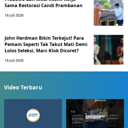
Sama Restorasi Candi Prambanan
16 Juli 2026
John Herdman Bikin Terkejut! Para
Pemain Seperti Tak Takut Mati Demi
Lolos Seleksi, Marc Klok Dicoret?
16 Juli 2026
Video Terbaru