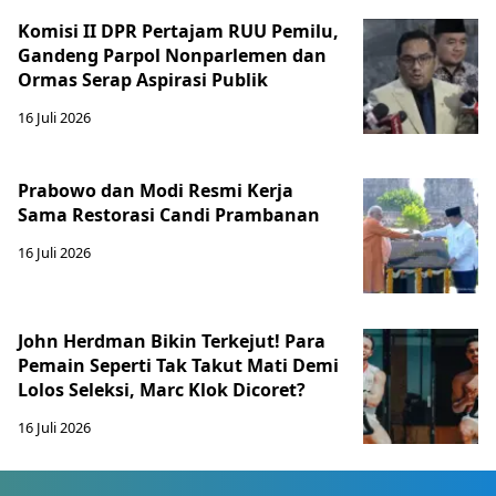
Komisi II DPR Pertajam RUU Pemilu,
Gandeng Parpol Nonparlemen dan
Ormas Serap Aspirasi Publik
16 Juli 2026
Prabowo dan Modi Resmi Kerja
Sama Restorasi Candi Prambanan
16 Juli 2026
John Herdman Bikin Terkejut! Para
Pemain Seperti Tak Takut Mati Demi
Lolos Seleksi, Marc Klok Dicoret?
16 Juli 2026