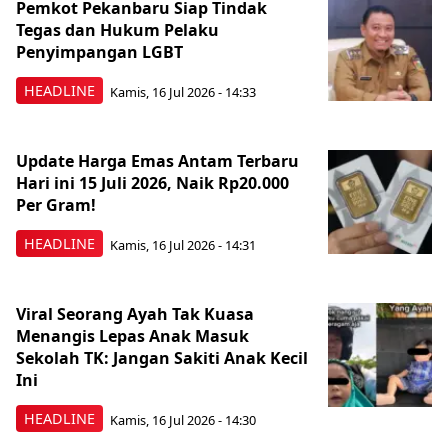
Pemkot Pekanbaru Siap Tindak
Tegas dan Hukum Pelaku
Penyimpangan LGBT
HEADLINE
Kamis, 16 Jul 2026 - 14:33
Update Harga Emas Antam Terbaru
Hari ini 15 Juli 2026, Naik Rp20.000
Per Gram!
HEADLINE
Kamis, 16 Jul 2026 - 14:31
Viral Seorang Ayah Tak Kuasa
Menangis Lepas Anak Masuk
Sekolah TK: Jangan Sakiti Anak Kecil
Ini
HEADLINE
Kamis, 16 Jul 2026 - 14:30