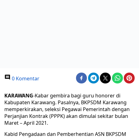
0 Komentar
KARAWANG
-Kabar gembira bagi guru honorer di
Kabupaten Karawang. Pasalnya, BKPSDM Karawang
memperkirakan, seleksi Pegawai Pemerintah dengan
Perjanjian Kontrak (PPPK) akan dimulai sekitar bulan
Maret – April 2021.
Kabid Pengadaan dan Pemberhentian ASN BKPSDM