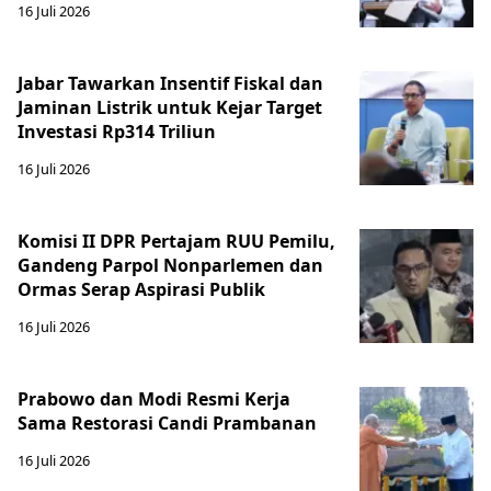
16 Juli 2026
Jabar Tawarkan Insentif Fiskal dan
Jaminan Listrik untuk Kejar Target
Investasi Rp314 Triliun
16 Juli 2026
Komisi II DPR Pertajam RUU Pemilu,
Gandeng Parpol Nonparlemen dan
Ormas Serap Aspirasi Publik
16 Juli 2026
Prabowo dan Modi Resmi Kerja
Sama Restorasi Candi Prambanan
16 Juli 2026