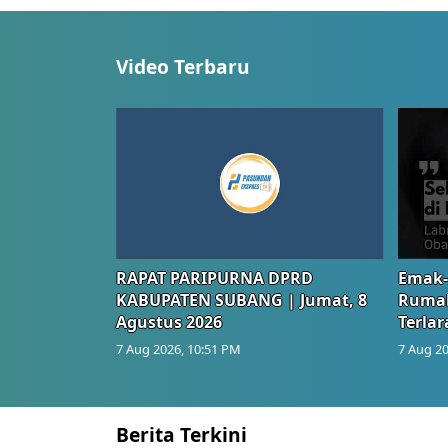
Video Terbaru
RAPAT PARIPURNA DPRD
Emak-
KABUPATEN SUBANG | Jumat, 8
Rumah
Agustus 2026
Terlar
7 Aug 2026, 10:51 PM
7 Aug 20
Berita Terkini