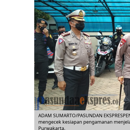
ADAM SUMARTO/PASUNDAN EKSPRESPENGAM
mengecek kesiapan pengamanan menjelan
Purwakarta.