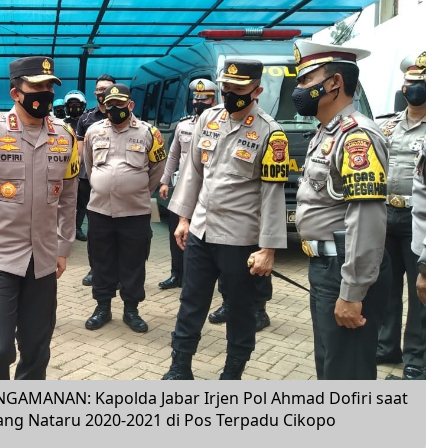
ANAN: Kapolda Jabar Irjen Pol Ahmad Dofiri saat
g Nataru 2020-2021 di Pos Terpadu Cikopo