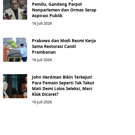
Pemilu, Gandeng Parpol
Nonparlemen dan Ormas Serap
Aspirasi Publik
16 Juli 2026
Prabowo dan Modi Resmi Kerja
Sama Restorasi Candi
Prambanan
16 Juli 2026
John Herdman Bikin Terkejut!
Para Pemain Seperti Tak Takut
Mati Demi Lolos Seleksi, Marc
Klok Dicoret?
16 Juli 2026