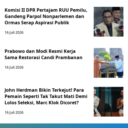
Komisi II DPR Pertajam RUU Pemilu,
Gandeng Parpol Nonparlemen dan
Ormas Serap Aspirasi Publik
16 Juli 2026
Prabowo dan Modi Resmi Kerja
Sama Restorasi Candi Prambanan
16 Juli 2026
John Herdman Bikin Terkejut! Para
Pemain Seperti Tak Takut Mati Demi
Lolos Seleksi, Marc Klok Dicoret?
16 Juli 2026