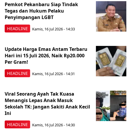
Pemkot Pekanbaru Siap Tindak
Tegas dan Hukum Pelaku
Penyimpangan LGBT
HEADLINE
Kamis, 16 Jul 2026 - 14:33
Update Harga Emas Antam Terbaru
Hari ini 15 Juli 2026, Naik Rp20.000
Per Gram!
HEADLINE
Kamis, 16 Jul 2026 - 14:31
Viral Seorang Ayah Tak Kuasa
Menangis Lepas Anak Masuk
Sekolah TK: Jangan Sakiti Anak Kecil
Ini
HEADLINE
Kamis, 16 Jul 2026 - 14:30