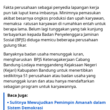
Fakta perusahaan sebagai penyedia lapangan kerja
pun tak luput kena imbasnya. Minimnya pemasukan
akibat besarnya ongkos produksi dan upah karyawan,
memaksa ratusan karyawan di rumahkan entah untuk
berapa lama. Belum lagi tunggakan yang tak kunjung
terbayarkan kepada Badan Penyelenggara Jaminan
Sosial (BPJS) diduga memicu beberapa perusahaan
gulung tikar.
Banyaknya badan usaha menunggak iuran,
mengharuskan BPJS Ketenagakerjaan Cabang
Bandung-Lodaya menggandeng Kejaksaan Negeri
(Kejari) Kabupaten Bandung untuk menertibkan
sedikitnya 51 perusahaan atau badan usaha yang
menunggak iuran dan atau hanya mendaftarkan
sebagian program untuk karyawannya.
Baca Juga:
Sulitnya Mewujudkan Pemimpin Amanah dalam
Sistem Demokrasi