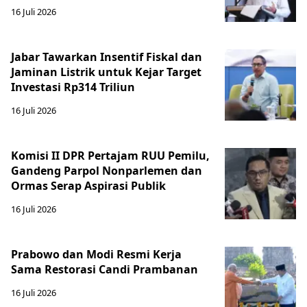
16 Juli 2026
Jabar Tawarkan Insentif Fiskal dan
Jaminan Listrik untuk Kejar Target
Investasi Rp314 Triliun
16 Juli 2026
Komisi II DPR Pertajam RUU Pemilu,
Gandeng Parpol Nonparlemen dan
Ormas Serap Aspirasi Publik
16 Juli 2026
Prabowo dan Modi Resmi Kerja
Sama Restorasi Candi Prambanan
16 Juli 2026