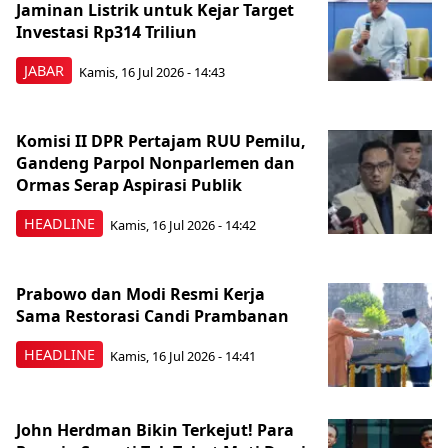
Jaminan Listrik untuk Kejar Target
Investasi Rp314 Triliun
JABAR
Kamis, 16 Jul 2026 - 14:43
Komisi II DPR Pertajam RUU Pemilu,
Gandeng Parpol Nonparlemen dan
Ormas Serap Aspirasi Publik
HEADLINE
Kamis, 16 Jul 2026 - 14:42
Prabowo dan Modi Resmi Kerja
Sama Restorasi Candi Prambanan
HEADLINE
Kamis, 16 Jul 2026 - 14:41
John Herdman Bikin Terkejut! Para