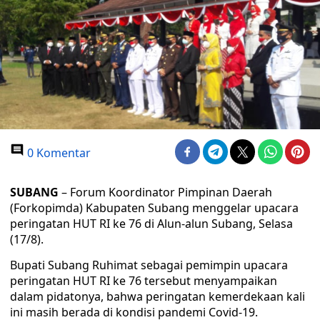
0 Komentar
SUBANG
– Forum Koordinator Pimpinan Daerah
(Forkopimda) Kabupaten Subang menggelar upacara
peringatan HUT RI ke 76 di Alun-alun Subang, Selasa
(17/8).
Bupati Subang Ruhimat sebagai pemimpin upacara
peringatan HUT RI ke 76 tersebut menyampaikan
dalam pidatonya, bahwa peringatan kemerdekaan kali
ini masih berada di kondisi pandemi Covid-19.