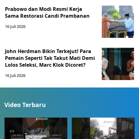
Prabowo dan Modi Resmi Kerja
Sama Restorasi Candi Prambanan
16 Juli 2026
John Herdman Bikin Terkejut! Para
Pemain Seperti Tak Takut Mati Demi
Lolos Seleksi, Marc Klok Dicoret?
16 Juli 2026
Video Terbaru