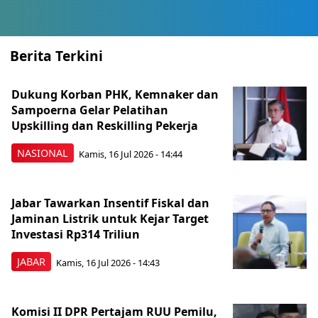
Berita Terkini
Dukung Korban PHK, Kemnaker dan
Sampoerna Gelar Pelatihan
Upskilling dan Reskilling Pekerja
NASIONAL
Kamis, 16 Jul 2026 - 14:44
Jabar Tawarkan Insentif Fiskal dan
Jaminan Listrik untuk Kejar Target
Investasi Rp314 Triliun
JABAR
Kamis, 16 Jul 2026 - 14:43
Komisi II DPR Pertajam RUU Pemilu,