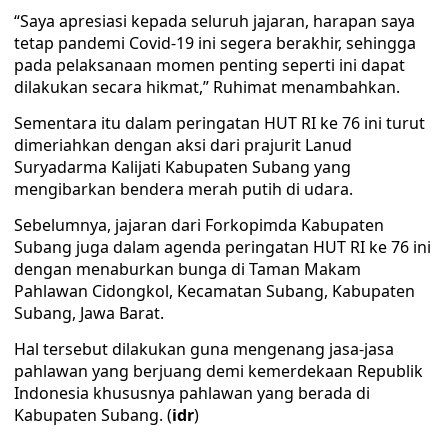
“Saya apresiasi kepada seluruh jajaran, harapan saya
tetap pandemi Covid-19 ini segera berakhir, sehingga
pada pelaksanaan momen penting seperti ini dapat
dilakukan secara hikmat,” Ruhimat menambahkan.
Sementara itu dalam peringatan HUT RI ke 76 ini turut
dimeriahkan dengan aksi dari prajurit Lanud
Suryadarma Kalijati Kabupaten Subang yang
mengibarkan bendera merah putih di udara.
Sebelumnya, jajaran dari Forkopimda Kabupaten
Subang juga dalam agenda peringatan HUT RI ke 76 ini
dengan menaburkan bunga di Taman Makam
Pahlawan Cidongkol, Kecamatan Subang, Kabupaten
Subang, Jawa Barat.
Hal tersebut dilakukan guna mengenang jasa-jasa
pahlawan yang berjuang demi kemerdekaan Republik
Indonesia khususnya pahlawan yang berada di
Kabupaten Subang. (
idr
)