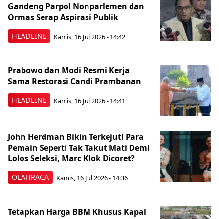
Gandeng Parpol Nonparlemen dan
Ormas Serap Aspirasi Publik
HEADLINE
Kamis, 16 Jul 2026 - 14:42
Prabowo dan Modi Resmi Kerja
Sama Restorasi Candi Prambanan
HEADLINE
Kamis, 16 Jul 2026 - 14:41
John Herdman Bikin Terkejut! Para
Pemain Seperti Tak Takut Mati Demi
Lolos Seleksi, Marc Klok Dicoret?
OLAHRAGA
Kamis, 16 Jul 2026 - 14:36
Tetapkan Harga BBM Khusus Kapal