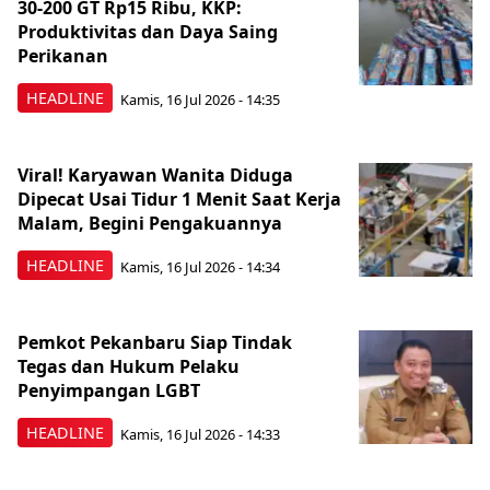
30-200 GT Rp15 Ribu, KKP:
Produktivitas dan Daya Saing
Perikanan
HEADLINE
Kamis, 16 Jul 2026 - 14:35
Viral! Karyawan Wanita Diduga
Dipecat Usai Tidur 1 Menit Saat Kerja
Malam, Begini Pengakuannya
HEADLINE
Kamis, 16 Jul 2026 - 14:34
Pemkot Pekanbaru Siap Tindak
Tegas dan Hukum Pelaku
Penyimpangan LGBT
HEADLINE
Kamis, 16 Jul 2026 - 14:33