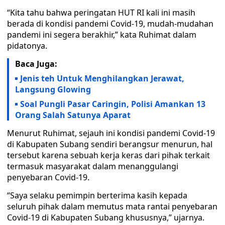
“Kita tahu bahwa peringatan HUT RI kali ini masih
berada di kondisi pandemi Covid-19, mudah-mudahan
pandemi ini segera berakhir,” kata Ruhimat dalam
pidatonya.
Baca Juga:
Jenis teh Untuk Menghilangkan Jerawat,
Langsung Glowing
Soal Pungli Pasar Caringin, Polisi Amankan 13
Orang Salah Satunya Aparat
Menurut Ruhimat, sejauh ini kondisi pandemi Covid-19
di Kabupaten Subang sendiri berangsur menurun, hal
tersebut karena sebuah kerja keras dari pihak terkait
termasuk masyarakat dalam menanggulangi
penyebaran Covid-19.
“Saya selaku pemimpin berterima kasih kepada
seluruh pihak dalam memutus mata rantai penyebaran
Covid-19 di Kabupaten Subang khususnya,” ujarnya.