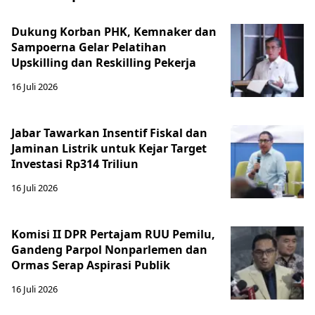
Dukung Korban PHK, Kemnaker dan
Sampoerna Gelar Pelatihan
Upskilling dan Reskilling Pekerja
16 Juli 2026
Jabar Tawarkan Insentif Fiskal dan
Jaminan Listrik untuk Kejar Target
Investasi Rp314 Triliun
16 Juli 2026
Komisi II DPR Pertajam RUU Pemilu,
Gandeng Parpol Nonparlemen dan
Ormas Serap Aspirasi Publik
16 Juli 2026