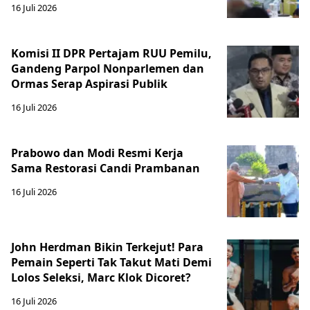
16 Juli 2026
Komisi II DPR Pertajam RUU Pemilu,
Gandeng Parpol Nonparlemen dan
Ormas Serap Aspirasi Publik
16 Juli 2026
Prabowo dan Modi Resmi Kerja
Sama Restorasi Candi Prambanan
16 Juli 2026
John Herdman Bikin Terkejut! Para
Pemain Seperti Tak Takut Mati Demi
Lolos Seleksi, Marc Klok Dicoret?
16 Juli 2026