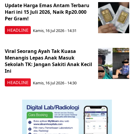
Update Harga Emas Antam Terbaru
Hari ini 15 Juli 2026, Naik Rp20.000
Per Gram!
HEADLINE
Kamis, 16 Jul 2026 - 14:31
Viral Seorang Ayah Tak Kuasa
Menangis Lepas Anak Masuk
Sekolah TK: Jangan Sakiti Anak Kecil
Ini
HEADLINE
Kamis, 16 Jul 2026 - 14:30