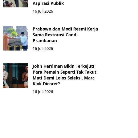
Aspirasi Publik
16 Juli 2026
Prabowo dan Modi Resmi Kerja
Sama Restorasi Candi
Prambanan
16 Juli 2026
John Herdman Bikin Terkejut!
Para Pemain Seperti Tak Takut
Mati Demi Lolos Seleksi, Marc
Klok Dicoret?
16 Juli 2026