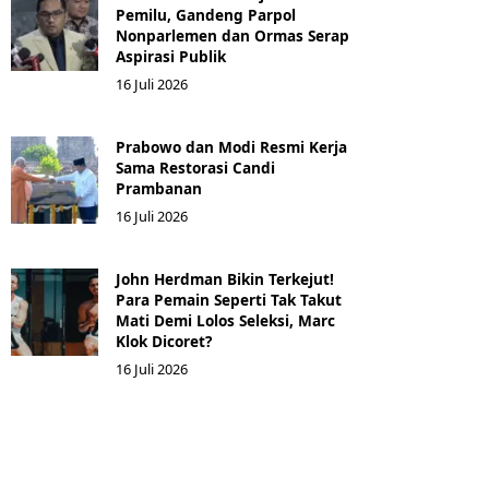
Pemilu, Gandeng Parpol
Nonparlemen dan Ormas Serap
Aspirasi Publik
16 Juli 2026
Prabowo dan Modi Resmi Kerja
Sama Restorasi Candi
Prambanan
16 Juli 2026
John Herdman Bikin Terkejut!
Para Pemain Seperti Tak Takut
Mati Demi Lolos Seleksi, Marc
Klok Dicoret?
16 Juli 2026