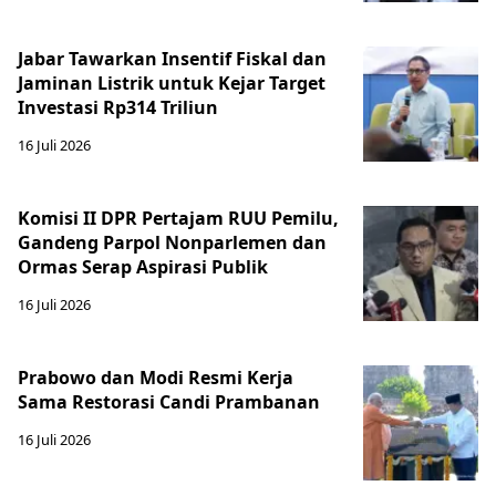
Jabar Tawarkan Insentif Fiskal dan
Jaminan Listrik untuk Kejar Target
Investasi Rp314 Triliun
16 Juli 2026
Komisi II DPR Pertajam RUU Pemilu,
Gandeng Parpol Nonparlemen dan
Ormas Serap Aspirasi Publik
16 Juli 2026
Prabowo dan Modi Resmi Kerja
Sama Restorasi Candi Prambanan
16 Juli 2026