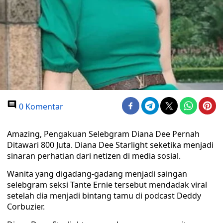
0 Komentar
Amazing, Pengakuan Selebgram Diana Dee Pernah
Ditawari 800 Juta. Diana Dee Starlight seketika menjadi
sinaran perhatian dari netizen di media sosial.
Wanita yang digadang-gadang menjadi saingan
selebgram seksi Tante Ernie tersebut mendadak viral
setelah dia menjadi bintang tamu di podcast Deddy
Corbuzier.