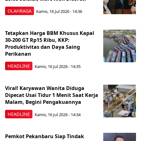
OLAHRAGA
Kamis, 16 Jul 2026 - 14:36
Tetapkan Harga BBM Khusus Kapal
30-200 GT Rp15 Ribu, KKP:
Produktivitas dan Daya Saing
Perikanan
HEADLINE
Kamis, 16 Jul 2026 - 14:35
Viral! Karyawan Wanita Diduga
Dipecat Usai Tidur 1 Menit Saat Kerja
Malam, Begini Pengakuannya
HEADLINE
Kamis, 16 Jul 2026 - 14:34
Pemkot Pekanbaru Siap Tindak