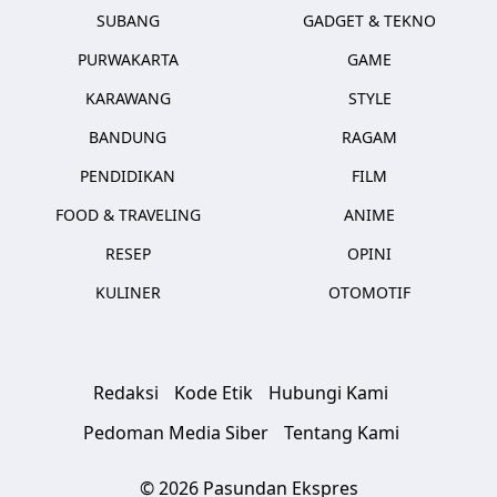
SUBANG
GADGET & TEKNO
PURWAKARTA
GAME
KARAWANG
STYLE
BANDUNG
RAGAM
PENDIDIKAN
FILM
FOOD & TRAVELING
ANIME
RESEP
OPINI
KULINER
OTOMOTIF
Redaksi
Kode Etik
Hubungi Kami
Pedoman Media Siber
Tentang Kami
© 2026 Pasundan Ekspres