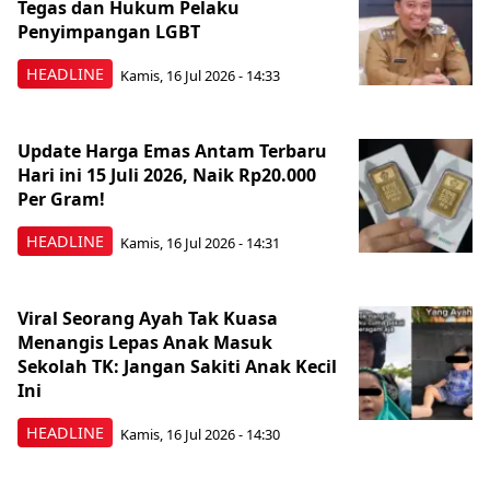
Tegas dan Hukum Pelaku
Penyimpangan LGBT
HEADLINE
Kamis, 16 Jul 2026 - 14:33
Update Harga Emas Antam Terbaru
Hari ini 15 Juli 2026, Naik Rp20.000
Per Gram!
HEADLINE
Kamis, 16 Jul 2026 - 14:31
Viral Seorang Ayah Tak Kuasa
Menangis Lepas Anak Masuk
Sekolah TK: Jangan Sakiti Anak Kecil
Ini
HEADLINE
Kamis, 16 Jul 2026 - 14:30