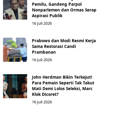
Pemilu, Gandeng Parpol
Nonparlemen dan Ormas Serap
Aspirasi Publik
16 Juli 2026
Prabowo dan Modi Resmi Kerja
Sama Restorasi Candi
Prambanan
16 Juli 2026
John Herdman Bikin Terkejut!
Para Pemain Seperti Tak Takut
Mati Demi Lolos Seleksi, Marc
Klok Dicoret?
16 Juli 2026