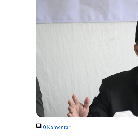
0 Komentar