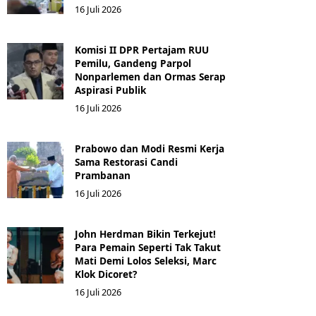
16 Juli 2026
Komisi II DPR Pertajam RUU
Pemilu, Gandeng Parpol
Nonparlemen dan Ormas Serap
Aspirasi Publik
16 Juli 2026
Prabowo dan Modi Resmi Kerja
Sama Restorasi Candi
Prambanan
16 Juli 2026
John Herdman Bikin Terkejut!
Para Pemain Seperti Tak Takut
Mati Demi Lolos Seleksi, Marc
Klok Dicoret?
16 Juli 2026