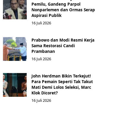
Pemilu, Gandeng Parpol
Nonparlemen dan Ormas Serap
Aspirasi Publik
16 Juli 2026
Prabowo dan Modi Resmi Kerja
Sama Restorasi Candi
Prambanan
16 Juli 2026
John Herdman Bikin Terkejut!
Para Pemain Seperti Tak Takut
Mati Demi Lolos Seleksi, Marc
Klok Dicoret?
16 Juli 2026