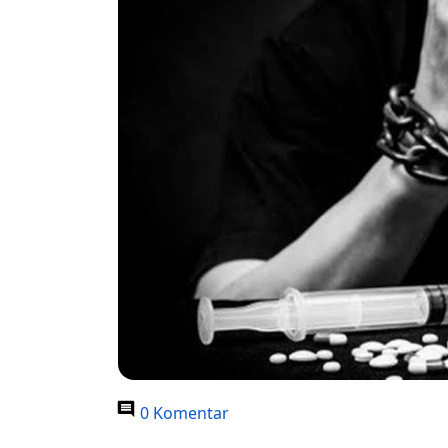
0 Komentar