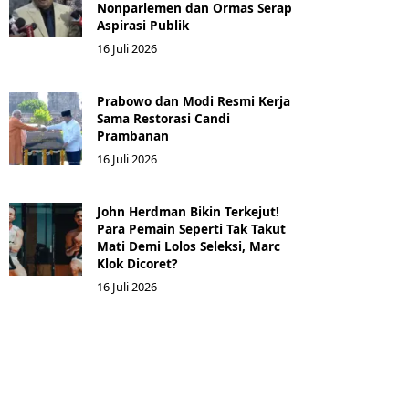
Nonparlemen dan Ormas Serap
Aspirasi Publik
16 Juli 2026
Prabowo dan Modi Resmi Kerja
Sama Restorasi Candi
Prambanan
16 Juli 2026
John Herdman Bikin Terkejut!
Para Pemain Seperti Tak Takut
Mati Demi Lolos Seleksi, Marc
Klok Dicoret?
16 Juli 2026