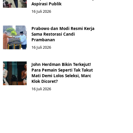
Aspirasi Publik
16 Juli 2026
Prabowo dan Modi Resmi Kerja
Sama Restorasi Candi
Prambanan
16 Juli 2026
John Herdman Bikin Terkejut!
Para Pemain Seperti Tak Takut
Mati Demi Lolos Seleksi, Marc
Klok Dicoret?
16 Juli 2026