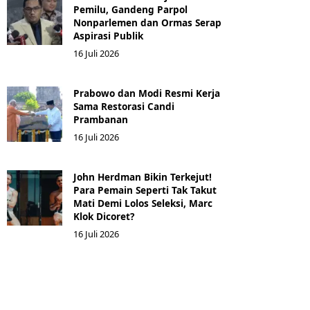
Pemilu, Gandeng Parpol
Nonparlemen dan Ormas Serap
Aspirasi Publik
16 Juli 2026
Prabowo dan Modi Resmi Kerja
Sama Restorasi Candi
Prambanan
16 Juli 2026
John Herdman Bikin Terkejut!
Para Pemain Seperti Tak Takut
Mati Demi Lolos Seleksi, Marc
Klok Dicoret?
16 Juli 2026