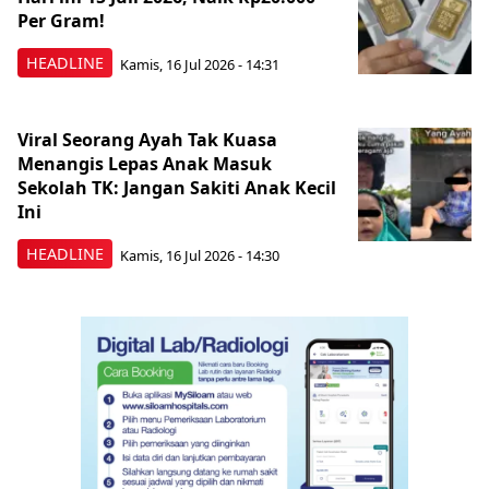
Per Gram!
HEADLINE
Kamis, 16 Jul 2026 - 14:31
Viral Seorang Ayah Tak Kuasa
Menangis Lepas Anak Masuk
Sekolah TK: Jangan Sakiti Anak Kecil
Ini
HEADLINE
Kamis, 16 Jul 2026 - 14:30