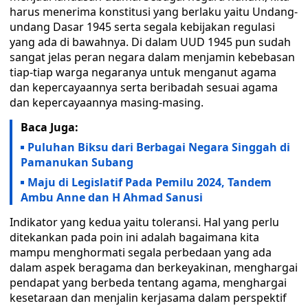
harus menerima konstitusi yang berlaku yaitu Undang-
undang Dasar 1945 serta segala kebijakan regulasi
yang ada di bawahnya. Di dalam UUD 1945 pun sudah
sangat jelas peran negara dalam menjamin kebebasan
tiap-tiap warga negaranya untuk menganut agama
dan kepercayaannya serta beribadah sesuai agama
dan kepercayaannya masing-masing.
Baca Juga:
Puluhan Biksu dari Berbagai Negara Singgah di
Pamanukan Subang
Maju di Legislatif Pada Pemilu 2024, Tandem
Ambu Anne dan H Ahmad Sanusi
Indikator yang kedua yaitu toleransi. Hal yang perlu
ditekankan pada poin ini adalah bagaimana kita
mampu menghormati segala perbedaan yang ada
dalam aspek beragama dan berkeyakinan, menghargai
pendapat yang berbeda tentang agama, menghargai
kesetaraan dan menjalin kerjasama dalam perspektif