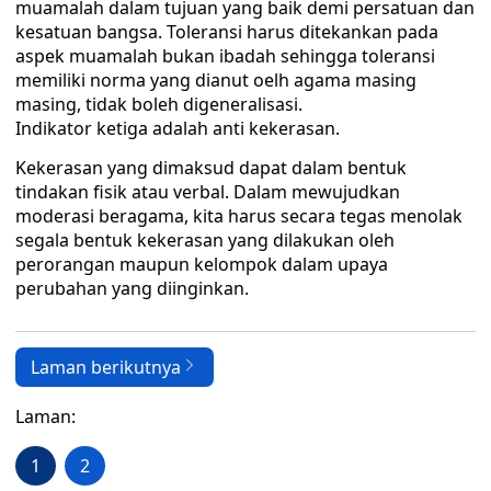
muamalah dalam tujuan yang baik demi persatuan dan
kesatuan bangsa. Toleransi harus ditekankan pada
aspek muamalah bukan ibadah sehingga toleransi
memiliki norma yang dianut oelh agama masing
masing, tidak boleh digeneralisasi.
Indikator ketiga adalah anti kekerasan.
Kekerasan yang dimaksud dapat dalam bentuk
tindakan fisik atau verbal. Dalam mewujudkan
moderasi beragama, kita harus secara tegas menolak
segala bentuk kekerasan yang dilakukan oleh
perorangan maupun kelompok dalam upaya
perubahan yang diinginkan.
Laman berikutnya
Laman:
1
2