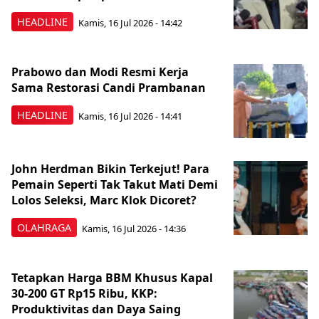
HEADLINE
Kamis, 16 Jul 2026 - 14:42
Prabowo dan Modi Resmi Kerja
Sama Restorasi Candi Prambanan
HEADLINE
Kamis, 16 Jul 2026 - 14:41
John Herdman Bikin Terkejut! Para
Pemain Seperti Tak Takut Mati Demi
Lolos Seleksi, Marc Klok Dicoret?
OLAHRAGA
Kamis, 16 Jul 2026 - 14:36
Tetapkan Harga BBM Khusus Kapal
30-200 GT Rp15 Ribu, KKP:
Produktivitas dan Daya Saing