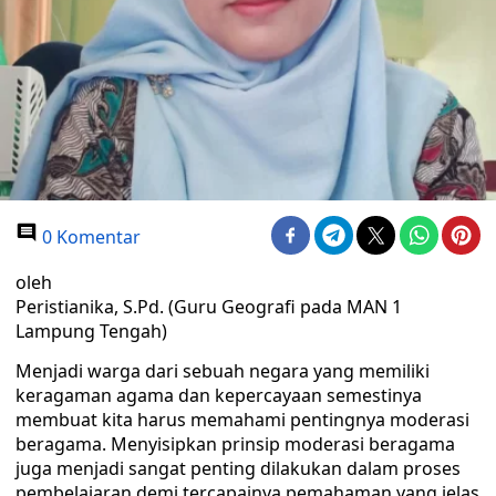
0 Komentar
oleh
Peristianika, S.Pd. (Guru Geografi pada MAN 1
Lampung Tengah)
Menjadi warga dari sebuah negara yang memiliki
keragaman agama dan kepercayaan semestinya
membuat kita harus memahami pentingnya moderasi
beragama. Menyisipkan prinsip moderasi beragama
juga menjadi sangat penting dilakukan dalam proses
pembelajaran demi tercapainya pemahaman yang jelas