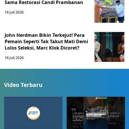
Sama Restorasi Candi Prambanan
16 Juli 2026
John Herdman Bikin Terkejut! Para
Pemain Seperti Tak Takut Mati Demi
Lolos Seleksi, Marc Klok Dicoret?
16 Juli 2026
Video Terbaru