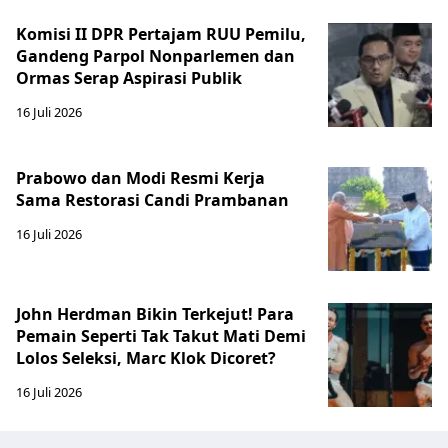
Komisi II DPR Pertajam RUU Pemilu,
Gandeng Parpol Nonparlemen dan
Ormas Serap Aspirasi Publik
16 Juli 2026
Prabowo dan Modi Resmi Kerja
Sama Restorasi Candi Prambanan
16 Juli 2026
John Herdman Bikin Terkejut! Para
Pemain Seperti Tak Takut Mati Demi
Lolos Seleksi, Marc Klok Dicoret?
16 Juli 2026