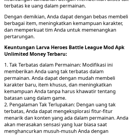
terbatas ke uang dalam permainan.
Dengan demikian, Anda dapat dengan bebas membeli
berbagai item, meningkatkan kemampuan karakter,
dan memperkuat tim Anda untuk memenangkan
pertarungan.
Keuntungan Larva Heroes Battle League Mod Apk
Unlimited Money Terbaru:
Tak Terbatas dalam Permainan: Modifikasi ini
memberikan Anda uang tak terbatas dalam
permainan. Anda dapat dengan mudah membeli
karakter baru, item khusus, dan meningkatkan
kemampuan Anda tanpa harus khawatir tentang
batasan uang dalam game.
Pengalaman Tak Terlupakan: Dengan uang tak
terbatas, Anda dapat mengeksplorasi fitur-fitur
menarik dan konten yang ada dalam permainan. Anda
akan merasakan sensasi yang luar biasa saat
menghancurkan musuh-musuh Anda dengan