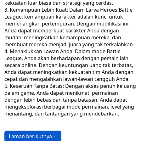
kekuatan luar biasa dan strategi yang cerdas.
Kemampuan Lebih Kuat: Dalam Larva Heroes Battle
League, kemampuan karakter adalah kunci untuk
memenangkan pertempuran. Dengan modifikasi ini,
Anda dapat memperkuat karakter Anda dengan
mudah, meningkatkan kemampuan mereka, dan
membuat mereka menjadi juara yang tak terkalahkan.
Menaklukkan Lawan Anda: Dalam mode Battle
League, Anda akan berhadapan dengan pemain lain
secara online. Dengan keuntungan uang tak terbatas,
Anda dapat meningkatkan kekuatan tim Anda dengan
cepat dan mengalahkan lawan-lawan tangguh Anda.
Keseruan Tanpa Batas: Dengan akses penuh ke uang
dalam game, Anda dapat menikmati permainan
dengan lebih bebas dan tanpa batasan. Anda dapat
mengeksplorasi berbagai mode permainan, level yang
menantang, dan tantangan yang mendebarkan.
Laman berikutnya