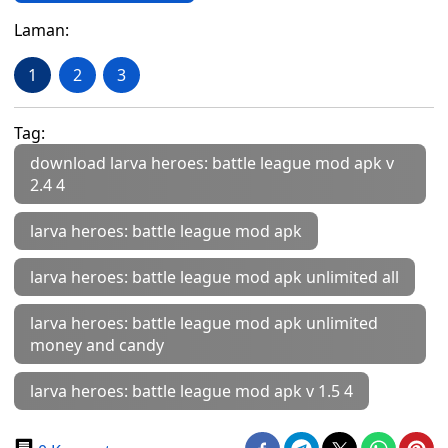
Laman:
1
2
3
Tag:
download larva heroes: battle league mod apk v
2.4 4
larva heroes: battle league mod apk
larva heroes: battle league mod apk unlimited all
larva heroes: battle league mod apk unlimited
money and candy
larva heroes: battle league mod apk v 1.5 4