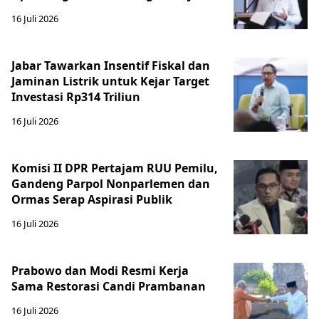
16 Juli 2026
Jabar Tawarkan Insentif Fiskal dan
Jaminan Listrik untuk Kejar Target
Investasi Rp314 Triliun
16 Juli 2026
Komisi II DPR Pertajam RUU Pemilu,
Gandeng Parpol Nonparlemen dan
Ormas Serap Aspirasi Publik
16 Juli 2026
Prabowo dan Modi Resmi Kerja
Sama Restorasi Candi Prambanan
16 Juli 2026