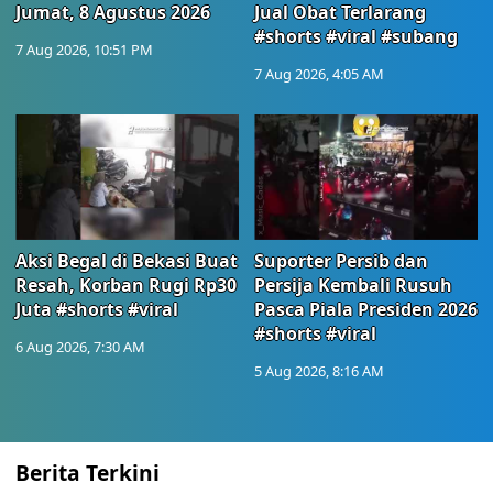
Jumat, 8 Agustus 2026
Jual Obat Terlarang
#shorts #viral #subang
7 Aug 2026, 10:51 PM
7 Aug 2026, 4:05 AM
Aksi Begal di Bekasi Buat
Suporter Persib dan
Resah, Korban Rugi Rp30
Persija Kembali Rusuh
Juta #shorts #viral
Pasca Piala Presiden 2026
#shorts #viral
6 Aug 2026, 7:30 AM
5 Aug 2026, 8:16 AM
Berita Terkini