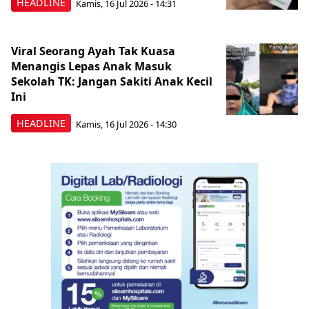
HEADLINE
Kamis, 16 Jul 2026 - 14:31
Viral Seorang Ayah Tak Kuasa
Menangis Lepas Anak Masuk
Sekolah TK: Jangan Sakiti Anak Kecil
Ini
HEADLINE
Kamis, 16 Jul 2026 - 14:30