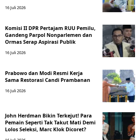
16 Juli 2026
Komisi II DPR Pertajam RUU Pemilu,
Gandeng Parpol Nonparlemen dan
Ormas Serap Aspirasi Publik
16 Juli 2026
Prabowo dan Modi Resmi Kerja
Sama Restorasi Candi Prambanan
16 Juli 2026
John Herdman Bikin Terkejut! Para
Pemain Seperti Tak Takut Mati Demi
Lolos Seleksi, Marc Klok Dicoret?