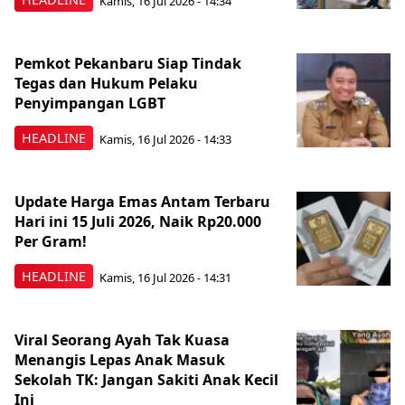
Kamis, 16 Jul 2026 - 14:34
Pemkot Pekanbaru Siap Tindak
Tegas dan Hukum Pelaku
Penyimpangan LGBT
HEADLINE
Kamis, 16 Jul 2026 - 14:33
Update Harga Emas Antam Terbaru
Hari ini 15 Juli 2026, Naik Rp20.000
Per Gram!
HEADLINE
Kamis, 16 Jul 2026 - 14:31
Viral Seorang Ayah Tak Kuasa
Menangis Lepas Anak Masuk
Sekolah TK: Jangan Sakiti Anak Kecil
Ini