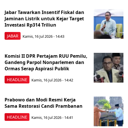
Jabar Tawarkan Insentif Fiskal dan
Jaminan Listrik untuk Kejar Target
Investasi Rp314 Triliun
JABAR
Kamis, 16 Jul 2026 - 14:43
Komisi II DPR Pertajam RUU Pemilu,
Gandeng Parpol Nonparlemen dan
Ormas Serap Aspirasi Publik
HEADLINE
Kamis, 16 Jul 2026 - 14:42
Prabowo dan Modi Resmi Kerja
Sama Restorasi Candi Prambanan
HEADLINE
Kamis, 16 Jul 2026 - 14:41