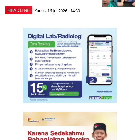
HEADLINE
Kamis, 16 Jul 2026 - 14:30