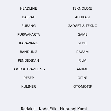
HEADLINE
TEKNOLOGI
DAERAH
APLIKASI
SUBANG
GADGET & TEKNO
PURWAKARTA
GAME
KARAWANG
STYLE
BANDUNG
RAGAM
PENDIDIKAN
FILM
FOOD & TRAVELING
ANIME
RESEP
OPINI
KULINER
OTOMOTIF
Redaksi
Kode Etik
Hubungi Kami