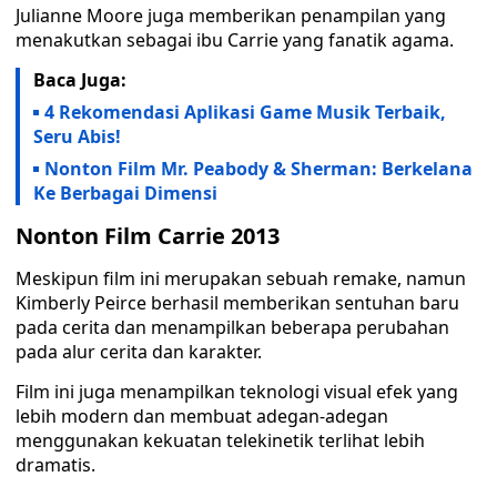
Julianne Moore juga memberikan penampilan yang
menakutkan sebagai ibu Carrie yang fanatik agama.
Baca Juga:
4 Rekomendasi Aplikasi Game Musik Terbaik,
Seru Abis!
Nonton Film Mr. Peabody & Sherman: Berkelana
Ke Berbagai Dimensi
Nonton Film Carrie 2013
Meskipun film ini merupakan sebuah remake, namun
Kimberly Peirce berhasil memberikan sentuhan baru
pada cerita dan menampilkan beberapa perubahan
pada alur cerita dan karakter.
Film ini juga menampilkan teknologi visual efek yang
lebih modern dan membuat adegan-adegan
menggunakan kekuatan telekinetik terlihat lebih
dramatis.