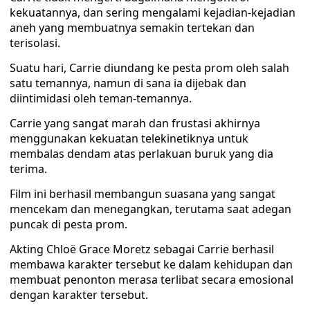
kekuatannya, dan sering mengalami kejadian-kejadian
aneh yang membuatnya semakin tertekan dan
terisolasi.
Suatu hari, Carrie diundang ke pesta prom oleh salah
satu temannya, namun di sana ia dijebak dan
diintimidasi oleh teman-temannya.
Carrie yang sangat marah dan frustasi akhirnya
menggunakan kekuatan telekinetiknya untuk
membalas dendam atas perlakuan buruk yang dia
terima.
Film ini berhasil membangun suasana yang sangat
mencekam dan menegangkan, terutama saat adegan
puncak di pesta prom.
Akting Chloë Grace Moretz sebagai Carrie berhasil
membawa karakter tersebut ke dalam kehidupan dan
membuat penonton merasa terlibat secara emosional
dengan karakter tersebut.