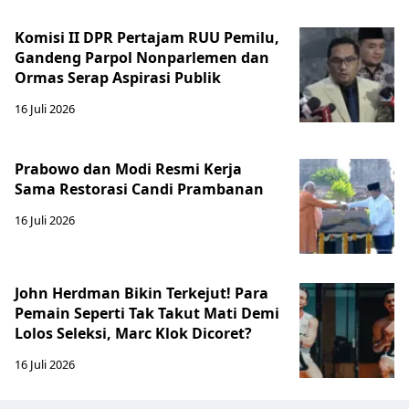
Komisi II DPR Pertajam RUU Pemilu,
Gandeng Parpol Nonparlemen dan
Ormas Serap Aspirasi Publik
16 Juli 2026
Prabowo dan Modi Resmi Kerja
Sama Restorasi Candi Prambanan
16 Juli 2026
John Herdman Bikin Terkejut! Para
Pemain Seperti Tak Takut Mati Demi
Lolos Seleksi, Marc Klok Dicoret?
16 Juli 2026