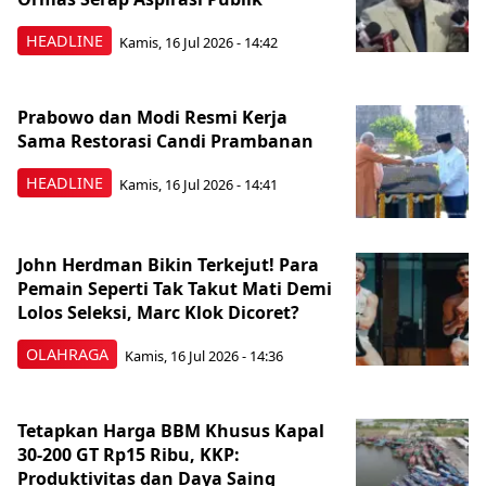
HEADLINE
Kamis, 16 Jul 2026 - 14:42
Prabowo dan Modi Resmi Kerja
Sama Restorasi Candi Prambanan
HEADLINE
Kamis, 16 Jul 2026 - 14:41
John Herdman Bikin Terkejut! Para
Pemain Seperti Tak Takut Mati Demi
Lolos Seleksi, Marc Klok Dicoret?
OLAHRAGA
Kamis, 16 Jul 2026 - 14:36
Tetapkan Harga BBM Khusus Kapal
30-200 GT Rp15 Ribu, KKP:
Produktivitas dan Daya Saing