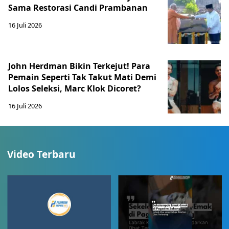
Sama Restorasi Candi Prambanan
16 Juli 2026
John Herdman Bikin Terkejut! Para
Pemain Seperti Tak Takut Mati Demi
Lolos Seleksi, Marc Klok Dicoret?
16 Juli 2026
Video Terbaru