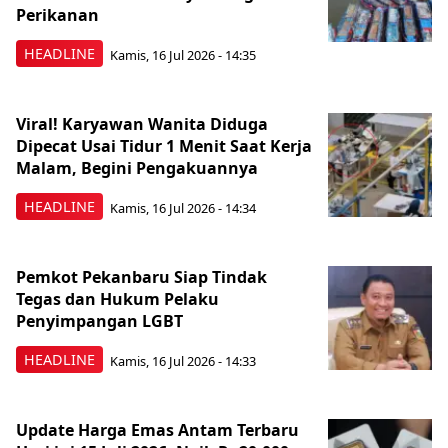
Perikanan
HEADLINE
Kamis, 16 Jul 2026 - 14:35
Viral! Karyawan Wanita Diduga
Dipecat Usai Tidur 1 Menit Saat Kerja
Malam, Begini Pengakuannya
HEADLINE
Kamis, 16 Jul 2026 - 14:34
Pemkot Pekanbaru Siap Tindak
Tegas dan Hukum Pelaku
Penyimpangan LGBT
HEADLINE
Kamis, 16 Jul 2026 - 14:33
Update Harga Emas Antam Terbaru