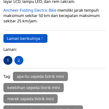
layar LCD, lampu LED, dan rem cakram.
Ancheer Folding Electric Bike
memiliki jarak tempuh
maksimum sekitar 50 km dan kecepatan maksimum
sekitar 25 km/jam.
Laman berikutnya
Laman:
1
2
Tag:
apa itu sepeda listrik mini
kelebihan sepeda listrik mini
merek sepeda listrik mini