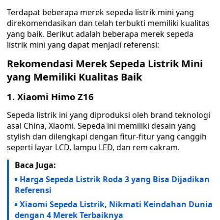
Terdapat beberapa merek sepeda listrik mini yang
direkomendasikan dan telah terbukti memiliki kualitas
yang baik. Berikut adalah beberapa merek sepeda
listrik mini yang dapat menjadi referensi:
Rekomendasi Merek Sepeda Listrik Mini
yang Memiliki Kualitas Baik
1. Xiaomi Himo Z16
Sepeda listrik ini yang diproduksi oleh brand teknologi
asal China, Xiaomi. Sepeda ini memiliki desain yang
stylish dan dilengkapi dengan fitur-fitur yang canggih
seperti layar LCD, lampu LED, dan rem cakram.
Baca Juga:
Harga Sepeda Listrik Roda 3 yang Bisa Dijadikan
Referensi
Xiaomi Sepeda Listrik, Nikmati Keindahan Dunia
dengan 4 Merek Terbaiknya