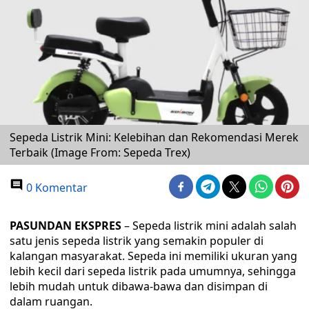
Sepeda Listrik Mini: Kelebihan dan Rekomendasi Merek
Terbaik (Image From: Sepeda Trex)
0 Komentar
PASUNDAN EKSPRES
– Sepeda listrik mini adalah salah
satu jenis sepeda listrik yang semakin populer di
kalangan masyarakat. Sepeda ini memiliki ukuran yang
lebih kecil dari sepeda listrik pada umumnya, sehingga
lebih mudah untuk dibawa-bawa dan disimpan di
dalam ruangan.