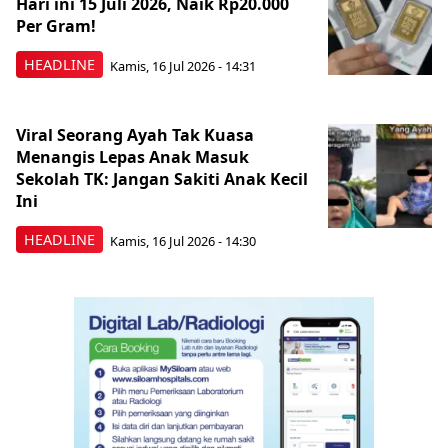
Hari ini 15 Juli 2026, Naik Rp20.000
Per Gram!
HEADLINE
Kamis, 16 Jul 2026 - 14:31
Viral Seorang Ayah Tak Kuasa
Menangis Lepas Anak Masuk
Sekolah TK: Jangan Sakiti Anak Kecil
Ini
HEADLINE
Kamis, 16 Jul 2026 - 14:30