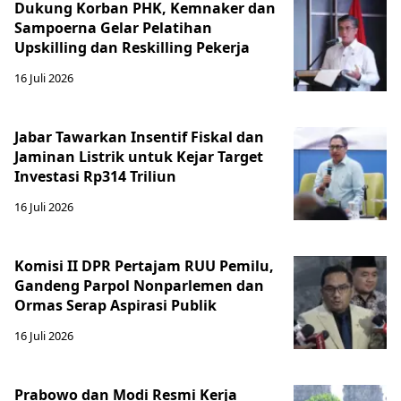
Dukung Korban PHK, Kemnaker dan
Sampoerna Gelar Pelatihan
Upskilling dan Reskilling Pekerja
16 Juli 2026
Jabar Tawarkan Insentif Fiskal dan
Jaminan Listrik untuk Kejar Target
Investasi Rp314 Triliun
16 Juli 2026
Komisi II DPR Pertajam RUU Pemilu,
Gandeng Parpol Nonparlemen dan
Ormas Serap Aspirasi Publik
16 Juli 2026
Prabowo dan Modi Resmi Kerja