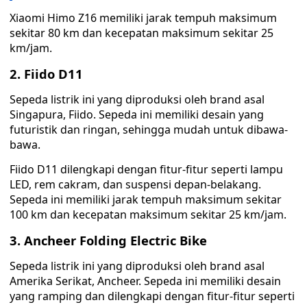
Xiaomi Himo Z16 memiliki jarak tempuh maksimum
sekitar 80 km dan kecepatan maksimum sekitar 25
km/jam.
2. Fiido D11
Sepeda listrik ini yang diproduksi oleh brand asal
Singapura, Fiido. Sepeda ini memiliki desain yang
futuristik dan ringan, sehingga mudah untuk dibawa-
bawa.
Fiido D11 dilengkapi dengan fitur-fitur seperti lampu
LED, rem cakram, dan suspensi depan-belakang.
Sepeda ini memiliki jarak tempuh maksimum sekitar
100 km dan kecepatan maksimum sekitar 25 km/jam.
3. Ancheer Folding Electric Bike
Sepeda listrik ini yang diproduksi oleh brand asal
Amerika Serikat, Ancheer. Sepeda ini memiliki desain
yang ramping dan dilengkapi dengan fitur-fitur seperti