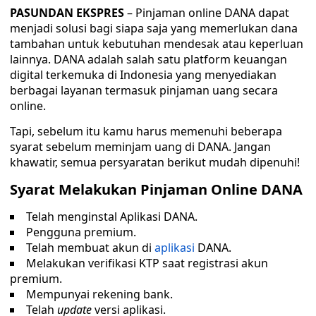
PASUNDAN EKSPRES
– Pinjaman online DANA dapat
menjadi solusi bagi siapa saja yang memerlukan dana
tambahan untuk kebutuhan mendesak atau keperluan
lainnya. DANA adalah salah satu platform keuangan
digital terkemuka di Indonesia yang menyediakan
berbagai layanan termasuk pinjaman uang secara
online.
Tapi, sebelum itu kamu harus memenuhi beberapa
syarat sebelum meminjam uang di DANA. Jangan
khawatir, semua persyaratan berikut mudah dipenuhi!
Syarat Melakukan Pinjaman Online DANA
Telah menginstal Aplikasi DANA.
Pengguna premium.
Telah membuat akun di
aplikasi
DANA.
Melakukan verifikasi KTP saat registrasi akun
premium.
Mempunyai rekening bank.
Telah
update
versi aplikasi.