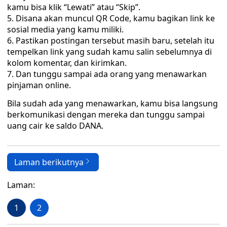
kamu bisa klik “Lewati” atau “Skip”.
Disana akan muncul QR Code, kamu bagikan link ke
sosial media yang kamu miliki.
Pastikan postingan tersebut masih baru, setelah itu
tempelkan link yang sudah kamu salin sebelumnya di
kolom komentar, dan kirimkan.
Dan tunggu sampai ada orang yang menawarkan
pinjaman online.
Bila sudah ada yang menawarkan, kamu bisa langsung
berkomunikasi dengan mereka dan tunggu sampai
uang cair ke saldo DANA.
Laman berikutnya
Laman:
1
2