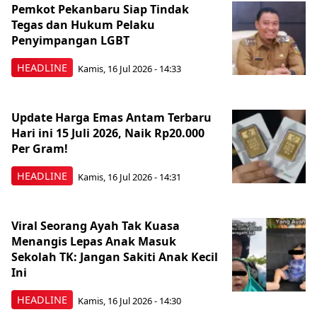
Pemkot Pekanbaru Siap Tindak
Tegas dan Hukum Pelaku
Penyimpangan LGBT
HEADLINE
Kamis, 16 Jul 2026 - 14:33
Update Harga Emas Antam Terbaru
Hari ini 15 Juli 2026, Naik Rp20.000
Per Gram!
HEADLINE
Kamis, 16 Jul 2026 - 14:31
Viral Seorang Ayah Tak Kuasa
Menangis Lepas Anak Masuk
Sekolah TK: Jangan Sakiti Anak Kecil
Ini
HEADLINE
Kamis, 16 Jul 2026 - 14:30