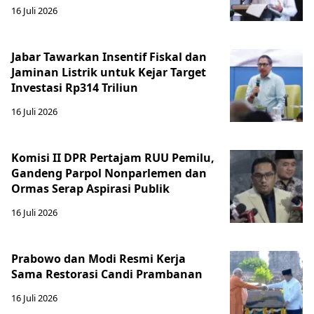
16 Juli 2026
Jabar Tawarkan Insentif Fiskal dan
Jaminan Listrik untuk Kejar Target
Investasi Rp314 Triliun
16 Juli 2026
Komisi II DPR Pertajam RUU Pemilu,
Gandeng Parpol Nonparlemen dan
Ormas Serap Aspirasi Publik
16 Juli 2026
Prabowo dan Modi Resmi Kerja
Sama Restorasi Candi Prambanan
16 Juli 2026