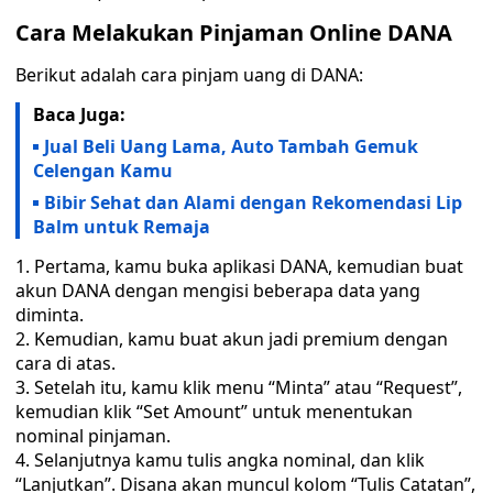
Cara Melakukan Pinjaman Online DANA
Berikut adalah cara pinjam uang di DANA:
Baca Juga:
Jual Beli Uang Lama, Auto Tambah Gemuk
Celengan Kamu
Bibir Sehat dan Alami dengan Rekomendasi Lip
Balm untuk Remaja
Pertama, kamu buka aplikasi DANA, kemudian buat
akun DANA dengan mengisi beberapa data yang
diminta.
Kemudian, kamu buat akun jadi premium dengan
cara di atas.
Setelah itu, kamu klik menu “Minta” atau “Request”,
kemudian klik “Set Amount” untuk menentukan
nominal pinjaman.
Selanjutnya kamu tulis angka nominal, dan klik
“Lanjutkan”. Disana akan muncul kolom “Tulis Catatan”,