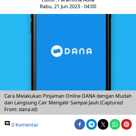
Rabu, 21 Jun 2023 - 04:00
Cara Melakukan Pinjaman Online DANA dengan Mudah
dan Langsung Cair Mengalir Sampai Jauh (Captured
From: dana.id)
0 Komentar