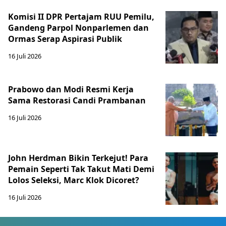
Komisi II DPR Pertajam RUU Pemilu,
Gandeng Parpol Nonparlemen dan
Ormas Serap Aspirasi Publik
16 Juli 2026
Prabowo dan Modi Resmi Kerja
Sama Restorasi Candi Prambanan
16 Juli 2026
John Herdman Bikin Terkejut! Para
Pemain Seperti Tak Takut Mati Demi
Lolos Seleksi, Marc Klok Dicoret?
16 Juli 2026