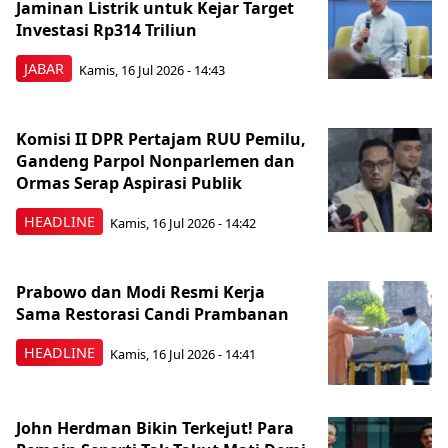
Jaminan Listrik untuk Kejar Target
Investasi Rp314 Triliun
JABAR
Kamis, 16 Jul 2026 - 14:43
Komisi II DPR Pertajam RUU Pemilu,
Gandeng Parpol Nonparlemen dan
Ormas Serap Aspirasi Publik
HEADLINE
Kamis, 16 Jul 2026 - 14:42
Prabowo dan Modi Resmi Kerja
Sama Restorasi Candi Prambanan
HEADLINE
Kamis, 16 Jul 2026 - 14:41
John Herdman Bikin Terkejut! Para