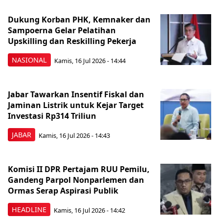
Dukung Korban PHK, Kemnaker dan
Sampoerna Gelar Pelatihan
Upskilling dan Reskilling Pekerja
NASIONAL
Kamis, 16 Jul 2026 - 14:44
Jabar Tawarkan Insentif Fiskal dan
Jaminan Listrik untuk Kejar Target
Investasi Rp314 Triliun
JABAR
Kamis, 16 Jul 2026 - 14:43
Komisi II DPR Pertajam RUU Pemilu,
Gandeng Parpol Nonparlemen dan
Ormas Serap Aspirasi Publik
HEADLINE
Kamis, 16 Jul 2026 - 14:42