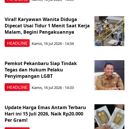
Viral! Karyawan Wanita Diduga
Dipecat Usai Tidur 1 Menit Saat Kerja
Malam, Begini Pengakuannya
HEADLINE
Kamis, 16 Jul 2026 - 14:34
Pemkot Pekanbaru Siap Tindak
Tegas dan Hukum Pelaku
Penyimpangan LGBT
HEADLINE
Kamis, 16 Jul 2026 - 14:33
Update Harga Emas Antam Terbaru
Hari ini 15 Juli 2026, Naik Rp20.000
Per Gram!