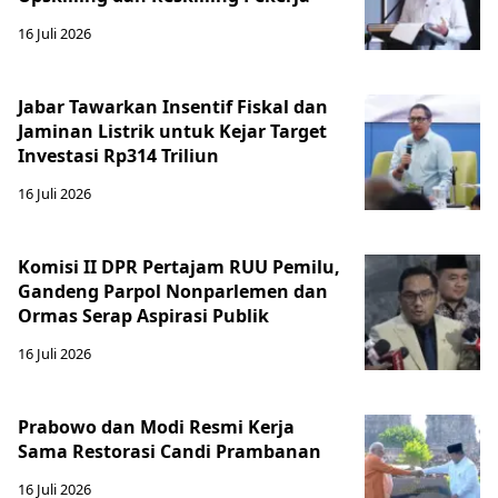
16 Juli 2026
Jabar Tawarkan Insentif Fiskal dan
Jaminan Listrik untuk Kejar Target
Investasi Rp314 Triliun
16 Juli 2026
Komisi II DPR Pertajam RUU Pemilu,
Gandeng Parpol Nonparlemen dan
Ormas Serap Aspirasi Publik
16 Juli 2026
Prabowo dan Modi Resmi Kerja
Sama Restorasi Candi Prambanan
16 Juli 2026