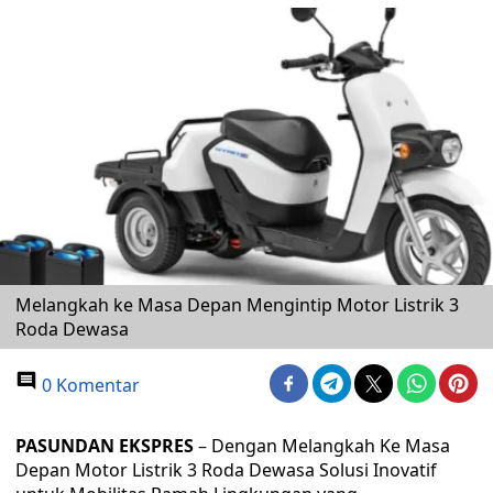
Melangkah ke Masa Depan Mengintip Motor Listrik 3
Roda Dewasa
0 Komentar
PASUNDAN EKSPRES
– Dengan Melangkah Ke Masa
Depan Motor Listrik 3 Roda Dewasa Solusi Inovatif