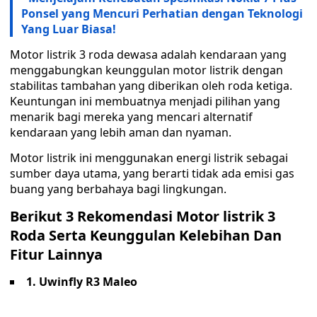
Ponsel yang Mencuri Perhatian dengan Teknologi
Yang Luar Biasa!
Motor listrik 3 roda dewasa adalah kendaraan yang
menggabungkan keunggulan motor listrik dengan
stabilitas tambahan yang diberikan oleh roda ketiga.
Keuntungan ini membuatnya menjadi pilihan yang
menarik bagi mereka yang mencari alternatif
kendaraan yang lebih aman dan nyaman.
Motor listrik ini menggunakan energi listrik sebagai
sumber daya utama, yang berarti tidak ada emisi gas
buang yang berbahaya bagi lingkungan.
Berikut 3 Rekomendasi Motor listrik 3
Roda Serta Keunggulan Kelebihan Dan
Fitur Lainnya
1. Uwinfly R3 Maleo