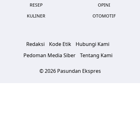
RESEP
OPINI
KULINER
OTOMOTIF
Redaksi
Kode Etik
Hubungi Kami
Pedoman Media Siber
Tentang Kami
© 2026 Pasundan Ekspres