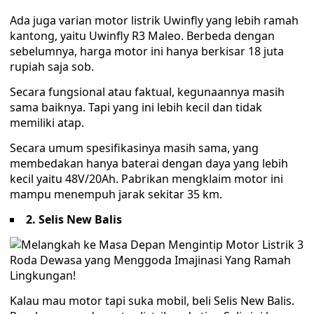
Ada juga varian motor listrik Uwinfly yang lebih ramah
kantong, yaitu Uwinfly R3 Maleo. Berbeda dengan
sebelumnya, harga motor ini hanya berkisar 18 juta
rupiah saja sob.
Secara fungsional atau faktual, kegunaannya masih
sama baiknya. Tapi yang ini lebih kecil dan tidak
memiliki atap.
Secara umum spesifikasinya masih sama, yang
membedakan hanya baterai dengan daya yang lebih
kecil yaitu 48V/20Ah. Pabrikan mengklaim motor ini
mampu menempuh jarak sekitar 35 km.
2. Selis New Balis
Kalau mau motor tapi suka mobil, beli Selis New Balis.