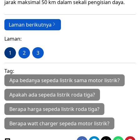
jarak maksimal 50 km dalam sekali pengisian daya.
Laman berikutnya
Laman:
1
2
3
Tag:
Apa bedanya sepeda listrik sama motor listrik?
Apakah ada sepeda listrik roda tiga?
Berapa harga sepeda listrik roda tiga?
Berapa watt charger sepeda motor listrik?