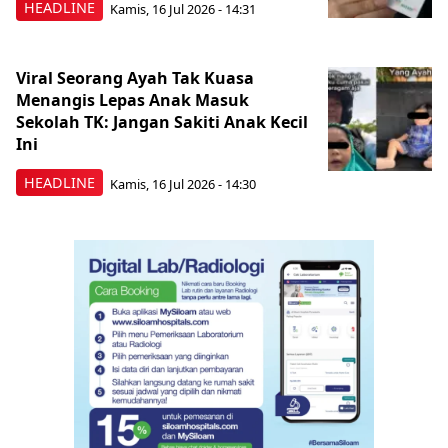
HEADLINE
Kamis, 16 Jul 2026 - 14:31
Viral Seorang Ayah Tak Kuasa
Menangis Lepas Anak Masuk
Sekolah TK: Jangan Sakiti Anak Kecil
Ini
HEADLINE
Kamis, 16 Jul 2026 - 14:30