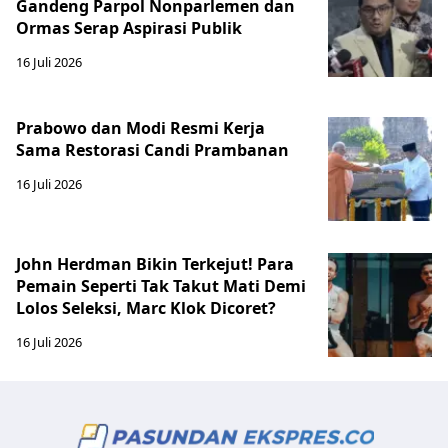
Gandeng Parpol Nonparlemen dan
Ormas Serap Aspirasi Publik
16 Juli 2026
Prabowo dan Modi Resmi Kerja
Sama Restorasi Candi Prambanan
16 Juli 2026
John Herdman Bikin Terkejut! Para
Pemain Seperti Tak Takut Mati Demi
Lolos Seleksi, Marc Klok Dicoret?
16 Juli 2026