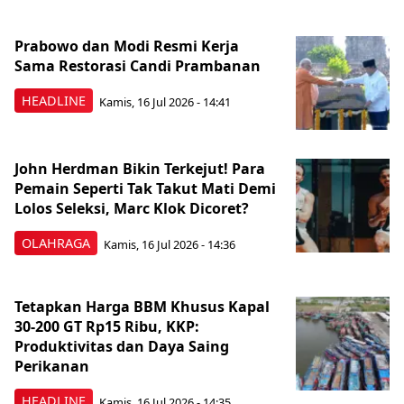
Prabowo dan Modi Resmi Kerja
Sama Restorasi Candi Prambanan
HEADLINE
Kamis, 16 Jul 2026 - 14:41
John Herdman Bikin Terkejut! Para
Pemain Seperti Tak Takut Mati Demi
Lolos Seleksi, Marc Klok Dicoret?
OLAHRAGA
Kamis, 16 Jul 2026 - 14:36
Tetapkan Harga BBM Khusus Kapal
30-200 GT Rp15 Ribu, KKP:
Produktivitas dan Daya Saing
Perikanan
HEADLINE
Kamis, 16 Jul 2026 - 14:35