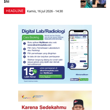
Ini
HEADLINE
Kamis, 16 Jul 2026 - 14:30