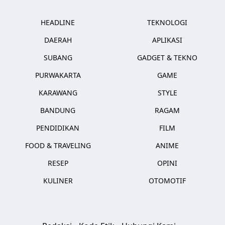
HEADLINE
TEKNOLOGI
DAERAH
APLIKASI
SUBANG
GADGET & TEKNO
PURWAKARTA
GAME
KARAWANG
STYLE
BANDUNG
RAGAM
PENDIDIKAN
FILM
FOOD & TRAVELING
ANIME
RESEP
OPINI
KULINER
OTOMOTIF