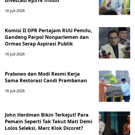
Investasi Rp314 Triliun
16 Juli 2026
Komisi II DPR Pertajam RUU Pemilu,
Gandeng Parpol Nonparlemen dan
Ormas Serap Aspirasi Publik
16 Juli 2026
Prabowo dan Modi Resmi Kerja
Sama Restorasi Candi Prambanan
16 Juli 2026
John Herdman Bikin Terkejut! Para
Pemain Seperti Tak Takut Mati Demi
Lolos Seleksi, Marc Klok Dicoret?