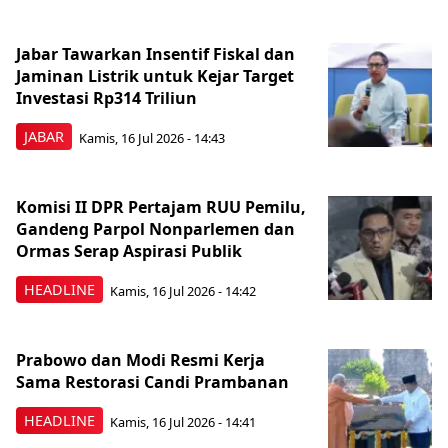
Jabar Tawarkan Insentif Fiskal dan
Jaminan Listrik untuk Kejar Target
Investasi Rp314 Triliun
JABAR
Kamis, 16 Jul 2026 - 14:43
Komisi II DPR Pertajam RUU Pemilu,
Gandeng Parpol Nonparlemen dan
Ormas Serap Aspirasi Publik
HEADLINE
Kamis, 16 Jul 2026 - 14:42
Prabowo dan Modi Resmi Kerja
Sama Restorasi Candi Prambanan
HEADLINE
Kamis, 16 Jul 2026 - 14:41