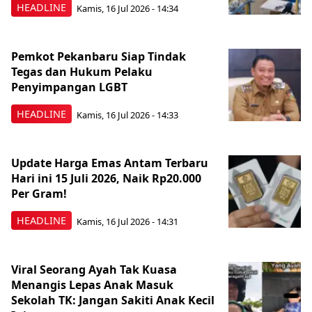
HEADLINE
Kamis, 16 Jul 2026 - 14:34
Pemkot Pekanbaru Siap Tindak
Tegas dan Hukum Pelaku
Penyimpangan LGBT
HEADLINE
Kamis, 16 Jul 2026 - 14:33
Update Harga Emas Antam Terbaru
Hari ini 15 Juli 2026, Naik Rp20.000
Per Gram!
HEADLINE
Kamis, 16 Jul 2026 - 14:31
Viral Seorang Ayah Tak Kuasa
Menangis Lepas Anak Masuk
Sekolah TK: Jangan Sakiti Anak Kecil