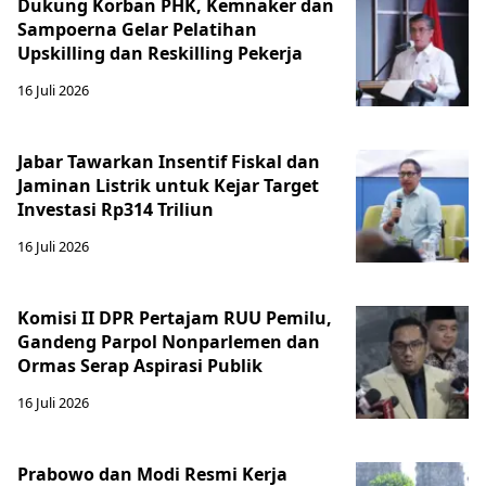
Dukung Korban PHK, Kemnaker dan
Sampoerna Gelar Pelatihan
Upskilling dan Reskilling Pekerja
16 Juli 2026
Jabar Tawarkan Insentif Fiskal dan
Jaminan Listrik untuk Kejar Target
Investasi Rp314 Triliun
16 Juli 2026
Komisi II DPR Pertajam RUU Pemilu,
Gandeng Parpol Nonparlemen dan
Ormas Serap Aspirasi Publik
16 Juli 2026
Prabowo dan Modi Resmi Kerja