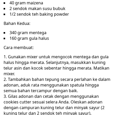
40 gram maizena
2 sendok makan susu bubuk
1/2 sendok teh baking powder
Bahan Kedua:
340 gram mentega
160 gram gula halus
Cara membuat:
Gunakan mixer untuk mengocok mentega dan gula
halus hingga merata. Selanjutnya, masukkan kuning
telur asin dan kocok sebentar hingga merata. Matikan
mixer.
Tambahkan bahan tepung secara perlahan ke dalam
adonan, aduk rata menggunakan spatula hingga
semua bahan tercampur dengan baik.
Gilas adonan dan cetak dengan menggunakan
cookies cutter sesuai selera Anda. Oleskan adonan
dengan campuran kuning telur dan minyak sayur (2
kuning telur dan 2 sendok teh minyak sayur),