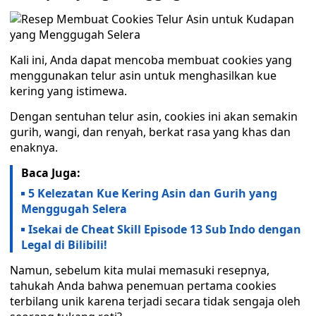
Kali ini, Anda dapat mencoba membuat cookies yang
menggunakan telur asin untuk menghasilkan kue
kering yang istimewa.
Dengan sentuhan telur asin, cookies ini akan semakin
gurih, wangi, dan renyah, berkat rasa yang khas dan
enaknya.
Baca Juga:
5 Kelezatan Kue Kering Asin dan Gurih yang
Menggugah Selera
Isekai de Cheat Skill Episode 13 Sub Indo dengan
Legal di Bilibili!
Namun, sebelum kita mulai memasuki resepnya,
tahukah Anda bahwa penemuan pertama cookies
terbilang unik karena terjadi secara tidak sengaja oleh