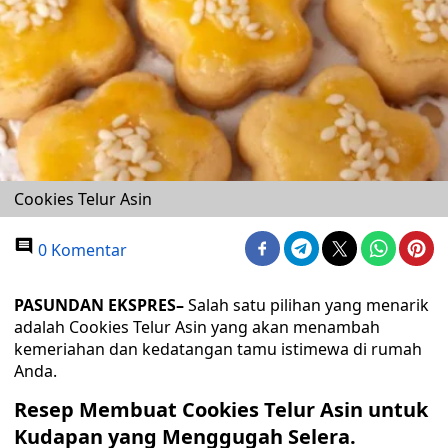
Cookies Telur Asin
0 Komentar
PASUNDAN EKSPRES
–
Salah satu pilihan yang menarik
adalah Cookies Telur Asin yang akan menambah
kemeriahan dan kedatangan tamu istimewa di rumah
Anda.
Resep Membuat Cookies Telur Asin untuk
Kudapan yang Menggugah Selera.