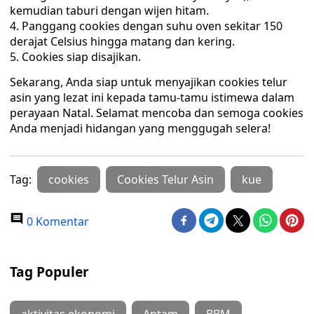
kemudian taburi dengan wijen hitam.
Panggang cookies dengan suhu oven sekitar 150
derajat Celsius hingga matang dan kering.
Cookies siap disajikan.
Sekarang, Anda siap untuk menyajikan cookies telur
asin yang lezat ini kepada tamu-tamu istimewa dalam
perayaan Natal. Selamat mencoba dan semoga cookies
Anda menjadi hidangan yang menggugah selera!
Tag:
cookies
Cookies Telur Asin
kue
0 Komentar
Tag Populer