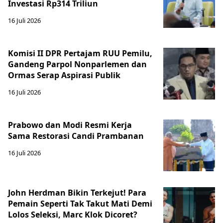
Investasi Rp314 Triliun
16 Juli 2026
Komisi II DPR Pertajam RUU Pemilu,
Gandeng Parpol Nonparlemen dan
Ormas Serap Aspirasi Publik
16 Juli 2026
Prabowo dan Modi Resmi Kerja
Sama Restorasi Candi Prambanan
16 Juli 2026
John Herdman Bikin Terkejut! Para
Pemain Seperti Tak Takut Mati Demi
Lolos Seleksi, Marc Klok Dicoret?