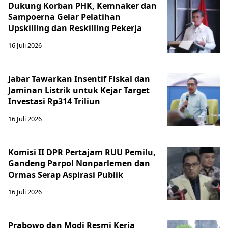
Dukung Korban PHK, Kemnaker dan
Sampoerna Gelar Pelatihan
Upskilling dan Reskilling Pekerja
16 Juli 2026
Jabar Tawarkan Insentif Fiskal dan
Jaminan Listrik untuk Kejar Target
Investasi Rp314 Triliun
16 Juli 2026
Komisi II DPR Pertajam RUU Pemilu,
Gandeng Parpol Nonparlemen dan
Ormas Serap Aspirasi Publik
16 Juli 2026
Prabowo dan Modi Resmi Kerja