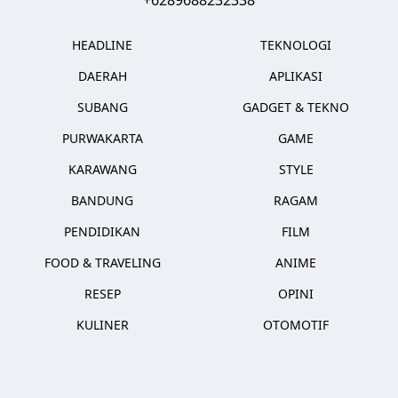
HEADLINE
TEKNOLOGI
DAERAH
APLIKASI
SUBANG
GADGET & TEKNO
PURWAKARTA
GAME
KARAWANG
STYLE
BANDUNG
RAGAM
PENDIDIKAN
FILM
FOOD & TRAVELING
ANIME
RESEP
OPINI
KULINER
OTOMOTIF