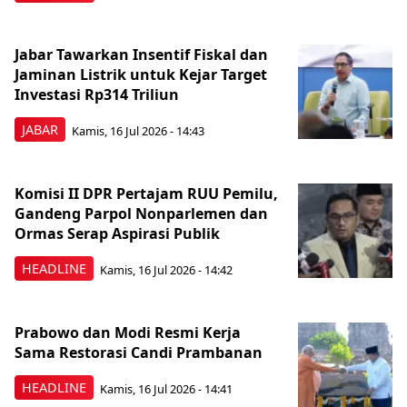
Jabar Tawarkan Insentif Fiskal dan
Jaminan Listrik untuk Kejar Target
Investasi Rp314 Triliun
JABAR
Kamis, 16 Jul 2026 - 14:43
Komisi II DPR Pertajam RUU Pemilu,
Gandeng Parpol Nonparlemen dan
Ormas Serap Aspirasi Publik
HEADLINE
Kamis, 16 Jul 2026 - 14:42
Prabowo dan Modi Resmi Kerja
Sama Restorasi Candi Prambanan
HEADLINE
Kamis, 16 Jul 2026 - 14:41