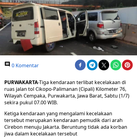
0 Komentar
PURWAKARTA
-Tiga kendaraan terlibat kecelakaan di
ruas jalan tol Cikopo-Palimanan (Cipali) Kilometer 76,
Wilayah Cempaka, Purwakarta, Jawa Barat, Sabtu (1/7)
sekira pukul 07.00 WIB.
Ketiga kendaraan yang mengalami kecelakaan
tersebut merupakan kendaraan pemudik dari arah
Cirebon menuju Jakarta. Beruntung tidak ada korban
jiwa dalam kecelakaan tersebut