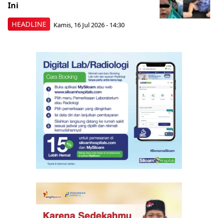
Ini
HEADLINE
Kamis, 16 Jul 2026 - 14:30