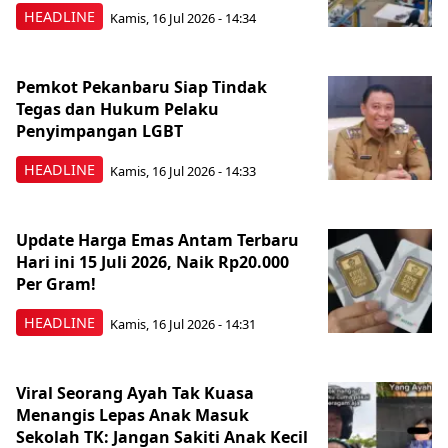
HEADLINE
Kamis, 16 Jul 2026 - 14:34
Pemkot Pekanbaru Siap Tindak
Tegas dan Hukum Pelaku
Penyimpangan LGBT
HEADLINE
Kamis, 16 Jul 2026 - 14:33
Update Harga Emas Antam Terbaru
Hari ini 15 Juli 2026, Naik Rp20.000
Per Gram!
HEADLINE
Kamis, 16 Jul 2026 - 14:31
Viral Seorang Ayah Tak Kuasa
Menangis Lepas Anak Masuk
Sekolah TK: Jangan Sakiti Anak Kecil