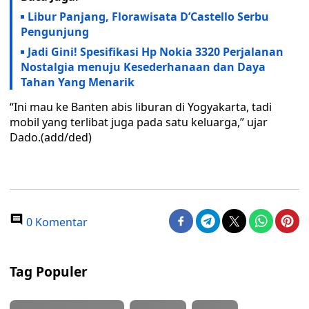
Libur Panjang, Florawisata D’Castello Serbu
Pengunjung
Jadi Gini! Spesifikasi Hp Nokia 3320 Perjalanan
Nostalgia menuju Kesederhanaan dan Daya
Tahan Yang Menarik
“Ini mau ke Banten abis liburan di Yogyakarta, tadi
mobil yang terlibat juga pada satu keluarga,” ujar
Dado.(add/ded)
0 Komentar
Tag Populer