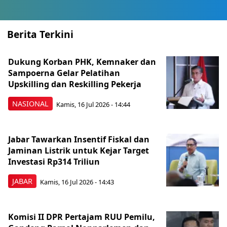
Berita Terkini
Dukung Korban PHK, Kemnaker dan
Sampoerna Gelar Pelatihan
Upskilling dan Reskilling Pekerja
NASIONAL
Kamis, 16 Jul 2026 - 14:44
Jabar Tawarkan Insentif Fiskal dan
Jaminan Listrik untuk Kejar Target
Investasi Rp314 Triliun
JABAR
Kamis, 16 Jul 2026 - 14:43
Komisi II DPR Pertajam RUU Pemilu,