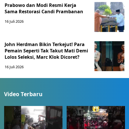
Prabowo dan Modi Resmi Kerja
Sama Restorasi Candi Prambanan
16 Juli 2026
John Herdman Bikin Terkejut! Para
Pemain Seperti Tak Takut Mati Demi
Lolos Seleksi, Marc Klok Dicoret?
16 Juli 2026
Video Terbaru