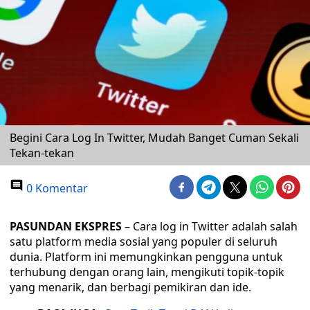
Begini Cara Log In Twitter, Mudah Banget Cuman Sekali
Tekan-tekan
0 Komentar
PASUNDAN EKSPRES
– Cara log in Twitter adalah salah
satu platform media sosial yang populer di seluruh
dunia. Platform ini memungkinkan pengguna untuk
terhubung dengan orang lain, mengikuti topik-topik
yang menarik, dan berbagi pemikiran dan ide.