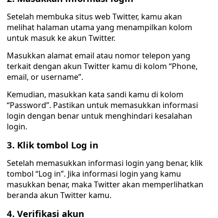
Setelah membuka situs web Twitter, kamu akan
melihat halaman utama yang menampilkan kolom
untuk masuk ke akun Twitter.
Masukkan alamat email atau nomor telepon yang
terkait dengan akun Twitter kamu di kolom “Phone,
email, or username”.
Kemudian, masukkan kata sandi kamu di kolom
“Password”. Pastikan untuk memasukkan informasi
login dengan benar untuk menghindari kesalahan
login.
3. Klik tombol Log in
Setelah memasukkan informasi login yang benar, klik
tombol “Log in”. Jika informasi login yang kamu
masukkan benar, maka Twitter akan memperlihatkan
beranda akun Twitter kamu.
4. Verifikasi akun