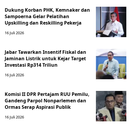
Dukung Korban PHK, Kemnaker dan
Sampoerna Gelar Pelatihan
Upskilling dan Reskilling Pekerja
16 Juli 2026
Jabar Tawarkan Insentif Fiskal dan
Jaminan Listrik untuk Kejar Target
Investasi Rp314 Triliun
16 Juli 2026
Komisi II DPR Pertajam RUU Pemilu,
Gandeng Parpol Nonparlemen dan
Ormas Serap Aspirasi Publik
16 Juli 2026