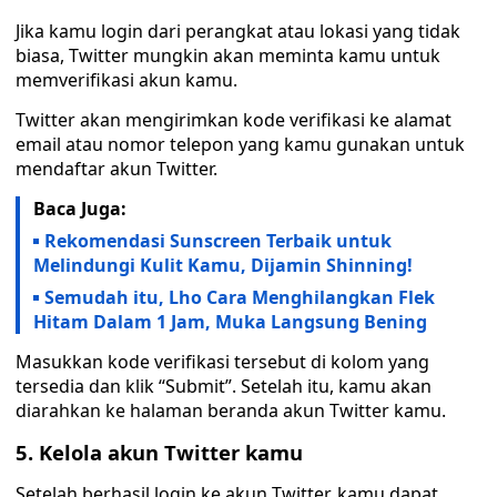
Jika kamu login dari perangkat atau lokasi yang tidak
biasa, Twitter mungkin akan meminta kamu untuk
memverifikasi akun kamu.
Twitter akan mengirimkan kode verifikasi ke alamat
email atau nomor telepon yang kamu gunakan untuk
mendaftar akun Twitter.
Baca Juga:
Rekomendasi Sunscreen Terbaik untuk
Melindungi Kulit Kamu, Dijamin Shinning!
Semudah itu, Lho Cara Menghilangkan Flek
Hitam Dalam 1 Jam, Muka Langsung Bening
Masukkan kode verifikasi tersebut di kolom yang
tersedia dan klik “Submit”. Setelah itu, kamu akan
diarahkan ke halaman beranda akun Twitter kamu.
5. Kelola akun Twitter kamu
Setelah berhasil login ke akun Twitter, kamu dapat