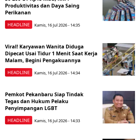
Produktivitas dan Daya Saing
Perikanan
HEADLINE
Kamis, 16 Jul 2026 - 14:35
Viral! Karyawan Wanita Diduga
Dipecat Usai Tidur 1 Menit Saat Kerja
Malam, Begini Pengakuannya
HEADLINE
Kamis, 16 Jul 2026 - 14:34
Pemkot Pekanbaru Siap Tindak
Tegas dan Hukum Pelaku
Penyimpangan LGBT
HEADLINE
Kamis, 16 Jul 2026 - 14:33