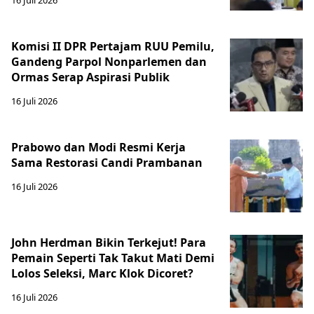
Komisi II DPR Pertajam RUU Pemilu,
Gandeng Parpol Nonparlemen dan
Ormas Serap Aspirasi Publik
16 Juli 2026
Prabowo dan Modi Resmi Kerja
Sama Restorasi Candi Prambanan
16 Juli 2026
John Herdman Bikin Terkejut! Para
Pemain Seperti Tak Takut Mati Demi
Lolos Seleksi, Marc Klok Dicoret?
16 Juli 2026