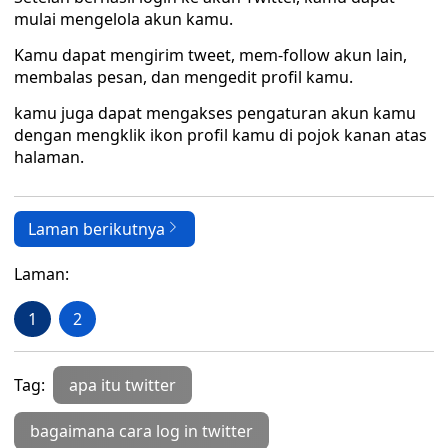
mulai mengelola akun kamu.
Kamu dapat mengirim tweet, mem-follow akun lain,
membalas pesan, dan mengedit profil kamu.
kamu juga dapat mengakses pengaturan akun kamu
dengan mengklik ikon profil kamu di pojok kanan atas
halaman.
Laman berikutnya
Laman:
1
2
Tag:
apa itu twitter
bagaimana cara log in twitter