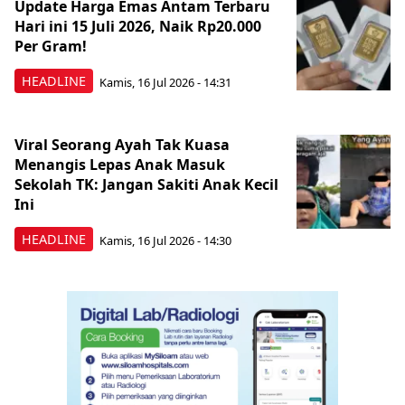
Update Harga Emas Antam Terbaru
Hari ini 15 Juli 2026, Naik Rp20.000
Per Gram!
HEADLINE
Kamis, 16 Jul 2026 - 14:31
Viral Seorang Ayah Tak Kuasa
Menangis Lepas Anak Masuk
Sekolah TK: Jangan Sakiti Anak Kecil
Ini
HEADLINE
Kamis, 16 Jul 2026 - 14:30