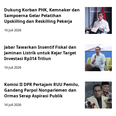
Dukung Korban PHK, Kemnaker dan
Sampoerna Gelar Pelatihan
Upskilling dan Reskilling Pekerja
16 Juli 2026
Jabar Tawarkan Insentif Fiskal dan
Jaminan Listrik untuk Kejar Target
Investasi Rp314 Triliun
16 Juli 2026
Komisi II DPR Pertajam RUU Pemilu,
Gandeng Parpol Nonparlemen dan
Ormas Serap Aspirasi Publik
16 Juli 2026