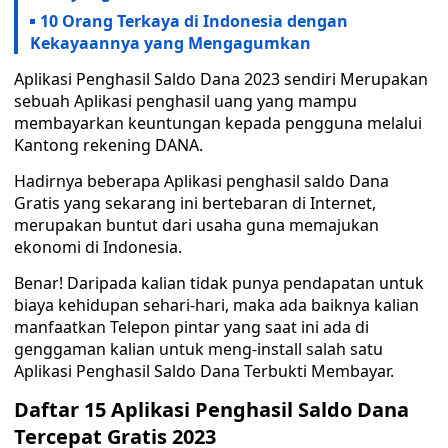
10 Orang Terkaya di Indonesia dengan
Kekayaannya yang Mengagumkan
Aplikasi Penghasil Saldo Dana 2023 sendiri Merupakan
sebuah Aplikasi penghasil uang yang mampu
membayarkan keuntungan kepada pengguna melalui
Kantong rekening DANA.
Hadirnya beberapa Aplikasi penghasil saldo Dana
Gratis yang sekarang ini bertebaran di Internet,
merupakan buntut dari usaha guna memajukan
ekonomi di Indonesia.
Benar! Daripada kalian tidak punya pendapatan untuk
biaya kehidupan sehari-hari, maka ada baiknya kalian
manfaatkan Telepon pintar yang saat ini ada di
genggaman kalian untuk meng-install salah satu
Aplikasi Penghasil Saldo Dana Terbukti Membayar.
Daftar 15 Aplikasi Penghasil Saldo Dana
Tercepat Gratis 2023