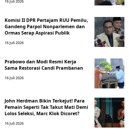
16 Juli 2026
Komisi II DPR Pertajam RUU Pemilu,
Gandeng Parpol Nonparlemen dan
Ormas Serap Aspirasi Publik
16 Juli 2026
Prabowo dan Modi Resmi Kerja
Sama Restorasi Candi Prambanan
16 Juli 2026
John Herdman Bikin Terkejut! Para
Pemain Seperti Tak Takut Mati Demi
Lolos Seleksi, Marc Klok Dicoret?
16 Juli 2026