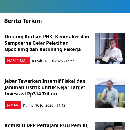
Berita Terkini
Dukung Korban PHK, Kemnaker dan
Sampoerna Gelar Pelatihan
Upskilling dan Reskilling Pekerja
NASIONAL
Kamis, 16 Jul 2026 - 14:44
Jabar Tawarkan Insentif Fiskal dan
Jaminan Listrik untuk Kejar Target
Investasi Rp314 Triliun
JABAR
Kamis, 16 Jul 2026 - 14:43
Komisi II DPR Pertajam RUU Pemilu,