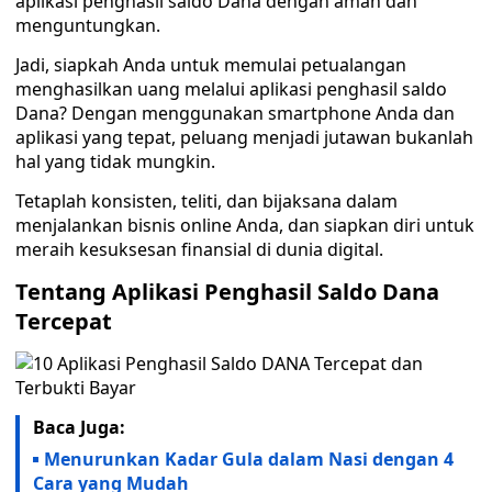
aplikasi penghasil saldo Dana dengan aman dan
menguntungkan.
Jadi, siapkah Anda untuk memulai petualangan
menghasilkan uang melalui aplikasi penghasil saldo
Dana? Dengan menggunakan smartphone Anda dan
aplikasi yang tepat, peluang menjadi jutawan bukanlah
hal yang tidak mungkin.
Tetaplah konsisten, teliti, dan bijaksana dalam
menjalankan bisnis online Anda, dan siapkan diri untuk
meraih kesuksesan finansial di dunia digital.
Tentang Aplikasi Penghasil Saldo Dana
Tercepat
Baca Juga:
Menurunkan Kadar Gula dalam Nasi dengan 4
Cara yang Mudah