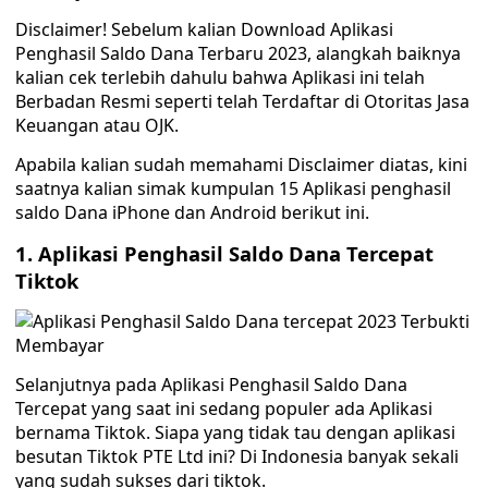
Disclaimer! Sebelum kalian Download Aplikasi
Penghasil Saldo Dana Terbaru 2023, alangkah baiknya
kalian cek terlebih dahulu bahwa Aplikasi ini telah
Berbadan Resmi seperti telah Terdaftar di Otoritas Jasa
Keuangan atau OJK.
Apabila kalian sudah memahami Disclaimer diatas, kini
saatnya kalian simak kumpulan 15 Aplikasi penghasil
saldo Dana iPhone dan Android berikut ini.
1. Aplikasi Penghasil Saldo Dana Tercepat
Tiktok
Selanjutnya pada Aplikasi Penghasil Saldo Dana
Tercepat yang saat ini sedang populer ada Aplikasi
bernama Tiktok. Siapa yang tidak tau dengan aplikasi
besutan Tiktok PTE Ltd ini? Di Indonesia banyak sekali
yang sudah sukses dari tiktok.