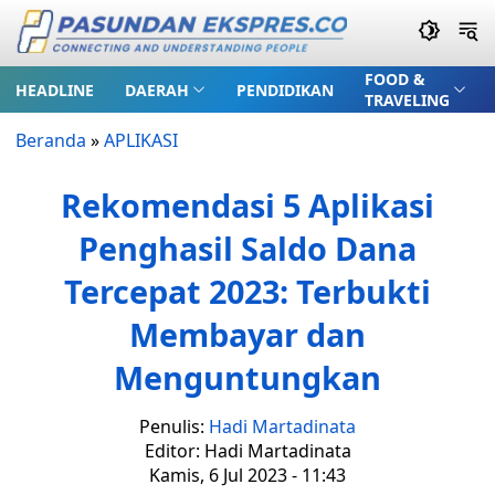
FOOD &
HEADLINE
DAERAH
PENDIDIKAN
TRAVELING
Beranda
»
APLIKASI
Rekomendasi 5 Aplikasi
Penghasil Saldo Dana
Tercepat 2023: Terbukti
Membayar dan
Menguntungkan
Penulis:
Hadi Martadinata
Editor: Hadi Martadinata
Kamis, 6 Jul 2023 - 11:43