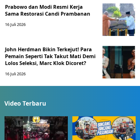
Prabowo dan Modi Resmi Kerja
Sama Restorasi Candi Prambanan
16 Juli 2026
John Herdman Bikin Terkejut! Para
Pemain Seperti Tak Takut Mati Demi
Lolos Seleksi, Marc Klok Dicoret?
16 Juli 2026
Video Terbaru