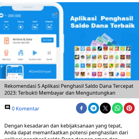
Rekomendasi 5 Aplikasi Penghasil Saldo Dana Tercepat
2023: Terbukti Membayar dan Menguntungkan
0 Komentar
Dengan kesadaran dan kebijaksanaan yang tepat,
Anda dapat memanfaatkan potensi penghasilan dari