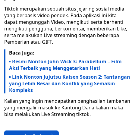
Tiktok merupakan sebuah situs jejaring sosial media
yang berbasis video pendek. Pada aplikasi ini kita
dapat mengunggah Video, mengikuti serta berhenti
mengikuti pengguna, berkomentar, memberikan Like,
serta melakukan Live streaming dengan beberapa
Pemberian atau GIFT.
Baca Juga:
Resmi Nonton John Wick 3: Parabellum – Film
Aksi Terbaik yang Menggetarkan Hati
Link Nonton Jujutsu Kaisen Season 2: Tantangan
yang Lebih Besar dan Konflik yang Semakin
Kompleks
Kalian yang ingin mendapatkan penghasilan tambahan
yang mengalir masuk ke Kantong Dana kalian maka
bisa melakukan Live Streaming tiktok.