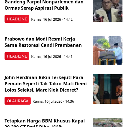
Gandeng Parpol Nonparlemen dan
Ormas Serap Aspirasi Publik
HEADLINE
Kamis, 16 Jul 2026 - 14:42
Prabowo dan Modi Resmi Kerja
Sama Restorasi Candi Prambanan
HEADLINE
Kamis, 16 Jul 2026 - 14:41
John Herdman Bikin Terkejut! Para
Pemain Seperti Tak Takut Mati Demi
Lolos Seleksi, Marc Klok Dicoret?
OLAHRAGA
Kamis, 16 Jul 2026 - 14:36
Tetapkan Harga BBM Khusus Kapal