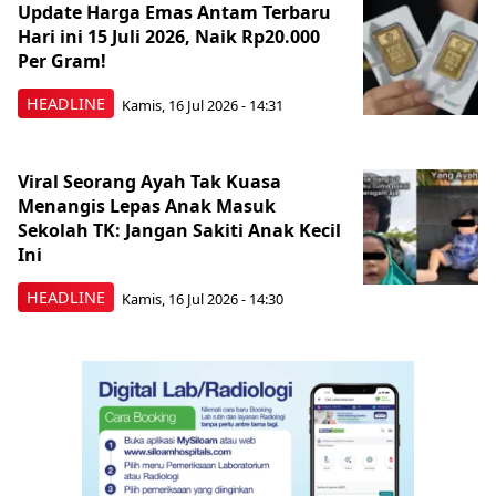
Update Harga Emas Antam Terbaru
Hari ini 15 Juli 2026, Naik Rp20.000
Per Gram!
HEADLINE
Kamis, 16 Jul 2026 - 14:31
Viral Seorang Ayah Tak Kuasa
Menangis Lepas Anak Masuk
Sekolah TK: Jangan Sakiti Anak Kecil
Ini
HEADLINE
Kamis, 16 Jul 2026 - 14:30