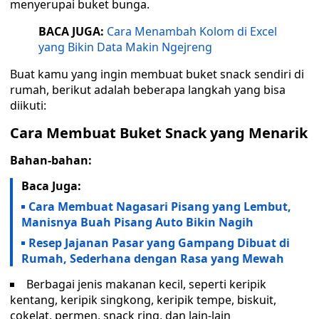
menyerupai buket bunga.
BACA JUGA:
Cara Menambah Kolom di Excel
yang Bikin Data Makin Ngejreng
Buat kamu yang ingin membuat buket snack sendiri di
rumah, berikut adalah beberapa langkah yang bisa
diikuti:
Cara Membuat Buket Snack yang Menarik
Bahan-bahan:
Baca Juga:
Cara Membuat Nagasari Pisang yang Lembut,
Manisnya Buah Pisang Auto Bikin Nagih
Resep Jajanan Pasar yang Gampang Dibuat di
Rumah, Sederhana dengan Rasa yang Mewah
Berbagai jenis makanan kecil, seperti keripik
kentang, keripik singkong, keripik tempe, biskuit,
cokelat, permen, snack ring, dan lain-lain