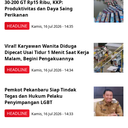
30-200 GT Rp15 Ribu, KKP:
Produktivitas dan Daya Saing
Perikanan
HEADLINE
Kamis, 16 Jul 2026 - 14:35
Viral! Karyawan Wanita Diduga
Dipecat Usai Tidur 1 Menit Saat Kerja
Malam, Begini Pengakuannya
HEADLINE
Kamis, 16 Jul 2026 - 14:34
Pemkot Pekanbaru Siap Tindak
Tegas dan Hukum Pelaku
Penyimpangan LGBT
HEADLINE
Kamis, 16 Jul 2026 - 14:33