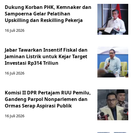
Dukung Korban PHK, Kemnaker dan
Sampoerna Gelar Pelatihan
Upskilling dan Reskilling Pekerja
16 Juli 2026
Jabar Tawarkan Insentif Fiskal dan
Jaminan Listrik untuk Kejar Target
Investasi Rp314 Triliun
16 Juli 2026
Komisi II DPR Pertajam RUU Pemilu,
Gandeng Parpol Nonparlemen dan
Ormas Serap Aspirasi Publik
16 Juli 2026