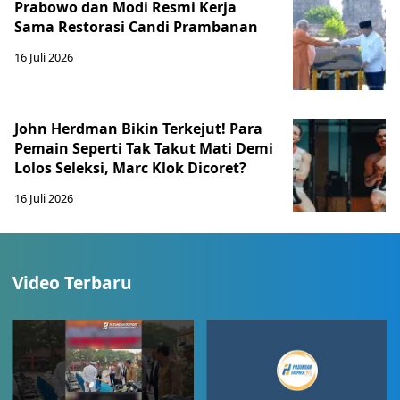
Prabowo dan Modi Resmi Kerja
Sama Restorasi Candi Prambanan
16 Juli 2026
John Herdman Bikin Terkejut! Para
Pemain Seperti Tak Takut Mati Demi
Lolos Seleksi, Marc Klok Dicoret?
16 Juli 2026
Video Terbaru