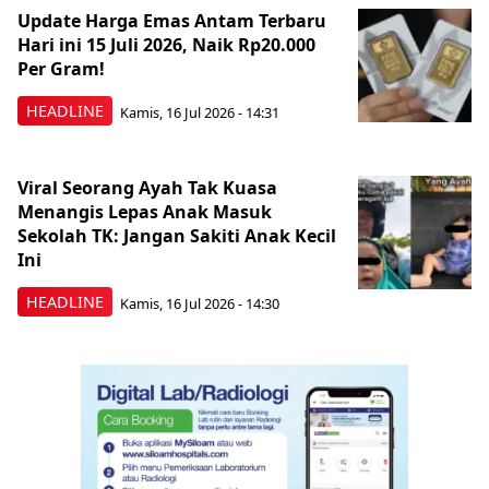
Update Harga Emas Antam Terbaru
Hari ini 15 Juli 2026, Naik Rp20.000
Per Gram!
HEADLINE
Kamis, 16 Jul 2026 - 14:31
Viral Seorang Ayah Tak Kuasa
Menangis Lepas Anak Masuk
Sekolah TK: Jangan Sakiti Anak Kecil
Ini
HEADLINE
Kamis, 16 Jul 2026 - 14:30