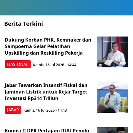
Berita Terkini
Dukung Korban PHK, Kemnaker dan
Sampoerna Gelar Pelatihan
Upskilling dan Reskilling Pekerja
NASIONAL
Kamis, 16 Jul 2026 - 14:44
Jabar Tawarkan Insentif Fiskal dan
Jaminan Listrik untuk Kejar Target
Investasi Rp314 Triliun
JABAR
Kamis, 16 Jul 2026 - 14:43
Komisi II DPR Pertajam RUU Pemilu,