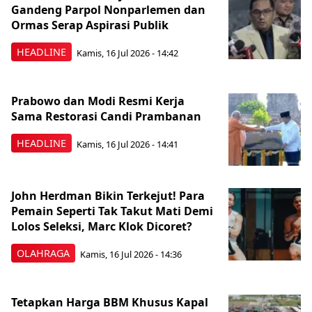
Gandeng Parpol Nonparlemen dan
Ormas Serap Aspirasi Publik
HEADLINE
Kamis, 16 Jul 2026 - 14:42
Prabowo dan Modi Resmi Kerja
Sama Restorasi Candi Prambanan
HEADLINE
Kamis, 16 Jul 2026 - 14:41
John Herdman Bikin Terkejut! Para
Pemain Seperti Tak Takut Mati Demi
Lolos Seleksi, Marc Klok Dicoret?
OLAHRAGA
Kamis, 16 Jul 2026 - 14:36
Tetapkan Harga BBM Khusus Kapal