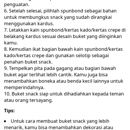
penguatan.
Setelah selesai, pilihlah spunbond sebagai bahan
untuk membungkus snack yang sudah dirangkai
menggunakan kardus.
Letakkan kain spunbond/kertas kado/kertas crepe di
belakang kardus sesuai desain buket yang diinginkan
kamu.
Kemudian ikat bagian bawah kain spunbond/kertas
kado/kertas crepe dan gunakan selotip sebagai
penahan buket snack.
Tempelkan pita pada gagang atau bagian bawah
buket agar terlihat lebih cantik. Kamu juga bisa
menambahkan boneka atau benda kecil lainnya untuk
memperindahnya.
Buket snack siap untuk dihadiahkan kepada teman
atau orang tersayang.
Tips:
Untuk cara membuat buket snack yang lebih
menarik, kamu bisa menambahkan dekorasi atau