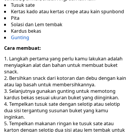
Tusuk sate
Kertas kado atau kertas crepe atau kain spunbond
Pita
Solasi dan Lem tembak
Kardus bekas
Gunting
Cara membuat:
Langkah pertama yang perlu kamu lakukan adalah
menyiapkan alat dan bahan untuk membuat buket
snack.
Bersihkan snack dari kotoran dan debu dengan kain
atau lap basah untuk membersihkannya.
Selanjutnya gunakan gunting untuk memotong
kardus bekas sesuai ukuran buket yang diinginkan.
Tempelkan tusuk sate dengan selotip atau selotip
dua sisi tergantung susunan buket yang kamu
inginkan.
Tempelkan makanan ringan ke tusuk sate atau
karton dengan selotip dua sisi atau lem tembak untuk