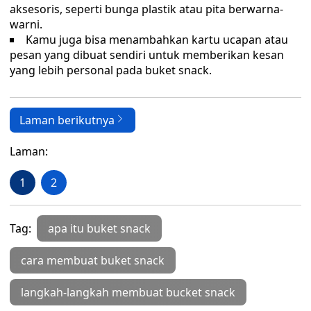
aksesoris, seperti bunga plastik atau pita berwarna-
warni.
Kamu juga bisa menambahkan kartu ucapan atau
pesan yang dibuat sendiri untuk memberikan kesan
yang lebih personal pada buket snack.
Laman berikutnya
Laman:
1
2
Tag:
apa itu buket snack
cara membuat buket snack
langkah-langkah membuat bucket snack