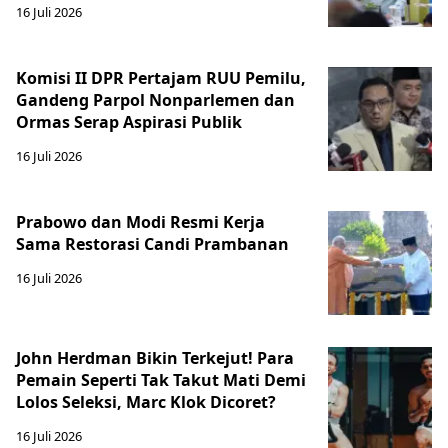
16 Juli 2026
Komisi II DPR Pertajam RUU Pemilu,
Gandeng Parpol Nonparlemen dan
Ormas Serap Aspirasi Publik
16 Juli 2026
Prabowo dan Modi Resmi Kerja
Sama Restorasi Candi Prambanan
16 Juli 2026
John Herdman Bikin Terkejut! Para
Pemain Seperti Tak Takut Mati Demi
Lolos Seleksi, Marc Klok Dicoret?
16 Juli 2026