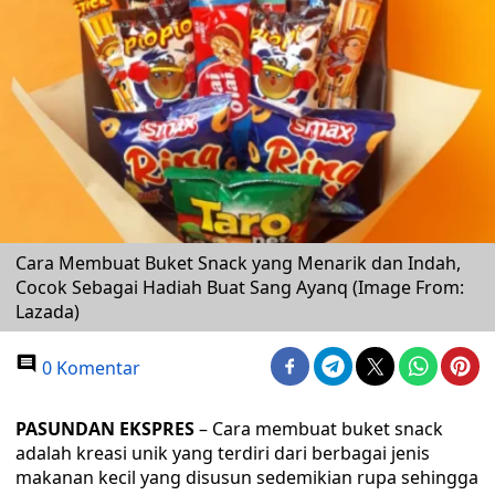
Cara Membuat Buket Snack yang Menarik dan Indah,
Cocok Sebagai Hadiah Buat Sang Ayanq (Image From:
Lazada)
0 Komentar
PASUNDAN EKSPRES
– Cara membuat buket snack
adalah kreasi unik yang terdiri dari berbagai jenis
makanan kecil yang disusun sedemikian rupa sehingga