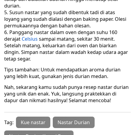
durian.
Susun nastar yang sudah dibentuk tadi di atas
loyang yang sudah dialasi dengan baking paper. Olesi
permukaannya dengan bahan olesan.
Panggang nastar dalam oven dengan suhu 160
derajat
Celsius
sampai matang, sekitar 30 menit.
Setelah matang, keluarkan dari oven dan biarkan
dingin. Simpan nastar dalam wadah kedap udara agar
tetap segar.
Tips tambahan: Untuk mendapatkan aroma durian
yang lebih kuat, gunakan jenis durian medan.
Nah, sekarang kamu sudah punya resep nastar durian
yang unik dan enak. Yuk, langsung praktekkan di
dapur dan nikmati hasilnya! Selamat mencoba!
Tag:
Kue nastar
Nastar Durian