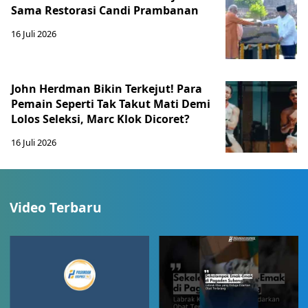
Sama Restorasi Candi Prambanan
16 Juli 2026
John Herdman Bikin Terkejut! Para
Pemain Seperti Tak Takut Mati Demi
Lolos Seleksi, Marc Klok Dicoret?
16 Juli 2026
Video Terbaru