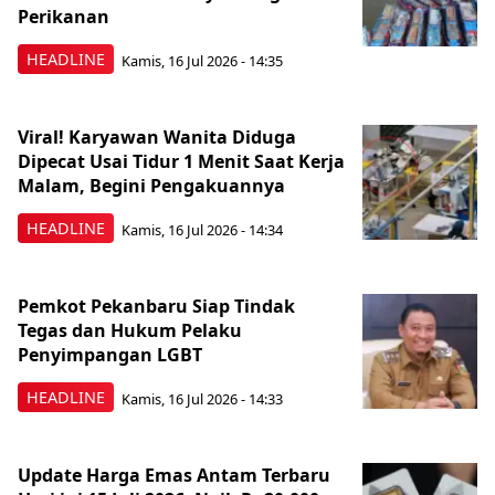
Perikanan
HEADLINE
Kamis, 16 Jul 2026 - 14:35
Viral! Karyawan Wanita Diduga
Dipecat Usai Tidur 1 Menit Saat Kerja
Malam, Begini Pengakuannya
HEADLINE
Kamis, 16 Jul 2026 - 14:34
Pemkot Pekanbaru Siap Tindak
Tegas dan Hukum Pelaku
Penyimpangan LGBT
HEADLINE
Kamis, 16 Jul 2026 - 14:33
Update Harga Emas Antam Terbaru