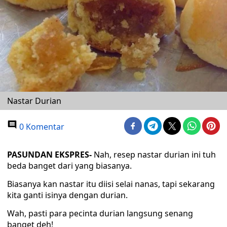
Nastar Durian
0 Komentar
PASUNDAN EKSPRES-
Nah, resep nastar durian ini tuh
beda banget dari yang biasanya.
Biasanya kan nastar itu diisi selai nanas, tapi sekarang
kita ganti isinya dengan durian.
Wah, pasti para pecinta durian langsung senang
banget deh!