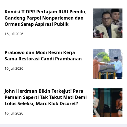
Komisi II DPR Pertajam RUU Pemilu,
Gandeng Parpol Nonparlemen dan
Ormas Serap Aspirasi Publik
16 Juli 2026
Prabowo dan Modi Resmi Kerja
Sama Restorasi Candi Prambanan
16 Juli 2026
John Herdman Bikin Terkejut! Para
Pemain Seperti Tak Takut Mati Demi
Lolos Seleksi, Marc Klok Dicoret?
16 Juli 2026