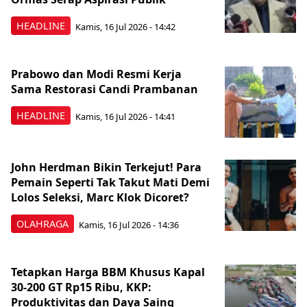
HEADLINE
Kamis, 16 Jul 2026 - 14:42
Prabowo dan Modi Resmi Kerja
Sama Restorasi Candi Prambanan
HEADLINE
Kamis, 16 Jul 2026 - 14:41
John Herdman Bikin Terkejut! Para
Pemain Seperti Tak Takut Mati Demi
Lolos Seleksi, Marc Klok Dicoret?
OLAHRAGA
Kamis, 16 Jul 2026 - 14:36
Tetapkan Harga BBM Khusus Kapal
30-200 GT Rp15 Ribu, KKP:
Produktivitas dan Daya Saing