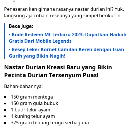
Penasaran kan gimana rasanya nastar durian ini? Yuk,
langsung aja cobain resepnya yang simpel berikut ini.
Baca Juga:
Kode Redeem ML Terbaru 2023: Dapatkan Hadiah
Gratis Dari Mobile Legends
Resep Leker Kornet Camilan Keren dengan Isian
Gurih yang Bikin Nagih!
Nastar Durian Kreasi Baru yang Bikin
Pecinta Durian Tersenyum Puas!
Bahan-bahannya:
150 gram mentega
150 gram gula bubuk
1 butir telur ayam
1 kuning telur ayam
375 gram tepung terigu serbaguna