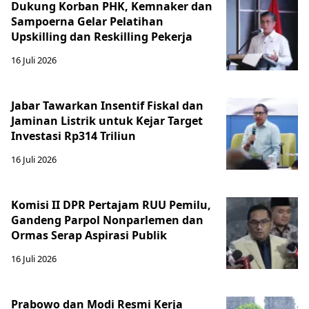
Dukung Korban PHK, Kemnaker dan
Sampoerna Gelar Pelatihan
Upskilling dan Reskilling Pekerja
16 Juli 2026
Jabar Tawarkan Insentif Fiskal dan
Jaminan Listrik untuk Kejar Target
Investasi Rp314 Triliun
16 Juli 2026
Komisi II DPR Pertajam RUU Pemilu,
Gandeng Parpol Nonparlemen dan
Ormas Serap Aspirasi Publik
16 Juli 2026
Prabowo dan Modi Resmi Kerja