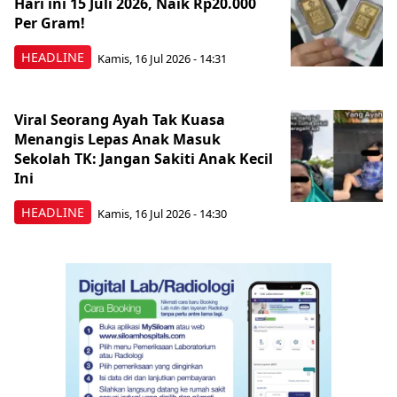
Hari ini 15 Juli 2026, Naik Rp20.000
Per Gram!
HEADLINE
Kamis, 16 Jul 2026 - 14:31
Viral Seorang Ayah Tak Kuasa
Menangis Lepas Anak Masuk
Sekolah TK: Jangan Sakiti Anak Kecil
Ini
HEADLINE
Kamis, 16 Jul 2026 - 14:30