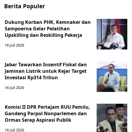
Berita Populer
Dukung Korban PHK, Kemnaker dan
Sampoerna Gelar Pelatihan
Upskilling dan Reskilling Pekerja
16 Juli 2026
Jabar Tawarkan Insentif Fiskal dan
Jaminan Listrik untuk Kejar Target
Investasi Rp314 Triliun
16 Juli 2026
Komisi II DPR Pertajam RUU Pemilu,
Gandeng Parpol Nonparlemen dan
Ormas Serap Aspirasi Publik
16 Juli 2026