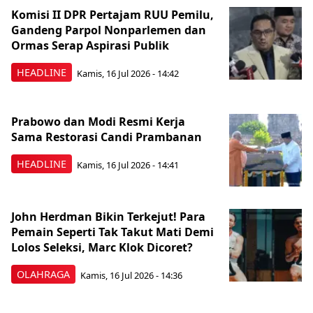
Komisi II DPR Pertajam RUU Pemilu,
Gandeng Parpol Nonparlemen dan
Ormas Serap Aspirasi Publik
HEADLINE
Kamis, 16 Jul 2026 - 14:42
Prabowo dan Modi Resmi Kerja
Sama Restorasi Candi Prambanan
HEADLINE
Kamis, 16 Jul 2026 - 14:41
John Herdman Bikin Terkejut! Para
Pemain Seperti Tak Takut Mati Demi
Lolos Seleksi, Marc Klok Dicoret?
OLAHRAGA
Kamis, 16 Jul 2026 - 14:36