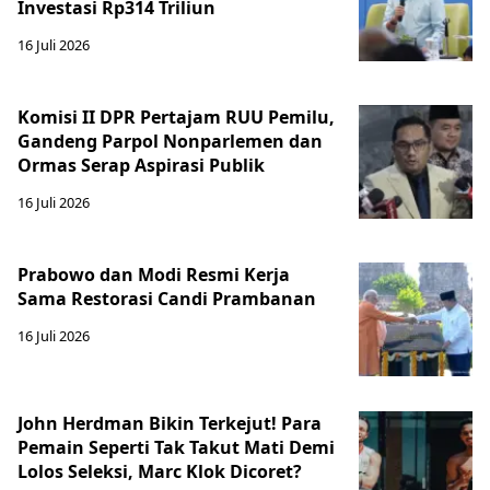
Investasi Rp314 Triliun
16 Juli 2026
Komisi II DPR Pertajam RUU Pemilu,
Gandeng Parpol Nonparlemen dan
Ormas Serap Aspirasi Publik
16 Juli 2026
Prabowo dan Modi Resmi Kerja
Sama Restorasi Candi Prambanan
16 Juli 2026
John Herdman Bikin Terkejut! Para
Pemain Seperti Tak Takut Mati Demi
Lolos Seleksi, Marc Klok Dicoret?