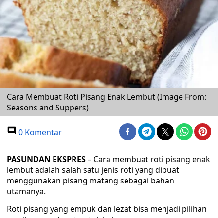
Cara Membuat Roti Pisang Enak Lembut (Image From:
Seasons and Suppers)
0 Komentar
PASUNDAN EKSPRES
– Cara membuat roti pisang enak
lembut adalah salah satu jenis roti yang dibuat
menggunakan pisang matang sebagai bahan
utamanya.
Roti pisang yang empuk dan lezat bisa menjadi pilihan