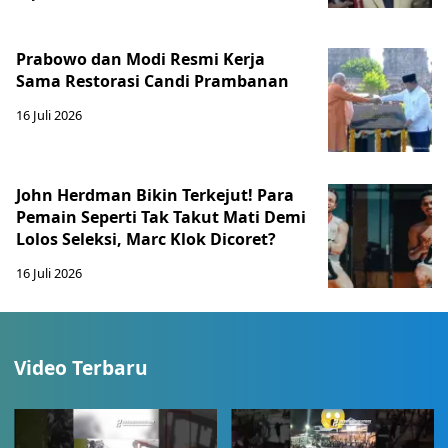
Prabowo dan Modi Resmi Kerja
Sama Restorasi Candi Prambanan
16 Juli 2026
John Herdman Bikin Terkejut! Para
Pemain Seperti Tak Takut Mati Demi
Lolos Seleksi, Marc Klok Dicoret?
16 Juli 2026
Video Terbaru