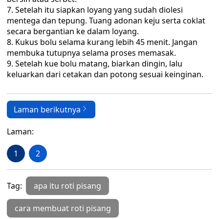
Setelah itu siapkan loyang yang sudah diolesi
mentega dan tepung. Tuang adonan keju serta coklat
secara bergantian ke dalam loyang.
Kukus bolu selama kurang lebih 45 menit. Jangan
membuka tutupnya selama proses memasak.
Setelah kue bolu matang, biarkan dingin, lalu
keluarkan dari cetakan dan potong sesuai keinginan.
Laman berikutnya
Laman:
1
2
Tag:
apa itu roti pisang
cara membuat roti pisang