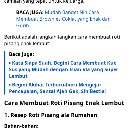
camilan yang tepat untuk keluarga.
BACA JUGA:
Mudah Banget Nih Cara
Membuat Brownies Coklat yang Enak dan
Gurih
Berikut adalah langkah-langkah cara membuat roti
pisang enak lembut:
Baca Juga:
Kata Siapa Suah, Begini Cara Membuat Kue
Sus yang Mudah dengan Isian Vla yang Super
Lembut
Begini Akibat Terburu-buru Mengejar
Pencapaian, Santai Ajah Gak, Sih Bestie!
Cara Membuat Roti Pisang Enak Lembut
1. Resep Roti Pisang ala Rumahan
Bahan-bahan: