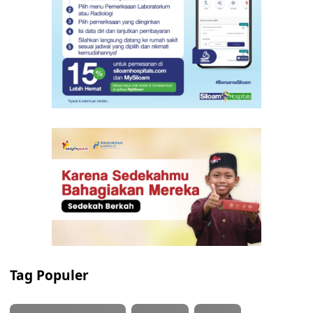
Tag Populer