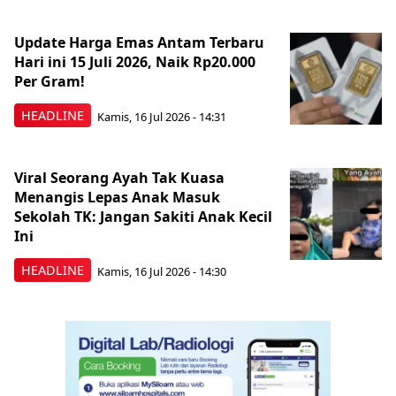
Update Harga Emas Antam Terbaru
Hari ini 15 Juli 2026, Naik Rp20.000
Per Gram!
HEADLINE
Kamis, 16 Jul 2026 - 14:31
Viral Seorang Ayah Tak Kuasa
Menangis Lepas Anak Masuk
Sekolah TK: Jangan Sakiti Anak Kecil
Ini
HEADLINE
Kamis, 16 Jul 2026 - 14:30