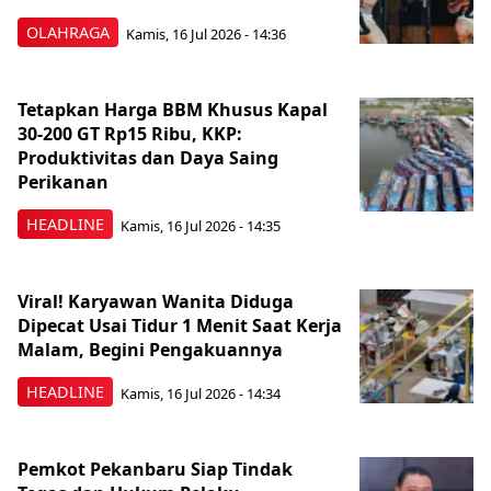
OLAHRAGA
Kamis, 16 Jul 2026 - 14:36
Tetapkan Harga BBM Khusus Kapal
30-200 GT Rp15 Ribu, KKP:
Produktivitas dan Daya Saing
Perikanan
HEADLINE
Kamis, 16 Jul 2026 - 14:35
Viral! Karyawan Wanita Diduga
Dipecat Usai Tidur 1 Menit Saat Kerja
Malam, Begini Pengakuannya
HEADLINE
Kamis, 16 Jul 2026 - 14:34
Pemkot Pekanbaru Siap Tindak