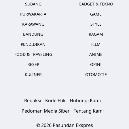
SUBANG
GADGET & TEKNO
PURWAKARTA
GAME
KARAWANG
STYLE
BANDUNG
RAGAM
PENDIDIKAN
FILM
FOOD & TRAVELING
ANIME
RESEP
OPINI
KULINER
OTOMOTIF
Redaksi
Kode Etik
Hubungi Kami
Pedoman Media Siber
Tentang Kami
© 2026 Pasundan Ekspres