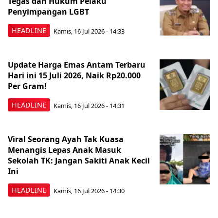
Tegas dan Hukum Pelaku
Penyimpangan LGBT
HEADLINE
Kamis, 16 Jul 2026 - 14:33
Update Harga Emas Antam Terbaru
Hari ini 15 Juli 2026, Naik Rp20.000
Per Gram!
HEADLINE
Kamis, 16 Jul 2026 - 14:31
Viral Seorang Ayah Tak Kuasa
Menangis Lepas Anak Masuk
Sekolah TK: Jangan Sakiti Anak Kecil
Ini
HEADLINE
Kamis, 16 Jul 2026 - 14:30