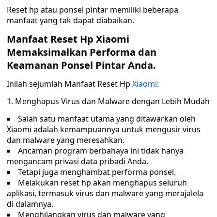
Reset hp atau ponsel pintar memiliki beberapa
manfaat yang tak dapat diabaikan.
Manfaat Reset Hp Xiaomi
Memaksimalkan Performa dan
Keamanan Ponsel Pintar Anda.
Inilah sejumlah Manfaat Reset Hp
Xiaomi
:
Menghapus Virus dan Malware dengan Lebih Mudah
Salah satu manfaat utama yang ditawarkan oleh
Xiaomi adalah kemampuannya untuk mengusir virus
dan malware yang meresahkan.
Ancaman program berbahaya ini tidak hanya
mengancam privasi data pribadi Anda.
Tetapi juga menghambat performa ponsel.
Melakukan reset hp akan menghapus seluruh
aplikasi, termasuk virus dan malware yang merajalela
di dalamnya.
Menghilangkan virus dan malware yang