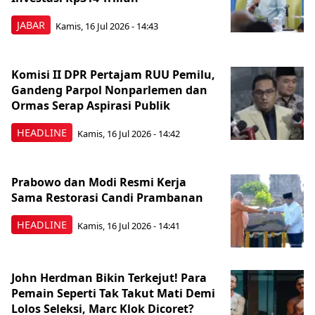
JABAR
Kamis, 16 Jul 2026 - 14:43
Komisi II DPR Pertajam RUU Pemilu,
Gandeng Parpol Nonparlemen dan
Ormas Serap Aspirasi Publik
HEADLINE
Kamis, 16 Jul 2026 - 14:42
Prabowo dan Modi Resmi Kerja
Sama Restorasi Candi Prambanan
HEADLINE
Kamis, 16 Jul 2026 - 14:41
John Herdman Bikin Terkejut! Para
Pemain Seperti Tak Takut Mati Demi
Lolos Seleksi, Marc Klok Dicoret?