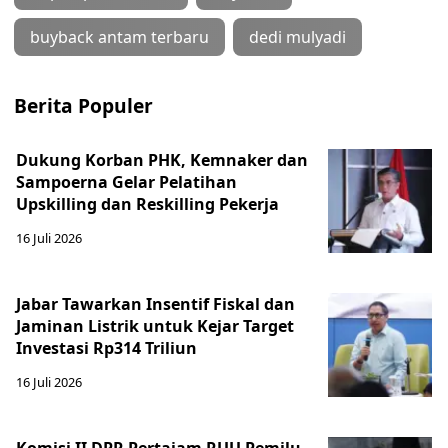
buyback antam terbaru
dedi mulyadi
Berita Populer
Dukung Korban PHK, Kemnaker dan
Sampoerna Gelar Pelatihan
Upskilling dan Reskilling Pekerja
16 Juli 2026
Jabar Tawarkan Insentif Fiskal dan
Jaminan Listrik untuk Kejar Target
Investasi Rp314 Triliun
16 Juli 2026