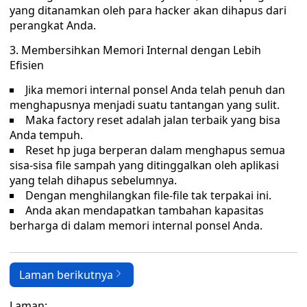
yang ditanamkan oleh para hacker akan dihapus dari
perangkat Anda.
Membersihkan Memori Internal dengan Lebih
Efisien
Jika memori internal ponsel Anda telah penuh dan
menghapusnya menjadi suatu tantangan yang sulit.
Maka factory reset adalah jalan terbaik yang bisa
Anda tempuh.
Reset hp juga berperan dalam menghapus semua
sisa-sisa file sampah yang ditinggalkan oleh aplikasi
yang telah dihapus sebelumnya.
Dengan menghilangkan file-file tak terpakai ini.
Anda akan mendapatkan tambahan kapasitas
berharga di dalam memori internal ponsel Anda.
Laman berikutnya
Laman: