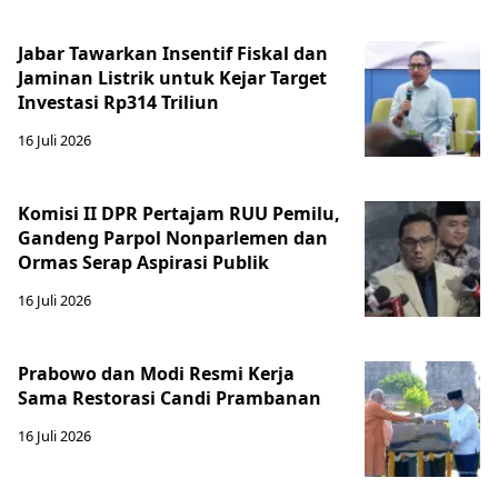
Jabar Tawarkan Insentif Fiskal dan
Jaminan Listrik untuk Kejar Target
Investasi Rp314 Triliun
16 Juli 2026
Komisi II DPR Pertajam RUU Pemilu,
Gandeng Parpol Nonparlemen dan
Ormas Serap Aspirasi Publik
16 Juli 2026
Prabowo dan Modi Resmi Kerja
Sama Restorasi Candi Prambanan
16 Juli 2026