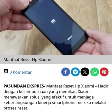
Manfaat Reset Hp Xiaomi
0 Komentar
PASUNDAN EKSPRES-
Manfaat Reset Hp Xiaomi – Hadir
dengan kesempurnaan yang memikat, Xiaomi
menawarkan solusi yang efektif untuk menjaga
keberlangsungan kinerja smartphone mereka melalui
proses reset.