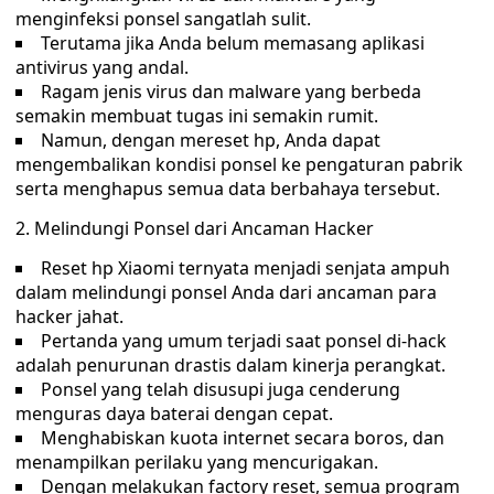
menginfeksi ponsel sangatlah sulit.
Terutama jika Anda belum memasang aplikasi
antivirus yang andal.
Ragam jenis virus dan malware yang berbeda
semakin membuat tugas ini semakin rumit.
Namun, dengan mereset hp, Anda dapat
mengembalikan kondisi ponsel ke pengaturan pabrik
serta menghapus semua data berbahaya tersebut.
Melindungi Ponsel dari Ancaman Hacker
Reset hp Xiaomi ternyata menjadi senjata ampuh
dalam melindungi ponsel Anda dari ancaman para
hacker jahat.
Pertanda yang umum terjadi saat ponsel di-hack
adalah penurunan drastis dalam kinerja perangkat.
Ponsel yang telah disusupi juga cenderung
menguras daya baterai dengan cepat.
Menghabiskan kuota internet secara boros, dan
menampilkan perilaku yang mencurigakan.
Dengan melakukan factory reset, semua program