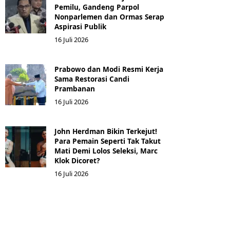
Pemilu, Gandeng Parpol
Nonparlemen dan Ormas Serap
Aspirasi Publik
16 Juli 2026
Prabowo dan Modi Resmi Kerja
Sama Restorasi Candi
Prambanan
16 Juli 2026
John Herdman Bikin Terkejut!
Para Pemain Seperti Tak Takut
Mati Demi Lolos Seleksi, Marc
Klok Dicoret?
16 Juli 2026