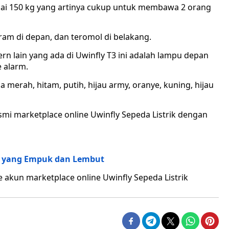
ai 150 kg yang artinya cukup untuk membawa 2 orang
am di depan, dan teromol di belakang.
dern lain yang ada di Uwinfly T3 ini adalah lampu depan
e alarm.
 merah, hitam, putih, hijau army, oranye, kuning, hijau
resmi marketplace online Uwinfly Sepeda Listrik dengan
r yang Empuk dan Lembut
e akun marketplace online Uwinfly Sepeda Listrik