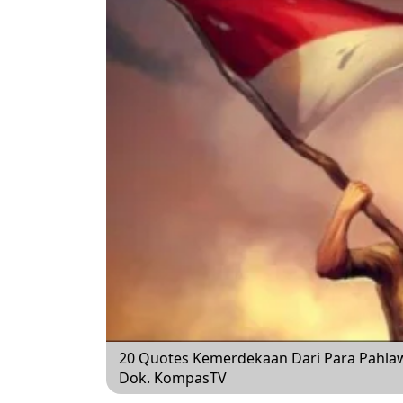
20 Quotes Kemerdekaan Dari Para Pahla
Dok. KompasTV