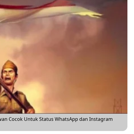
wan Cocok Untuk Status WhatsApp dan Instagram