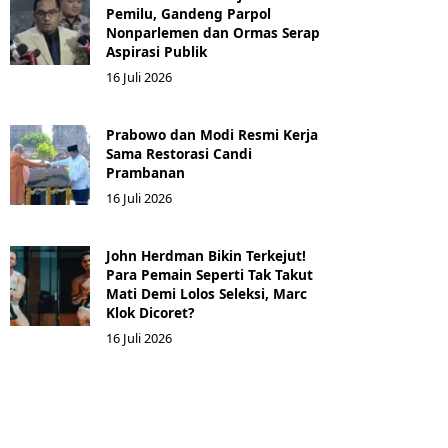
Pemilu, Gandeng Parpol
Nonparlemen dan Ormas Serap
Aspirasi Publik
16 Juli 2026
Prabowo dan Modi Resmi Kerja
Sama Restorasi Candi
Prambanan
16 Juli 2026
John Herdman Bikin Terkejut!
Para Pemain Seperti Tak Takut
Mati Demi Lolos Seleksi, Marc
Klok Dicoret?
16 Juli 2026