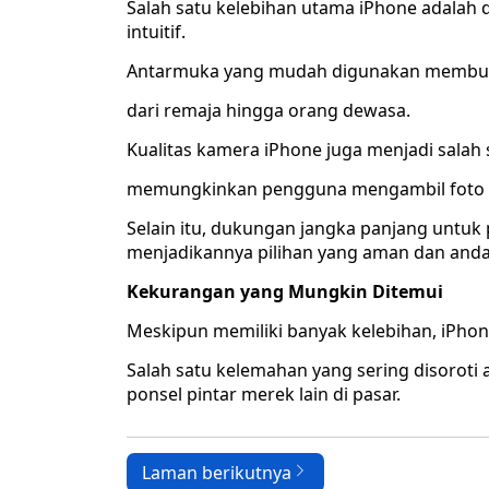
Salah satu kelebihan utama iPhone adalah
intuitif.
Antarmuka yang mudah digunakan membuat
dari remaja hingga orang dewasa.
Kualitas kamera iPhone juga menjadi salah 
memungkinkan pengguna mengambil foto dan
Selain itu, dukungan jangka panjang untu
menjadikannya pilihan yang aman dan and
Kekurangan yang Mungkin Ditemui
Meskipun memiliki banyak kelebihan, iPhon
Salah satu kelemahan yang sering disoroti 
ponsel pintar merek lain di pasar.
Laman berikutnya