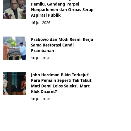
Pemilu, Gandeng Parpol
Nonparlemen dan Ormas Serap
Aspirasi Publik
16 Juli 2026
Prabowo dan Modi Resmi Kerja
Sama Restorasi Candi
Prambanan
16 Juli 2026
John Herdman Bikin Terkejut!
Para Pemain Seperti Tak Takut
Mati Demi Lolos Seleksi, Marc
Klok Dicoret?
16 Juli 2026