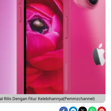
wal Rilis Dengan Fitur Kelebihannya(Pemmzchannel)