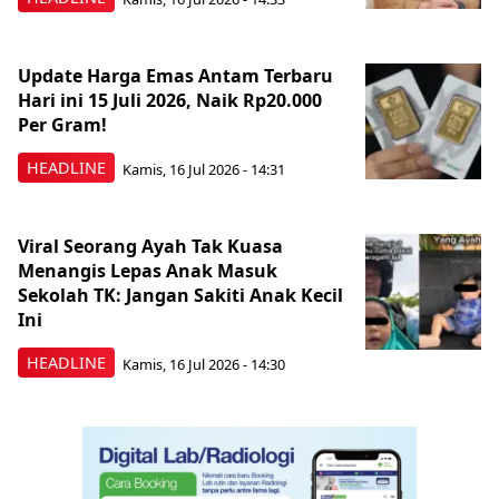
Update Harga Emas Antam Terbaru
Hari ini 15 Juli 2026, Naik Rp20.000
Per Gram!
HEADLINE
Kamis, 16 Jul 2026 - 14:31
Viral Seorang Ayah Tak Kuasa
Menangis Lepas Anak Masuk
Sekolah TK: Jangan Sakiti Anak Kecil
Ini
HEADLINE
Kamis, 16 Jul 2026 - 14:30