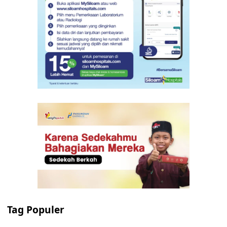
Tag Populer