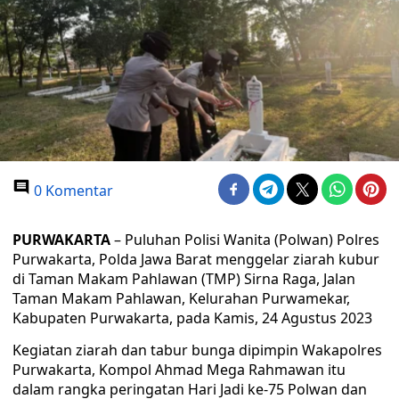
0 Komentar
PURWAKARTA
– Puluhan Polisi Wanita (Polwan) Polres
Purwakarta, Polda Jawa Barat menggelar ziarah kubur
di Taman Makam Pahlawan (TMP) Sirna Raga, Jalan
Taman Makam Pahlawan, Kelurahan Purwamekar,
Kabupaten Purwakarta, pada Kamis, 24 Agustus 2023
Kegiatan ziarah dan tabur bunga dipimpin Wakapolres
Purwakarta, Kompol Ahmad Mega Rahmawan itu
dalam rangka peringatan Hari Jadi ke-75 Polwan dan