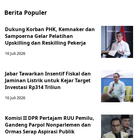
Berita Populer
Dukung Korban PHK, Kemnaker dan
Sampoerna Gelar Pelatihan
Upskilling dan Reskilling Pekerja
16 Juli 2026
Jabar Tawarkan Insentif Fiskal dan
Jaminan Listrik untuk Kejar Target
Investasi Rp314 Triliun
16 Juli 2026
Komisi II DPR Pertajam RUU Pemilu,
Gandeng Parpol Nonparlemen dan
Ormas Serap Aspirasi Publik