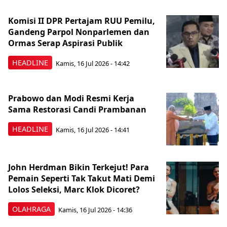
Komisi II DPR Pertajam RUU Pemilu,
Gandeng Parpol Nonparlemen dan
Ormas Serap Aspirasi Publik
HEADLINE
Kamis, 16 Jul 2026 - 14:42
Prabowo dan Modi Resmi Kerja
Sama Restorasi Candi Prambanan
HEADLINE
Kamis, 16 Jul 2026 - 14:41
John Herdman Bikin Terkejut! Para
Pemain Seperti Tak Takut Mati Demi
Lolos Seleksi, Marc Klok Dicoret?
OLAHRAGA
Kamis, 16 Jul 2026 - 14:36