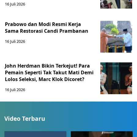
16 Juli 2026
Prabowo dan Modi Resmi Kerja
Sama Restorasi Candi Prambanan
16 Juli 2026
John Herdman Bikin Terkejut! Para
Pemain Seperti Tak Takut Mati Demi
Lolos Seleksi, Marc Klok Dicoret?
16 Juli 2026
Video Terbaru