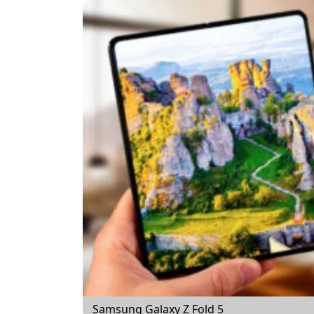
Samsung Galaxy Z Fold 5