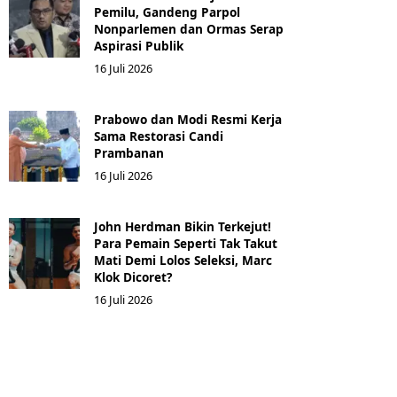
Pemilu, Gandeng Parpol
Nonparlemen dan Ormas Serap
Aspirasi Publik
16 Juli 2026
Prabowo dan Modi Resmi Kerja
Sama Restorasi Candi
Prambanan
16 Juli 2026
John Herdman Bikin Terkejut!
Para Pemain Seperti Tak Takut
Mati Demi Lolos Seleksi, Marc
Klok Dicoret?
16 Juli 2026