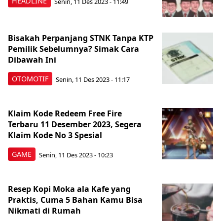
HEADLINE
Senin, 11 Des 2023 - 11:49
Bisakah Perpanjang STNK Tanpa KTP
Pemilik Sebelumnya? Simak Cara
Dibawah Ini
OTOMOTIF
Senin, 11 Des 2023 - 11:17
Klaim Kode Redeem Free Fire
Terbaru 11 Desember 2023, Segera
Klaim Kode No 3 Spesial
GAME
Senin, 11 Des 2023 - 10:23
Resep Kopi Moka ala Kafe yang
Praktis, Cuma 5 Bahan Kamu Bisa
Nikmati di Rumah