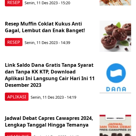
RESEP
Senin, 11 Des 2023 - 15:20
Resep Muffin Coklat Kukus Anti
Gagal, Lembut dan Enak Banget!
RESEP
Senin, 11 Des 2023 - 14:39
Link Saldo Dana Gratis Tanpa Syarat
dan Tanpa KK KTP, Download
Aplikasi Ini Langsung Cair Hari Ini 11
Desember 2023
APLIKASI
Senin, 11 Des 2023 - 14:19
Jadwal Debat Capres Cawapres 2024,
Lengkap Tanggal Hingga Temanya