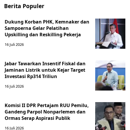
Berita Populer
Dukung Korban PHK, Kemnaker dan
Sampoerna Gelar Pelatihan
Upskilling dan Reskilling Pekerja
16 Juli 2026
Jabar Tawarkan Insentif Fiskal dan
Jaminan Listrik untuk Kejar Target
Investasi Rp314 Triliun
16 Juli 2026
Komisi II DPR Pertajam RUU Pemilu,
Gandeng Parpol Nonparlemen dan
Ormas Serap Aspirasi Publik
16 Juli 2026