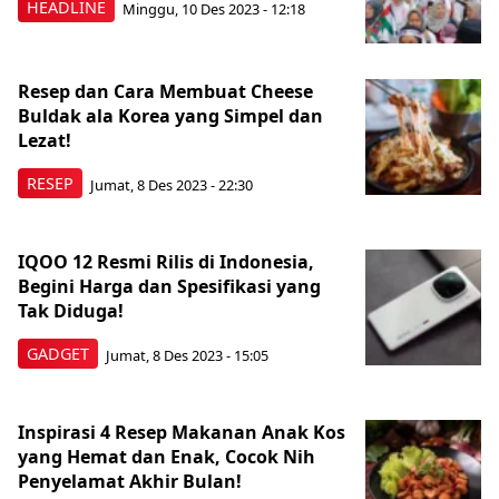
HEADLINE
Minggu, 10 Des 2023 - 12:18
Resep dan Cara Membuat Cheese
Buldak ala Korea yang Simpel dan
Lezat!
RESEP
Jumat, 8 Des 2023 - 22:30
IQOO 12 Resmi Rilis di Indonesia,
Begini Harga dan Spesifikasi yang
Tak Diduga!
GADGET
Jumat, 8 Des 2023 - 15:05
Inspirasi 4 Resep Makanan Anak Kos
yang Hemat dan Enak, Cocok Nih
Penyelamat Akhir Bulan!