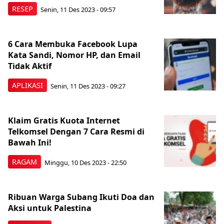
RESEP
Senin, 11 Des 2023 - 09:57
6 Cara Membuka Facebook Lupa
Kata Sandi, Nomor HP, dan Email
Tidak Aktif
APLIKASI
Senin, 11 Des 2023 - 09:27
Klaim Gratis Kuota Internet
Telkomsel Dengan 7 Cara Resmi di
Bawah Ini!
RAGAM
Minggu, 10 Des 2023 - 22:50
Ribuan Warga Subang Ikuti Doa dan
Aksi untuk Palestina