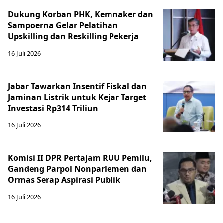
Dukung Korban PHK, Kemnaker dan
Sampoerna Gelar Pelatihan
Upskilling dan Reskilling Pekerja
16 Juli 2026
Jabar Tawarkan Insentif Fiskal dan
Jaminan Listrik untuk Kejar Target
Investasi Rp314 Triliun
16 Juli 2026
Komisi II DPR Pertajam RUU Pemilu,
Gandeng Parpol Nonparlemen dan
Ormas Serap Aspirasi Publik
16 Juli 2026