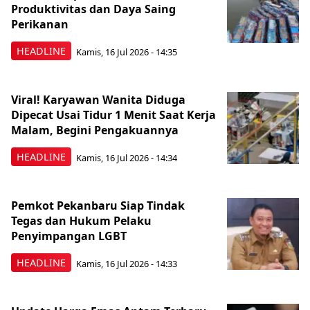
Produktivitas dan Daya Saing
Perikanan
HEADLINE
Kamis, 16 Jul 2026 - 14:35
Viral! Karyawan Wanita Diduga
Dipecat Usai Tidur 1 Menit Saat Kerja
Malam, Begini Pengakuannya
HEADLINE
Kamis, 16 Jul 2026 - 14:34
Pemkot Pekanbaru Siap Tindak
Tegas dan Hukum Pelaku
Penyimpangan LGBT
HEADLINE
Kamis, 16 Jul 2026 - 14:33