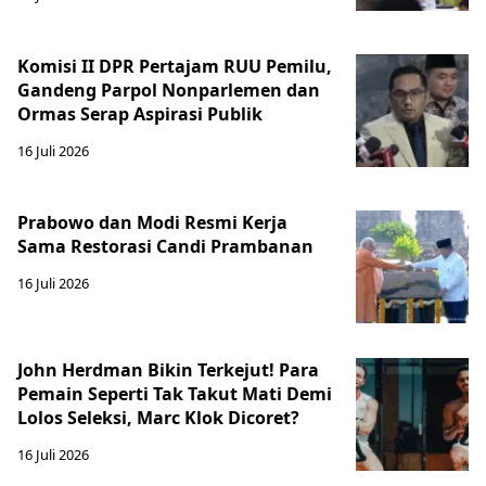
Komisi II DPR Pertajam RUU Pemilu,
Gandeng Parpol Nonparlemen dan
Ormas Serap Aspirasi Publik
16 Juli 2026
Prabowo dan Modi Resmi Kerja
Sama Restorasi Candi Prambanan
16 Juli 2026
John Herdman Bikin Terkejut! Para
Pemain Seperti Tak Takut Mati Demi
Lolos Seleksi, Marc Klok Dicoret?
16 Juli 2026