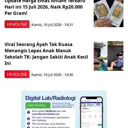
Update Harga Emas Antam Terbaru
Hari ini 15 Juli 2026, Naik Rp20.000
Per Gram!
HEADLINE
Kamis, 16 Jul 2026 - 14:31
Viral Seorang Ayah Tak Kuasa
Menangis Lepas Anak Masuk
Sekolah TK: Jangan Sakiti Anak Kecil
Ini
HEADLINE
Kamis, 16 Jul 2026 - 14:30