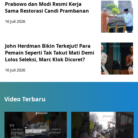
Prabowo dan Modi Resmi Kerja
Sama Restorasi Candi Prambanan
16 Juli 2026
John Herdman Bikin Terkejut! Para
Pemain Seperti Tak Takut Mati Demi
Lolos Seleksi, Marc Klok Dicoret?
16 Juli 2026
Video Terbaru