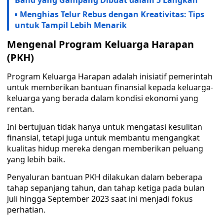
Band yang Gampang Dibuat dalam 5 Langkah
Menghias Telur Rebus dengan Kreativitas: Tips
untuk Tampil Lebih Menarik
Mengenal Program Keluarga Harapan
(PKH)
Program Keluarga Harapan adalah inisiatif pemerintah
untuk memberikan bantuan finansial kepada keluarga-
keluarga yang berada dalam kondisi ekonomi yang
rentan.
Ini bertujuan tidak hanya untuk mengatasi kesulitan
finansial, tetapi juga untuk membantu mengangkat
kualitas hidup mereka dengan memberikan peluang
yang lebih baik.
Penyaluran bantuan PKH dilakukan dalam beberapa
tahap sepanjang tahun, dan tahap ketiga pada bulan
Juli hingga September 2023 saat ini menjadi fokus
perhatian.