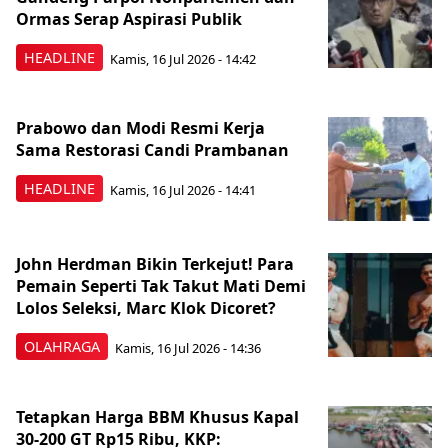
Ormas Serap Aspirasi Publik
HEADLINE
Kamis, 16 Jul 2026 - 14:42
Prabowo dan Modi Resmi Kerja
Sama Restorasi Candi Prambanan
HEADLINE
Kamis, 16 Jul 2026 - 14:41
John Herdman Bikin Terkejut! Para
Pemain Seperti Tak Takut Mati Demi
Lolos Seleksi, Marc Klok Dicoret?
OLAHRAGA
Kamis, 16 Jul 2026 - 14:36
Tetapkan Harga BBM Khusus Kapal
30-200 GT Rp15 Ribu, KKP: