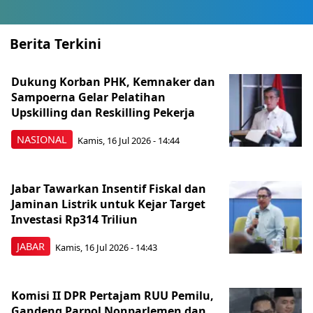
Berita Terkini
Dukung Korban PHK, Kemnaker dan
Sampoerna Gelar Pelatihan
Upskilling dan Reskilling Pekerja
NASIONAL
Kamis, 16 Jul 2026 - 14:44
Jabar Tawarkan Insentif Fiskal dan
Jaminan Listrik untuk Kejar Target
Investasi Rp314 Triliun
JABAR
Kamis, 16 Jul 2026 - 14:43
Komisi II DPR Pertajam RUU Pemilu,
Gandeng Parpol Nonparlemen dan