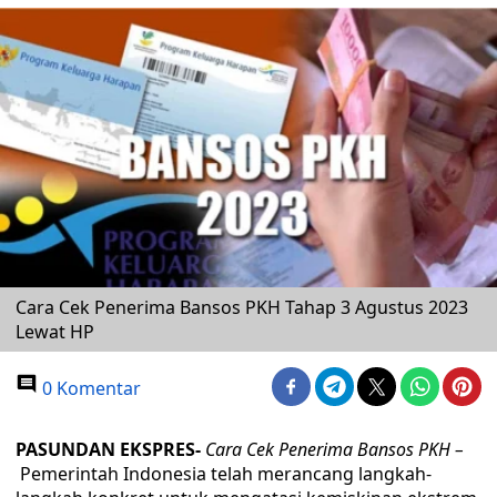
Cara Cek Penerima Bansos PKH Tahap 3 Agustus 2023
Lewat HP
0 Komentar
PASUNDAN EKSPRES-
Cara Cek Penerima Bansos PKH –
Pemerintah Indonesia telah merancang langkah-