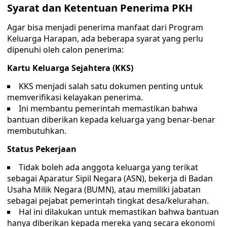
Syarat dan Ketentuan Penerima PKH
Agar bisa menjadi penerima manfaat dari Program
Keluarga Harapan, ada beberapa syarat yang perlu
dipenuhi oleh calon penerima:
Kartu Keluarga Sejahtera (KKS)
KKS menjadi salah satu dokumen penting untuk
memverifikasi kelayakan penerima.
Ini membantu pemerintah memastikan bahwa
bantuan diberikan kepada keluarga yang benar-benar
membutuhkan.
Status Pekerjaan
Tidak boleh ada anggota keluarga yang terikat
sebagai Aparatur Sipil Negara (ASN), bekerja di Badan
Usaha Milik Negara (BUMN), atau memiliki jabatan
sebagai pejabat pemerintah tingkat desa/kelurahan.
Hal ini dilakukan untuk memastikan bahwa bantuan
hanya diberikan kepada mereka yang secara ekonomi